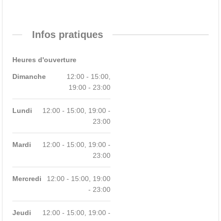
Infos pratiques
Heures d'ouverture
Dimanche
12:00 - 15:00,
19:00 - 23:00
Lundi
12:00 - 15:00, 19:00 -
23:00
Mardi
12:00 - 15:00, 19:00 -
23:00
Mercredi
12:00 - 15:00, 19:00
- 23:00
Jeudi
12:00 - 15:00, 19:00 -