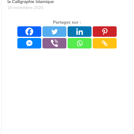
la Calligraphie Islamique
16 novembre 2020
Partagez sur :