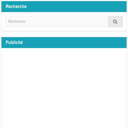
Recherche
Publicité