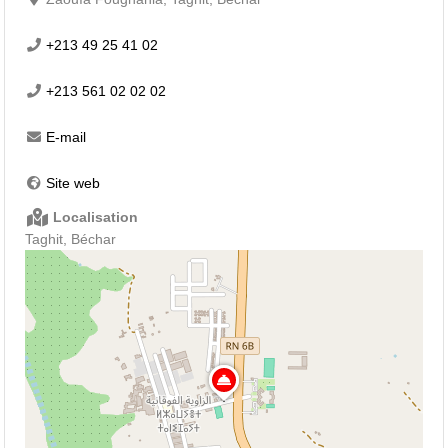
+213 49 25 41 02
+213 561 02 02 02
E-mail
Site web
Localisation
Taghit, Béchar