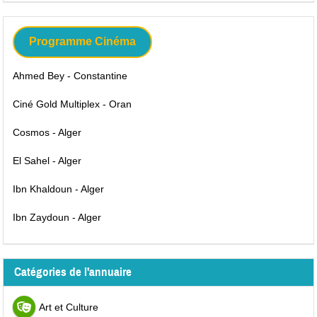
Programme Cinéma
Ahmed Bey - Constantine
Ciné Gold Multiplex - Oran
Cosmos - Alger
El Sahel - Alger
Ibn Khaldoun - Alger
Ibn Zaydoun - Alger
Catégories de l'annuaire
Art et Culture