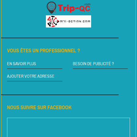
VOUS ÊTES UN PROFESSIONNEL ?
EN SAVOIR PLUS
BESOIN DE PUBLICITÉ ?
AJOUTER VOTRE ADRESSE
NOUS SUIVRE SUR FACEBOOK