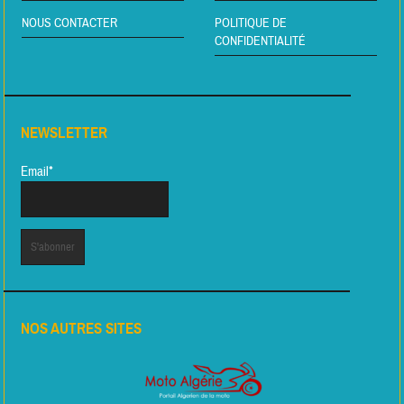
NOUS CONTACTER
POLITIQUE DE
CONFIDENTIALITÉ
NEWSLETTER
Email*
NOS AUTRES SITES