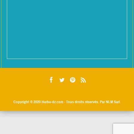
Copyright © 2020
Harba-dz.com
- Tous droits réservés. Par NLM Sarl.