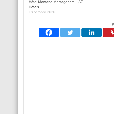
Hôtel Montana Mostaganem – AZ
Hôtels
18 octobre 2020
P