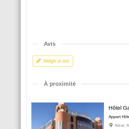
Avis
Rédiger un avis
À proximité
Hôtel G
Appart Hôt
Adrar, 