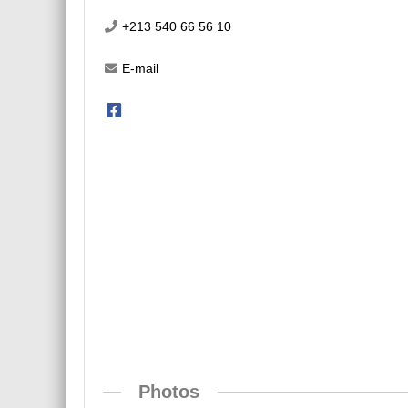
+213 540 66 56 10
E-mail
Photos