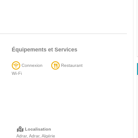
Équipements et Services
Connexion
Restaurant
Wi-Fi
Localisation
Adrar, Adrar, Algérie