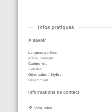
Infos pratiques
À savoir
Langues parlées
Arabe, Français
Catégorie :
2 étoiles
Orientation / Style :
Désert / Sud
Informations de contact
Adrar, Adrar