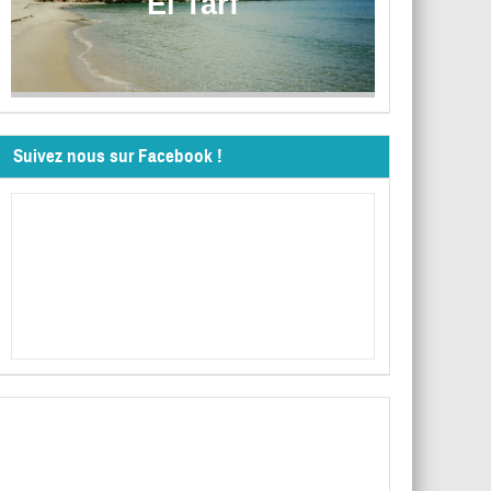
El Tarf
Suivez nous sur Facebook !