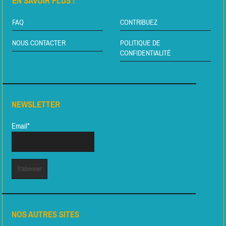
EN SAVOIR PLUS !
FAQ
CONTRIBUEZ
NOUS CONTACTER
POLITIQUE DE
CONFIDENTIALITÉ
NEWSLETTER
Email*
NOS AUTRES SITES