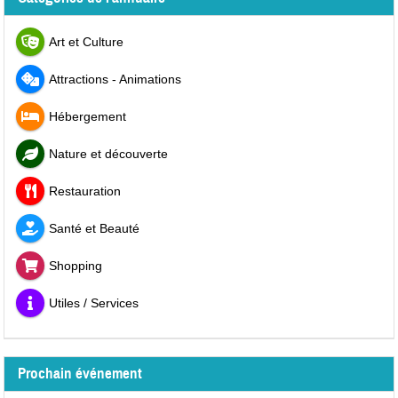
Art et Culture
Attractions - Animations
Hébergement
Nature et découverte
Restauration
Santé et Beauté
Shopping
Utiles / Services
Prochain événement