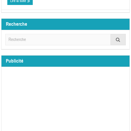
Lire la suite
Recherche
Publicité