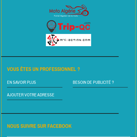
VOUS ÊTES UN PROFESSIONNEL ?
EN SAVOIR PLUS
BESOIN DE PUBLICITÉ ?
AJOUTER VOTRE ADRESSE
NOUS SUIVRE SUR FACEBOOK