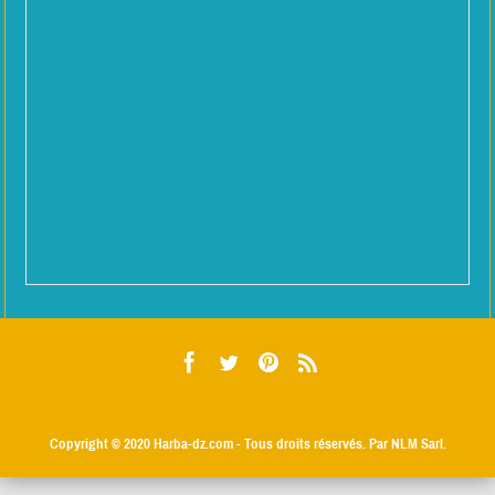
Copyright © 2020
Harba-dz.com
- Tous droits réservés. Par NLM Sarl.