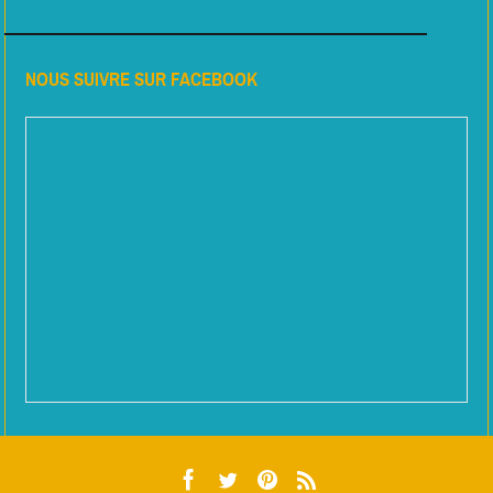
NOUS SUIVRE SUR FACEBOOK