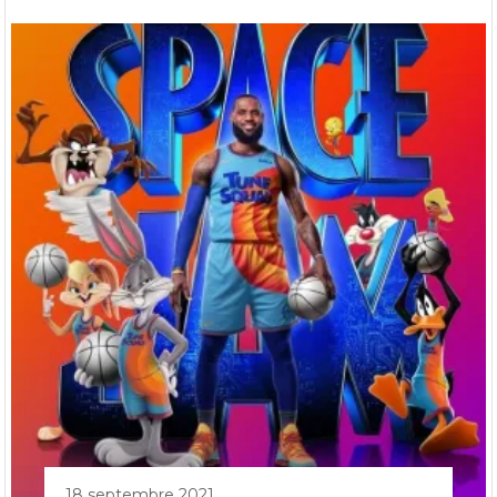
18 septembre 2021