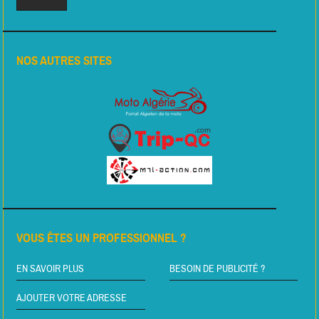
NOS AUTRES SITES
VOUS ÊTES UN PROFESSIONNEL ?
EN SAVOIR PLUS
BESOIN DE PUBLICITÉ ?
AJOUTER VOTRE ADRESSE