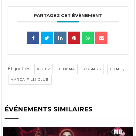
PARTAGEZ CET ÉVÉNEMENT
Étiquettes :
,
,
,
,
ALGER
CINÉMA
COSMOS
FILM
VARDA FILM CLUB
ÉVÉNEMENTS SIMILAIRES