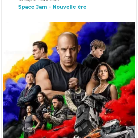
Space Jam – Nouvelle ère