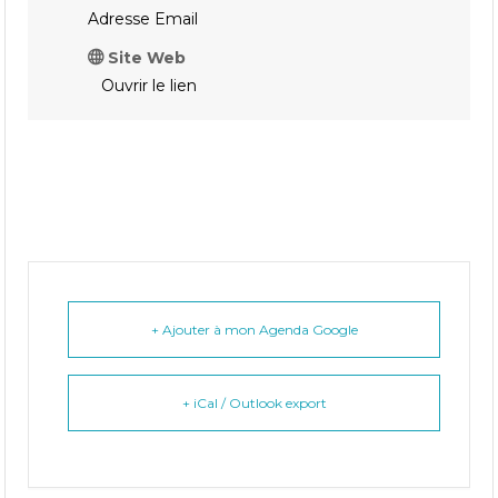
Adresse Email
Site Web
Ouvrir le lien
+ Ajouter à mon Agenda Google
+ iCal / Outlook export