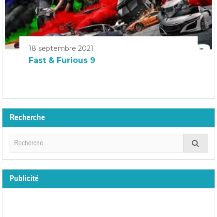
18 septembre 2021
Fast & Furious 9
Recherche
Publicité