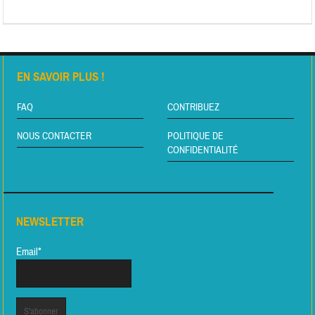
EN SAVOIR PLUS !
FAQ
CONTRIBUEZ
NOUS CONTACTER
POLITIQUE DE
CONFIDENTIALITÉ
NEWSLETTER
Email*