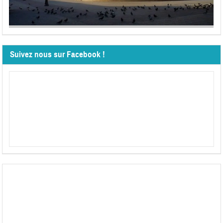
Suivez nous sur Facebook !