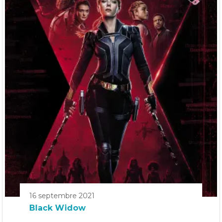
16 septembre 2021
Black Widow