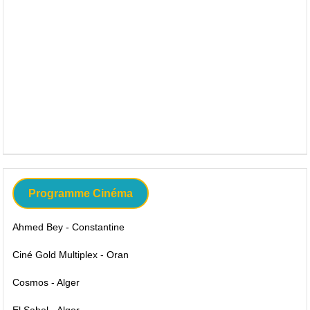
Programme Cinéma
Ahmed Bey - Constantine
Ciné Gold Multiplex - Oran
Cosmos - Alger