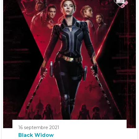
16 septembre 2021
Black Widow