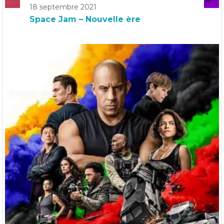
18 septembre 2021
Space Jam – Nouvelle ère