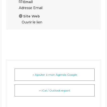
Email
Adresse Email
Site Web
Ouvrir le lien
+ Ajouter à mon Agenda Google
+ iCal / Outlook export