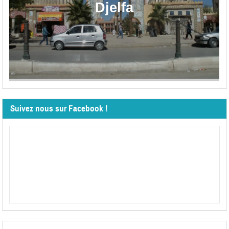
Djelfa
Suivez nous sur Facebook !