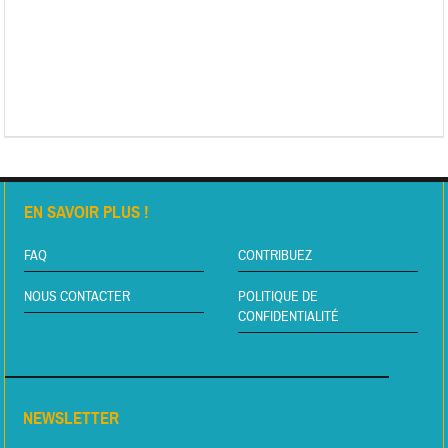
EN SAVOIR PLUS !
FAQ
CONTRIBUEZ
NOUS CONTACTER
POLITIQUE DE
CONFIDENTIALITÉ
NEWSLETTER