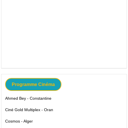
Programme Cinéma
Ahmed Bey - Constantine
Ciné Gold Multiplex - Oran
Cosmos - Alger