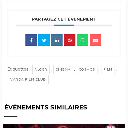
PARTAGEZ CET ÉVÉNEMENT
Étiquettes :
,
,
,
,
ALGER
CINÉMA
COSMOS
FILM
VARDA FILM CLUB
ÉVÉNEMENTS SIMILAIRES