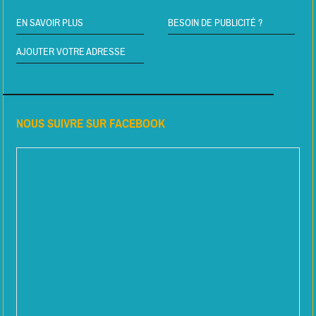
EN SAVOIR PLUS
BESOIN DE PUBLICITÉ ?
AJOUTER VOTRE ADRESSE
NOUS SUIVRE SUR FACEBOOK