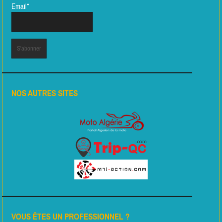
Email*
NOS AUTRES SITES
VOUS ÊTES UN PROFESSIONNEL ?