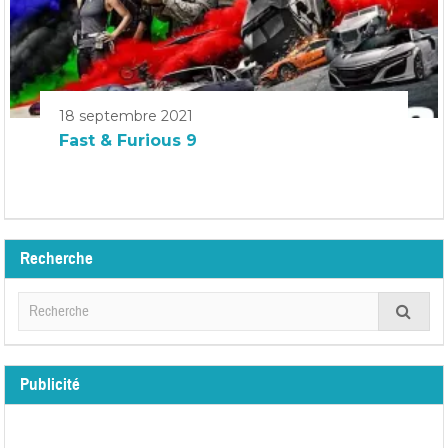
18 septembre 2021
Fast & Furious 9
Recherche
Publicité