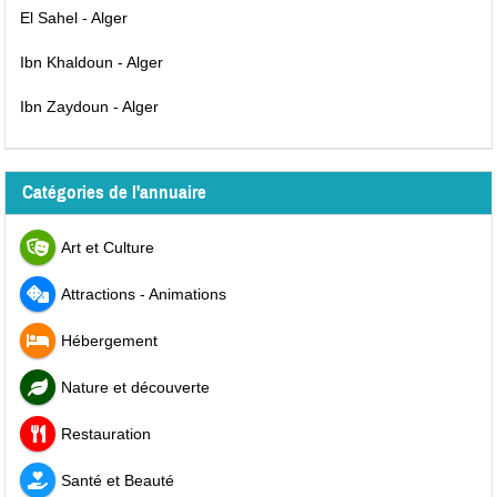
El Sahel - Alger
Ibn Khaldoun - Alger
Ibn Zaydoun - Alger
Catégories de l'annuaire
Art et Culture
Attractions - Animations
Hébergement
Nature et découverte
Restauration
Santé et Beauté