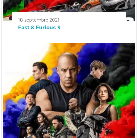
18 septembre 2021
Fast & Furious 9