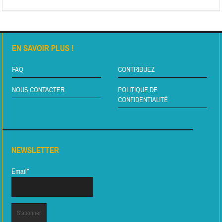
EN SAVOIR PLUS !
FAQ
CONTRIBUEZ
NOUS CONTACTER
POLITIQUE DE
CONFIDENTIALITÉ
NEWSLETTER
Email*