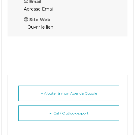
Email
Adresse Email
Site Web
Ouvrir le lien
+ Ajouter à mon Agenda Google
+ iCal / Outlook export