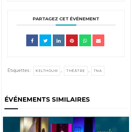
PARTAGEZ CET ÉVÉNEMENT
Étiquettes :
,
,
KELTHOUM
THÉÂTRE
TNA
ÉVÉNEMENTS SIMILAIRES