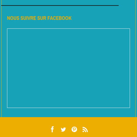
NOUS SUIVRE SUR FACEBOOK