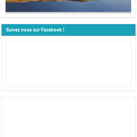
Suivez nous sur Facebook !