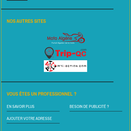
NOS AUTRES SITES
VOUS ÊTES UN PROFESSIONNEL ?
EN SAVOIR PLUS
BESOIN DE PUBLICITÉ ?
AJOUTER VOTRE ADRESSE