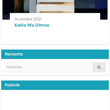
14 octobre 2021
Kalîla Wa Dimna
Recherche
Publicité