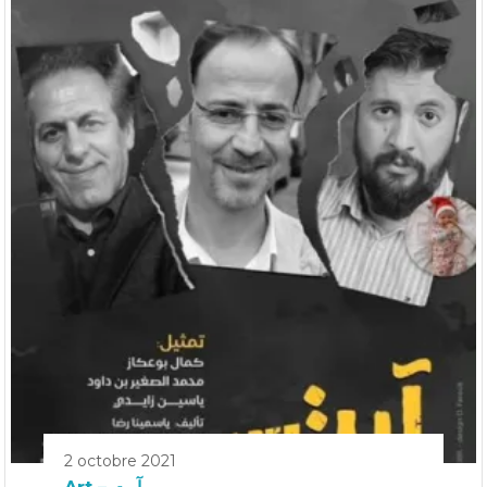
2 octobre 2021