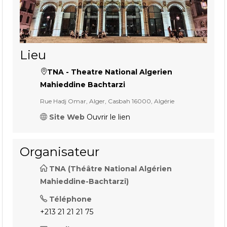
Lieu
TNA - Theatre National Algerien
Mahieddine Bachtarzi
Rue Hadj Omar, Alger, Casbah 16000, Algérie
Site Web
Ouvrir le lien
Organisateur
TNA (Théâtre National Algérien
Mahieddine-Bachtarzi)
Téléphone
+213 21 21 21 75