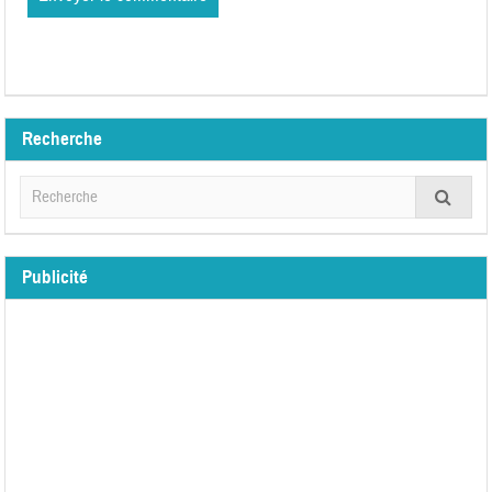
Recherche
Publicité