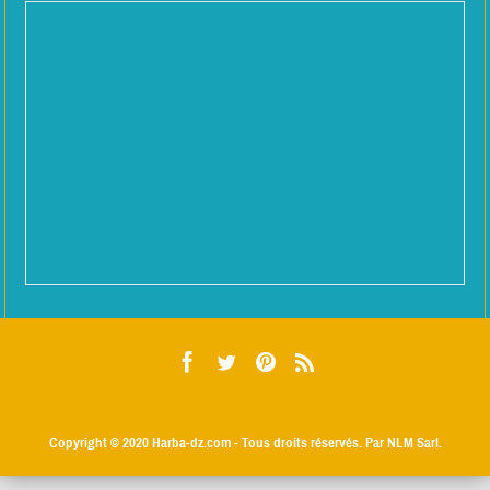
Copyright © 2020
Harba-dz.com
- Tous droits réservés. Par NLM Sarl.