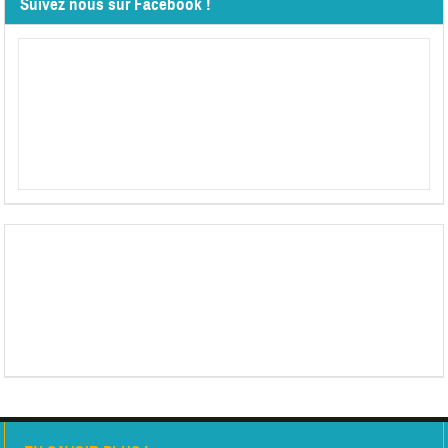
Suivez nous sur Facebook !