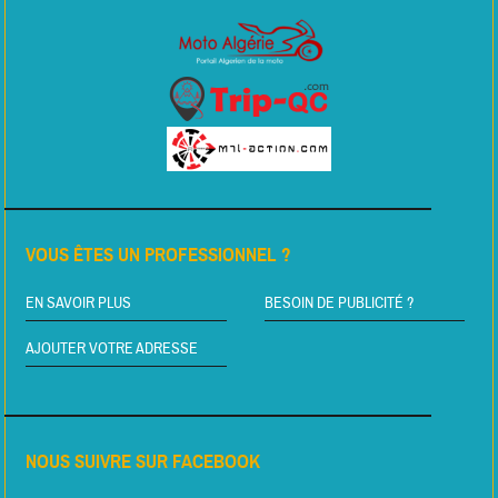
VOUS ÊTES UN PROFESSIONNEL ?
EN SAVOIR PLUS
BESOIN DE PUBLICITÉ ?
AJOUTER VOTRE ADRESSE
NOUS SUIVRE SUR FACEBOOK