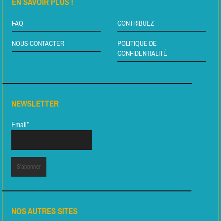
EN SAVOIR PLUS !
FAQ
CONTRIBUEZ
NOUS CONTACTER
POLITIQUE DE
CONFIDENTIALITÉ
NEWSLETTER
Email*
NOS AUTRES SITES