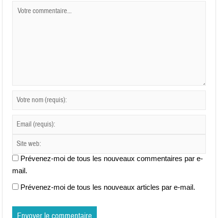
Prévenez-moi de tous les nouveaux commentaires par e-
mail.
Prévenez-moi de tous les nouveaux articles par e-mail.