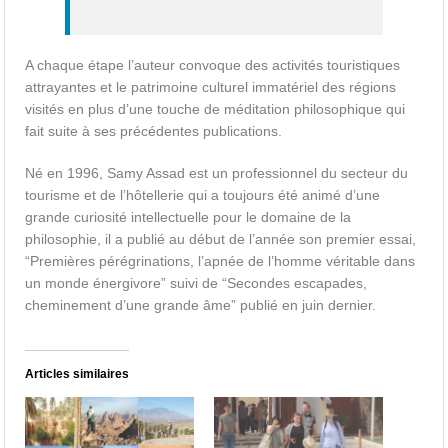
A chaque étape l’auteur convoque des activités touristiques
attrayantes et le patrimoine culturel immatériel des régions
visités en plus d’une touche de méditation philosophique qui
fait suite à ses précédentes publications.
Né en 1996, Samy Assad est un professionnel du secteur du
tourisme et de l’hôtellerie qui a toujours été animé d’une
grande curiosité intellectuelle pour le domaine de la
philosophie, il a publié au début de l’année son premier essai,
“Premières pérégrinations, l’apnée de l’homme véritable dans
un monde énergivore” suivi de “Secondes escapades,
cheminement d’une grande âme” publié en juin dernier.
Articles similaires