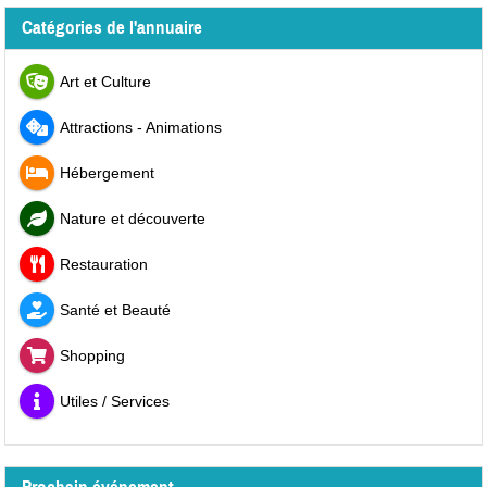
Catégories de l'annuaire
Art et Culture
Attractions - Animations
Hébergement
Nature et découverte
Restauration
Santé et Beauté
Shopping
Utiles / Services