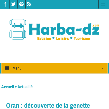
Menu
Accueil
»
Actualité
Oran : découverte de la genette