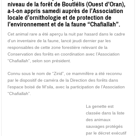
niveau de la forêt de Boutlélis (Ouest d’Oran),
a-t-on appris samedi auprès de l’Association
locale d’ornithologie et de protection de
l’environnement et de la faune “Chafiallah”.
Cet animal rare a été aperçu la nuit par hasard dans le cadre
d’un inventaire de la faune, lancé jeudi dernier par les
responsables de cette zone forestière relevant de la
Conservation des forêts en coordination avec l’Association
“Chafiallah”, selon son président.
Connu sous le nom de “Zirid”, ce mammifère a été reconnu
par le dispositif de caméra de la Direction des forêts dans
l’espace boisé de M’sila, avec la participation de l’Association
“Chafiallah”.
La genette est
classée dans la liste
des animaux
sauvages protégés
par le décret exécutif