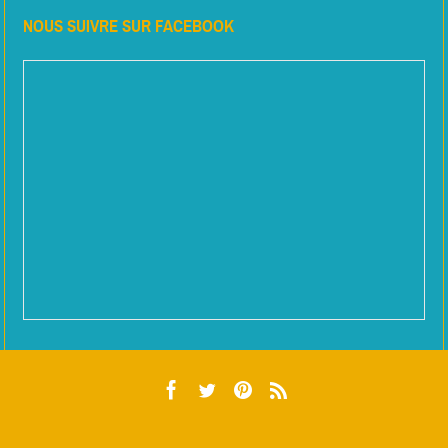
NOUS SUIVRE SUR FACEBOOK