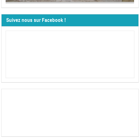
Suivez nous sur Facebook !