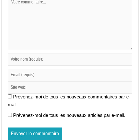
Prévenez-moi de tous les nouveaux commentaires par e-
mail.
Prévenez-moi de tous les nouveaux articles par e-mail.