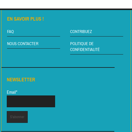
EN SAVOIR PLUS !
FAQ
CONTRIBUEZ
NOUS CONTACTER
POLITIQUE DE
CONFIDENTIALITÉ
NEWSLETTER
Email*