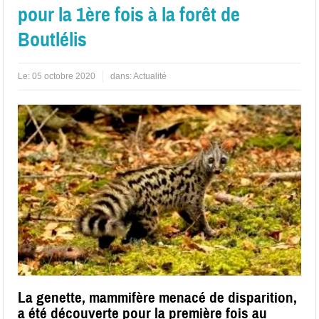
pour la 1ère fois à la forêt de
Boutlélis
Le:
05 octobre 2020
dans:
Actualité
La genette, mammifère menacé de disparition,
a été découverte pour la première fois au