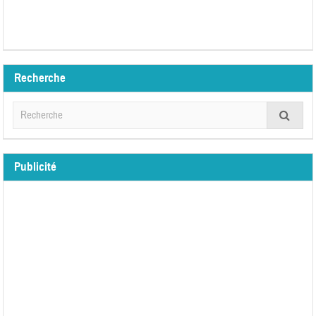
Recherche
Publicité