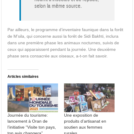
selon la même source.
Par ailleurs, le programme d’inventaire faunique dans la forêt
de M’sila, qui concerne aussi la forêt de Sidi Bakhti, inclura
dans une première phase les animaux nocturnes, suivis de
ceux qui apparaissent pendant la journée. Une deuxième
phase sera consacrée aux oiseaux, a-t-on fait savoir.
Articles similaires
Journée du tourisme:
Une exposition de
lancement à Oran de
produits d’artisanat en
l’initiative “Visite ton pays,
soutien aux femmes
ton avis changera”
rurales