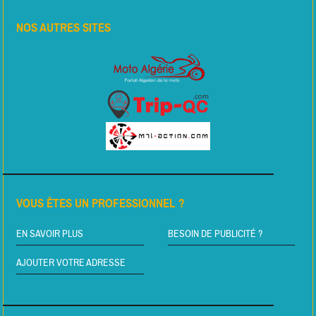
NOS AUTRES SITES
VOUS ÊTES UN PROFESSIONNEL ?
EN SAVOIR PLUS
BESOIN DE PUBLICITÉ ?
AJOUTER VOTRE ADRESSE