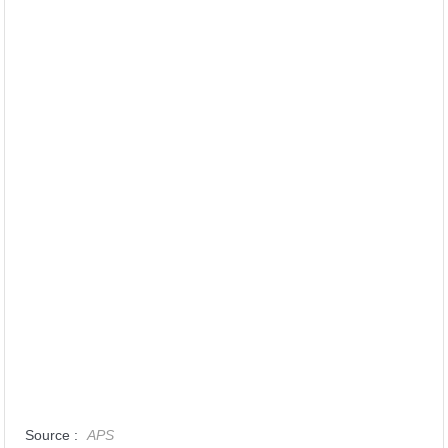
Source :
APS