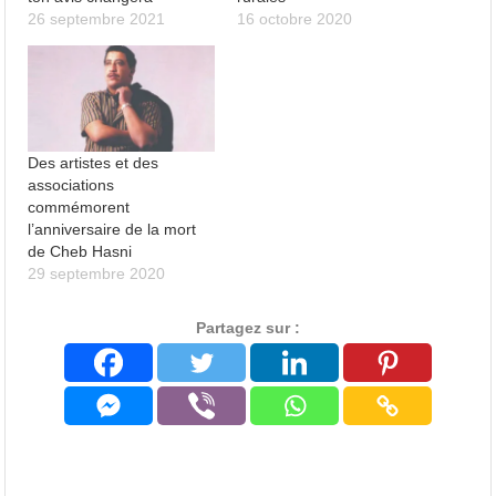
26 septembre 2021
16 octobre 2020
Des artistes et des
associations
commémorent
l’anniversaire de la mort
de Cheb Hasni
29 septembre 2020
Partagez sur :