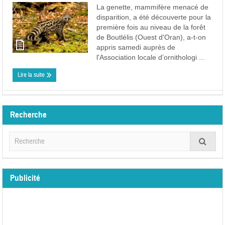
La genette, mammifère menacé de
disparition, a été découverte pour la
première fois au niveau de la forêt
de Boutlélis (Ouest d'Oran), a-t-on
appris samedi auprès de
l'Association locale d’ornithologi ...
Lire la suite
Recherche
Publicité