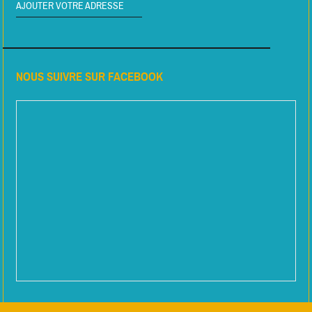
AJOUTER VOTRE ADRESSE
NOUS SUIVRE SUR FACEBOOK