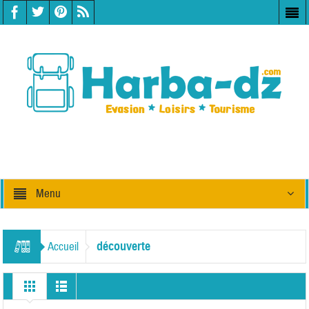
Menu
découverte
Accueil