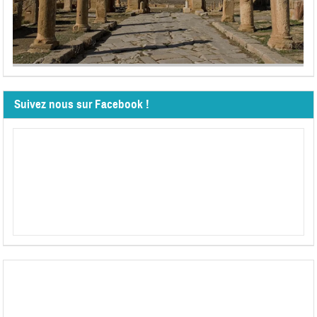
Suivez nous sur Facebook !