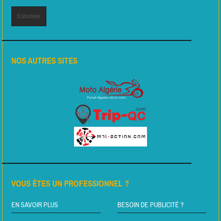
NOS AUTRES SITES
VOUS ÊTES UN PROFESSIONNEL ?
EN SAVOIR PLUS
BESOIN DE PUBLICITÉ ?