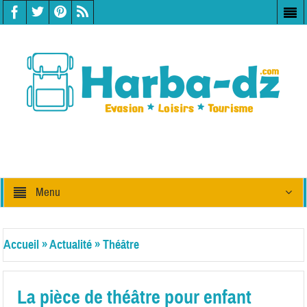
Menu
Accueil
»
Actualité
»
Théâtre
La pièce de théâtre pour enfant