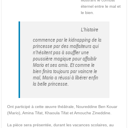
illustrant le combat
éternel entre le mal et
le bien.
L’histoire
commence par le kidnapping de la
princesse par des malfaiteurs qui
n’hésitent pas à souffler une
poussière magique pour affaiblir
Mario et ses amis. Et comme le
bien finira toujours par vaincre le
mal, Mario a réussi à libérer enfin
la belle princesse.
Ont participé à cette œuvre théâtrale, Noureddine Ben Kouar
(Mario), Amina Tifat, Khaoula Tifat et Amouche Zineddine.
La pièce sera présentée, durant les vacances scolaires, au