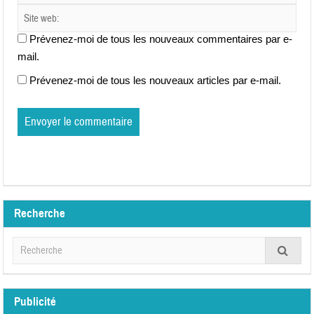
Prévenez-moi de tous les nouveaux commentaires par e-
mail.
Prévenez-moi de tous les nouveaux articles par e-mail.
Recherche
Publicité