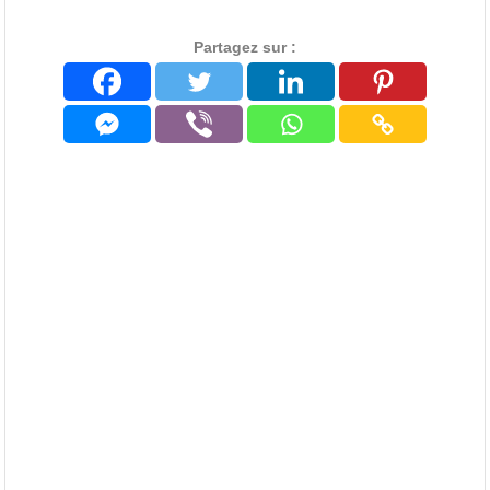
Partagez sur :