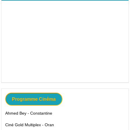
Programme Cinéma
Ahmed Bey - Constantine
Ciné Gold Multiplex - Oran