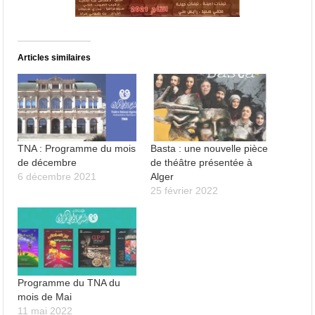
Articles similaires
TNA : Programme du mois
Basta : une nouvelle pièce
de décembre
de théâtre présentée à
6 décembre 2021
Alger
25 février 2022
Programme du TNA du
mois de Mai
11 mai 2022