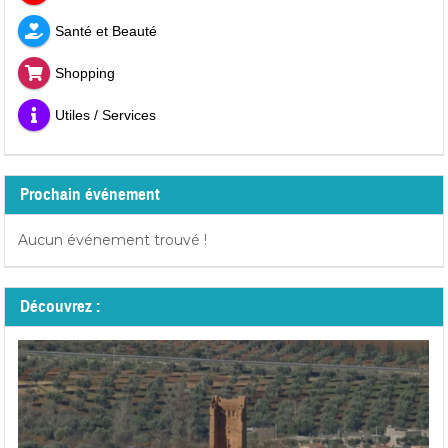
Santé et Beauté
Shopping
Utiles / Services
Prochain événement
Aucun événement trouvé !
Découvrez :