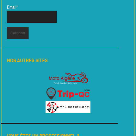
Email*
NOS AUTRES SITES