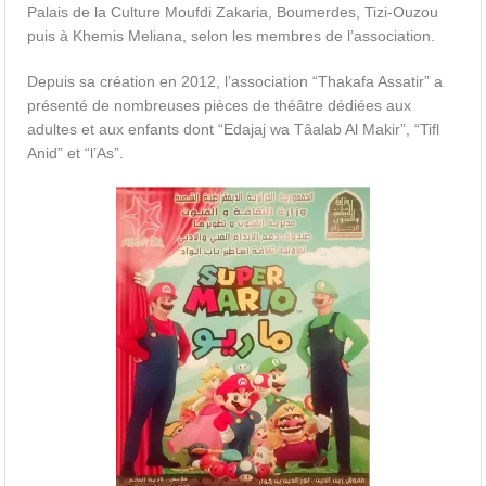
Palais de la Culture Moufdi Zakaria, Boumerdes, Tizi-Ouzou
puis à Khemis Meliana, selon les membres de l’association.
Depuis sa création en 2012, l’association “Thakafa Assatir” a
présenté de nombreuses pièces de théâtre dédiées aux
adultes et aux enfants dont “Edajaj wa Tâalab Al Makir”, “Tifl
Anid” et “l’As”.