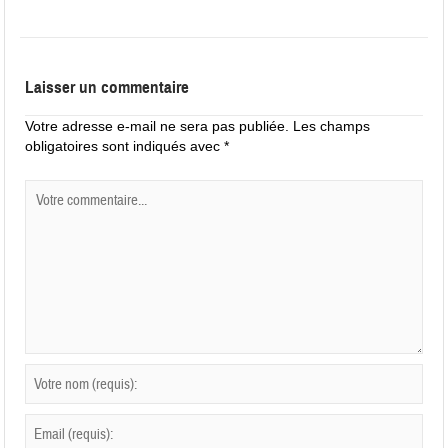
Laisser un commentaire
Votre adresse e-mail ne sera pas publiée.
Les champs
obligatoires sont indiqués avec
*