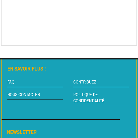
EN SAVOIR PLUS !
FAQ
CONTRIBUEZ
NOUS CONTACTER
POLITIQUE DE
CONFIDENTIALITÉ
NEWSLETTER