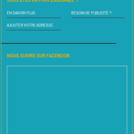
VOUS ÊTES UN PROFESSIONNEL ?
EN SAVOIR PLUS
BESOIN DE PUBLICITÉ ?
AJOUTER VOTRE ADRESSE
NOUS SUIVRE SUR FACEBOOK