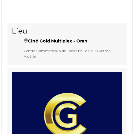
Lieu
Ciné Gold Multiplex - Oran
Centre Commercial & de Loisirs Es-Senia, El Kerma,
Algérie