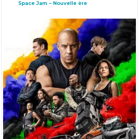
Space Jam – Nouvelle ère