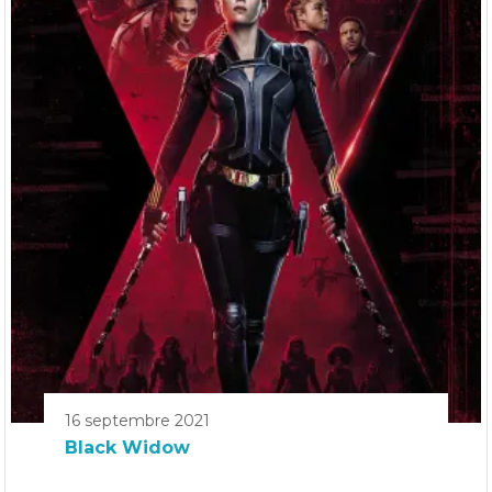
16 septembre 2021
Black Widow