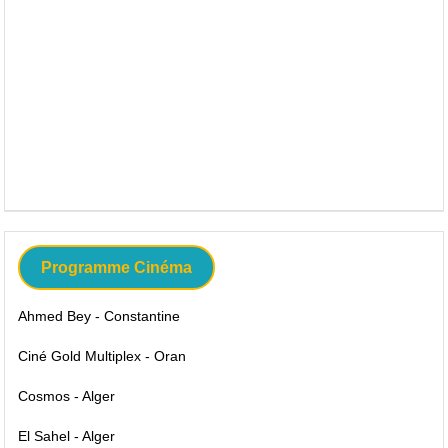
Programme Cinéma
Ahmed Bey - Constantine
Ciné Gold Multiplex - Oran
Cosmos - Alger
El Sahel - Alger