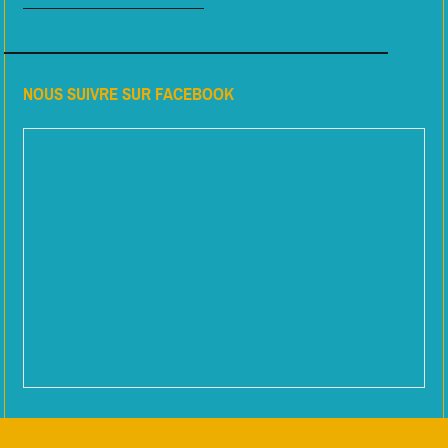
NOUS SUIVRE SUR FACEBOOK