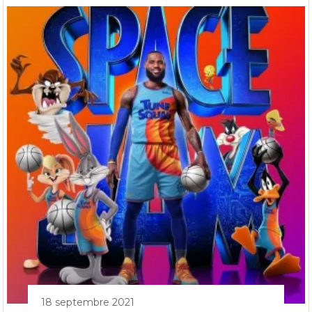
18 septembre 2021