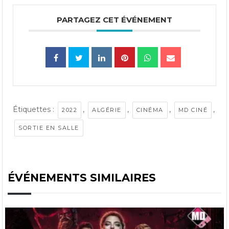
PARTAGEZ CET ÉVÉNEMENT
Étiquettes :
,
,
,
,
2022
ALGÉRIE
CINÉMA
MD CINÉ
SORTIE EN SALLE
ÉVÉNEMENTS SIMILAIRES