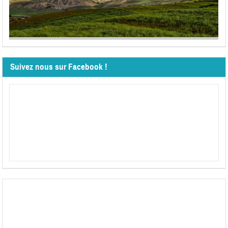
Suivez nous sur Facebook !