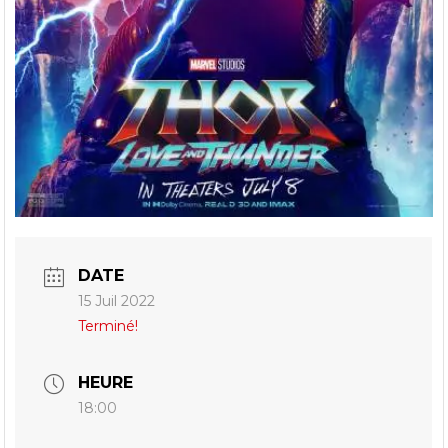
DATE
15 Juil 2022
Terminé!
HEURE
18:00