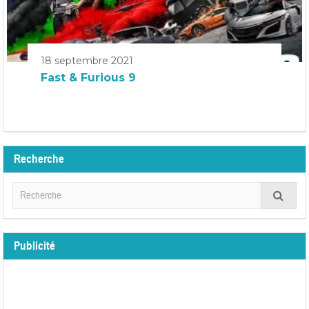
18 septembre 2021
Fast & Furious 9
Recherche
Publicité