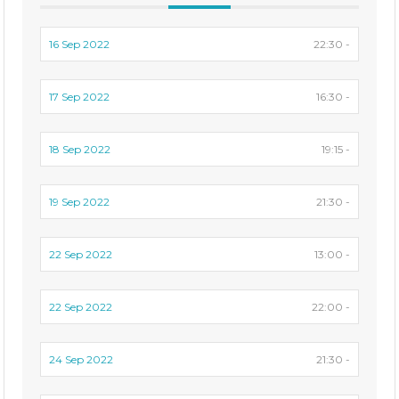
16 Sep 2022
22:30 -
17 Sep 2022
16:30 -
18 Sep 2022
19:15 -
19 Sep 2022
21:30 -
22 Sep 2022
13:00 -
22 Sep 2022
22:00 -
24 Sep 2022
21:30 -