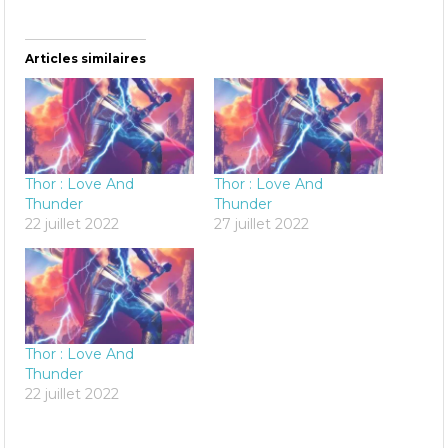
Articles similaires
Thor : Love And
Thor : Love And
Thunder
Thunder
22 juillet 2022
27 juillet 2022
Thor : Love And
Thunder
22 juillet 2022