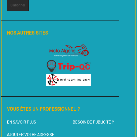
NOS AUTRES SITES
VOUS ÊTES UN PROFESSIONNEL ?
EN SAVOIR PLUS
BESOIN DE PUBLICITÉ ?
AJOUTER VOTRE ADRESSE