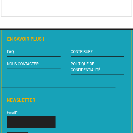
EN SAVOIR PLUS !
FAQ
CONTRIBUEZ
NOUS CONTACTER
POLITIQUE DE
CONFIDENTIALITÉ
NEWSLETTER
Email*