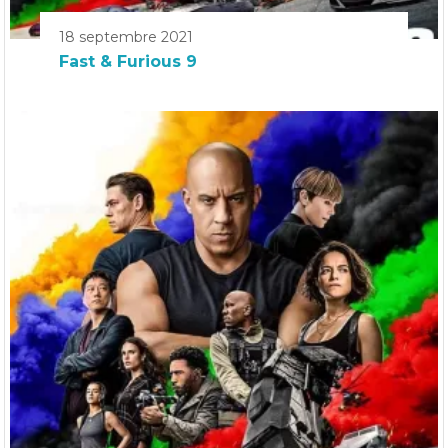
18 septembre 2021
Fast & Furious 9