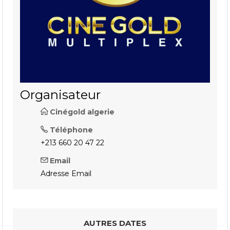
Organisateur
Cinégold algerie
Téléphone
+213 660 20 47 22
Email
Adresse Email
AUTRES DATES