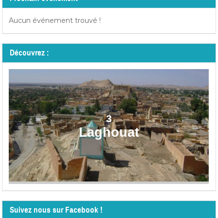
Aucun événement trouvé !
Découvrez :
3
Laghouat
Suivez nous sur Facebook !