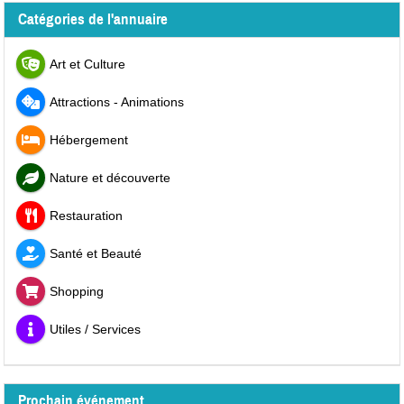
Catégories de l'annuaire
Art et Culture
Attractions - Animations
Hébergement
Nature et découverte
Restauration
Santé et Beauté
Shopping
Utiles / Services
Prochain événement