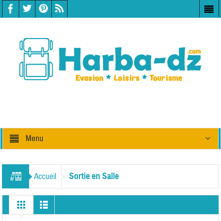
Menu
Sortie en Salle
Accueil