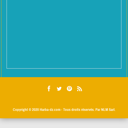
Copyright © 2020
Harba-dz.com
- Tous droits réservés. Par NLM Sarl.