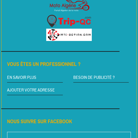
VOUS ÊTES UN PROFESSIONNEL ?
EN SAVOIR PLUS
BESOIN DE PUBLICITÉ ?
AJOUTER VOTRE ADRESSE
NOUS SUIVRE SUR FACEBOOK