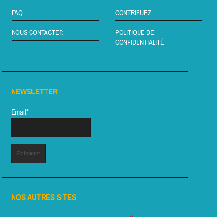
FAQ
CONTRIBUEZ
NOUS CONTACTER
POLITIQUE DE
CONFIDENTIALITÉ
NEWSLETTER
Email*
NOS AUTRES SITES