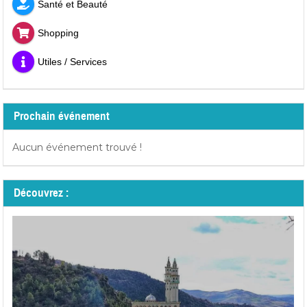
Santé et Beauté
Shopping
Utiles / Services
Prochain événement
Aucun événement trouvé !
Découvrez :