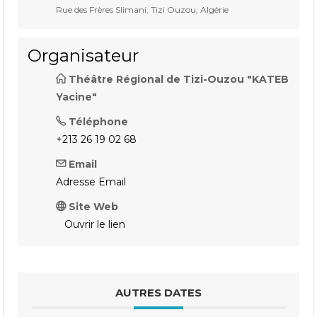
Rue des Frères Slimani, Tizi Ouzou, Algérie
Organisateur
Théâtre Régional de Tizi-Ouzou "KATEB
Yacine"
Téléphone
+213 26 19 02 68
Email
Adresse Email
Site Web
Ouvrir le lien
AUTRES DATES