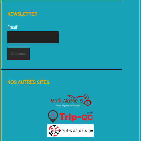
NEWSLETTER
Email*
NOS AUTRES SITES