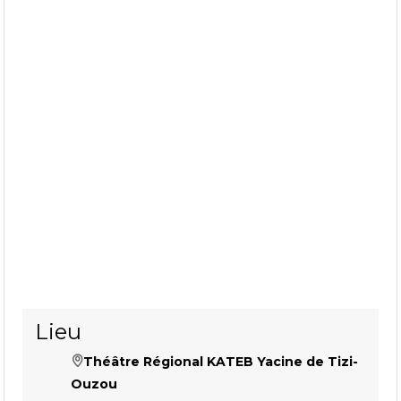
Lieu
Théâtre Régional KATEB Yacine de Tizi-
Ouzou