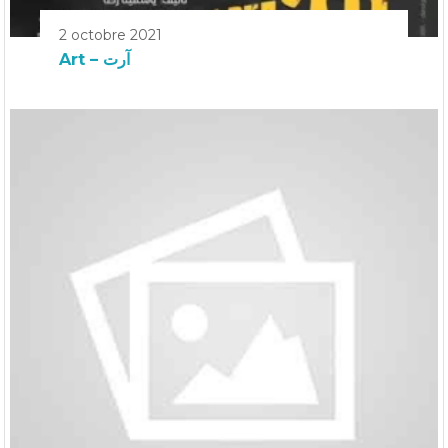
2 octobre 2021
Art – آرت