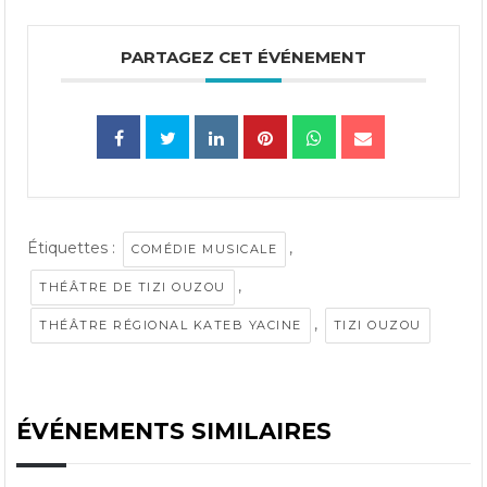
PARTAGEZ CET ÉVÉNEMENT
Étiquettes :
,
COMÉDIE MUSICALE
,
THÉÂTRE DE TIZI OUZOU
,
THÉÂTRE RÉGIONAL KATEB YACINE
TIZI OUZOU
ÉVÉNEMENTS SIMILAIRES