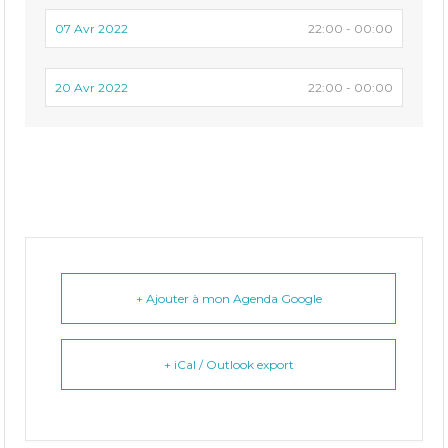
07 Avr 2022
22:00 - 00:00
20 Avr 2022
22:00 - 00:00
+ Ajouter à mon Agenda Google
+ iCal / Outlook export