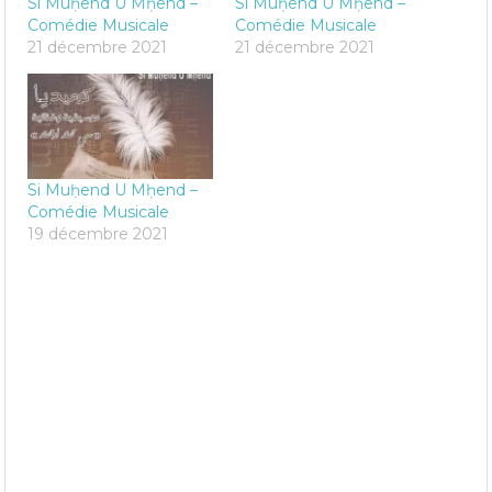
Si Muḥend U Mḥend –
Si Muḥend U Mḥend –
Comédie Musicale
Comédie Musicale
21 décembre 2021
21 décembre 2021
Si Muḥend U Mḥend –
Comédie Musicale
19 décembre 2021