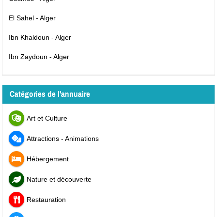
El Sahel - Alger
Ibn Khaldoun - Alger
Ibn Zaydoun - Alger
Catégories de l'annuaire
Art et Culture
Attractions - Animations
Hébergement
Nature et découverte
Restauration