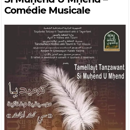
Comédie Musicale