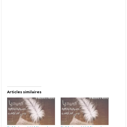
Articles similaires