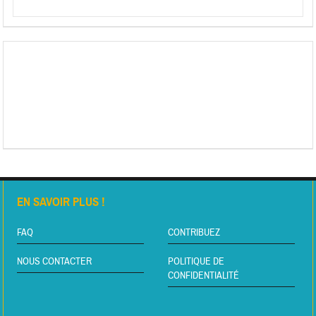
EN SAVOIR PLUS !
FAQ
CONTRIBUEZ
NOUS CONTACTER
POLITIQUE DE
CONFIDENTIALITÉ