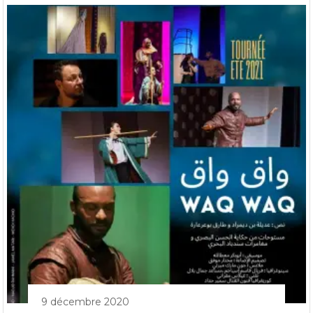
9 décembre 2020