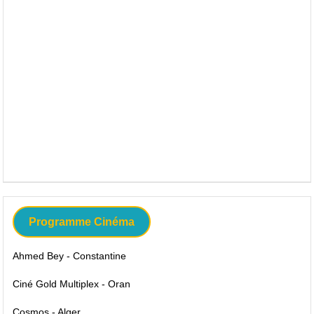
Programme Cinéma
Ahmed Bey - Constantine
Ciné Gold Multiplex - Oran
Cosmos - Alger