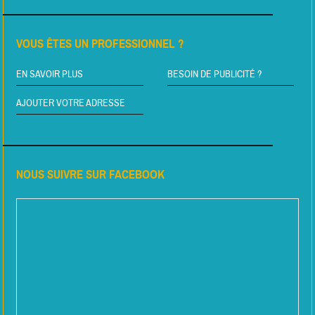
VOUS ÊTES UN PROFESSIONNEL ?
EN SAVOIR PLUS
BESOIN DE PUBLICITÉ ?
AJOUTER VOTRE ADRESSE
NOUS SUIVRE SUR FACEBOOK