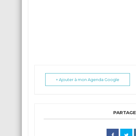
+ Ajouter à mon Agenda Google
PARTAGE