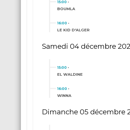
15:00
-
BOUMLA
16:00
-
LE KID D'ALGER
Samedi 04 décembre 202
15:00
-
EL WALDINE
16:00
-
WINNA
Dimanche 05 décembre 