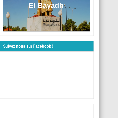
El Bayadh
Suivez nous sur Facebook !