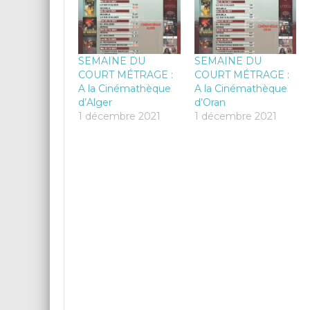
SEMAINE DU
SEMAINE DU
COURT MÉTRAGE :
COURT MÉTRAGE :
A la Cinémathèque
A la Cinémathèque
d’Alger
d’Oran
1 décembre 2021
1 décembre 2021