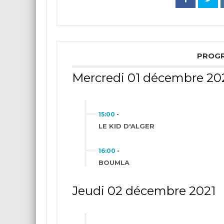
PROG
Mercredi 01 décembre 20
15:00
-
LE KID D'ALGER
16:00
-
BOUMLA
Jeudi 02 décembre 2021