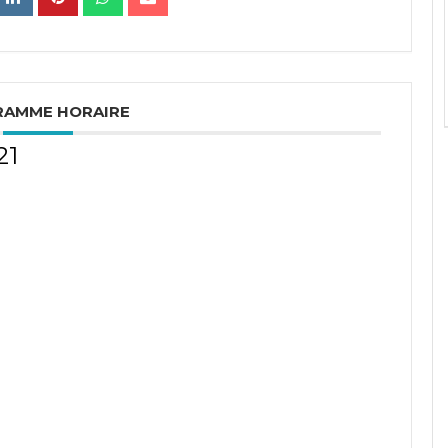
RAMME HORAIRE
21