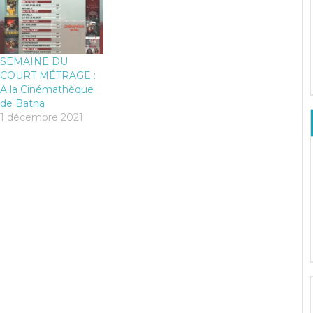
SEMAINE DU
COURT MÉTRAGE :
A la Cinémathèque
de Batna
1 décembre 2021