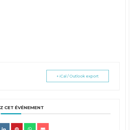
+ iCal / Outlook export
Z CET ÉVÉNEMENT