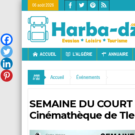
06 août 2026
ACCUEIL
L’ALGÉRIE
ANNUAIRE
Accueil
Événements
SEMAINE DU COURT M
Cinémathèque de Tl