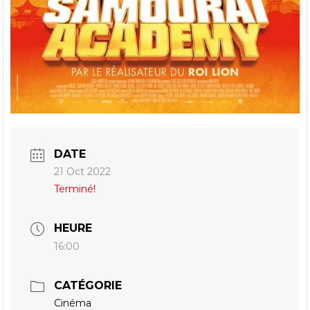
DATE
21 Oct 2022
Terminé!
HEURE
16:00
CATÉGORIE
Cinéma