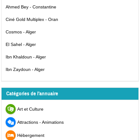
Ahmed Bey - Constantine
Ciné Gold Multiplex - Oran
Cosmos - Alger
El Sahel - Alger
Ibn Khaldoun - Alger
Ibn Zaydoun - Alger
Catégories de l'annuaire
Art et Culture
Attractions - Animations
Hébergement