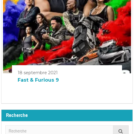
18 septembre 2021
Fast & Furious 9
Recherche