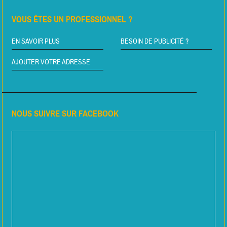
VOUS ÊTES UN PROFESSIONNEL ?
EN SAVOIR PLUS
BESOIN DE PUBLICITÉ ?
AJOUTER VOTRE ADRESSE
NOUS SUIVRE SUR FACEBOOK