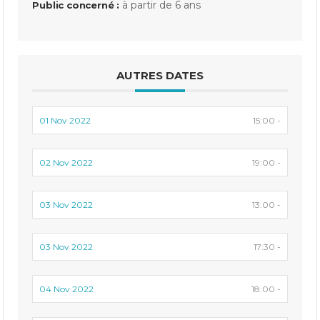
à partir de 6 ans
Public concerné :
AUTRES DATES
01 Nov 2022
15:00 -
02 Nov 2022
19:00 -
03 Nov 2022
13:00 -
03 Nov 2022
17:30 -
04 Nov 2022
18:00 -