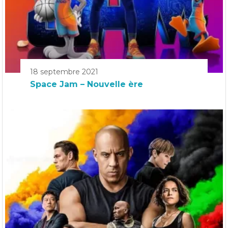
18 septembre 2021
Space Jam – Nouvelle ère