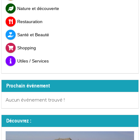
Nature et découverte
Restauration
Santé et Beauté
Shopping
Utiles / Services
Prochain événement
Aucun événement trouvé !
Découvrez :