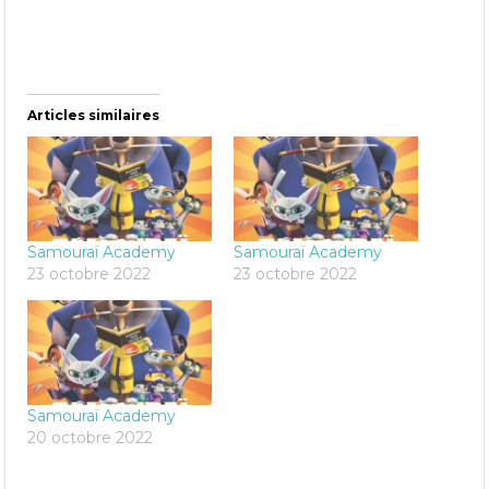
Articles similaires
Samouraï Academy
Samouraï Academy
23 octobre 2022
23 octobre 2022
Samouraï Academy
20 octobre 2022