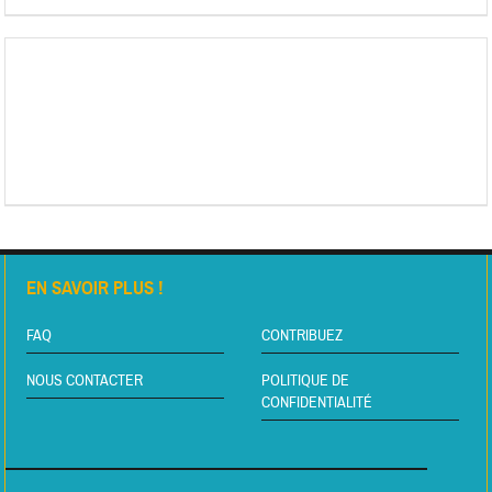
EN SAVOIR PLUS !
FAQ
CONTRIBUEZ
NOUS CONTACTER
POLITIQUE DE
CONFIDENTIALITÉ