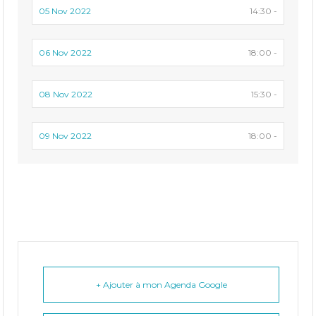
05 Nov 2022
14:30 -
06 Nov 2022
18:00 -
08 Nov 2022
15:30 -
09 Nov 2022
18:00 -
+ Ajouter à mon Agenda Google