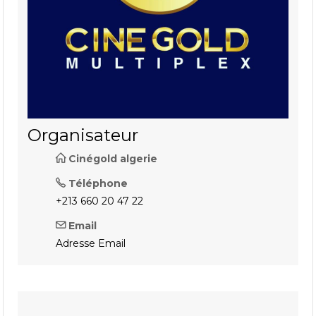
Organisateur
Cinégold algerie
Téléphone
+213 660 20 47 22
Email
Adresse Email