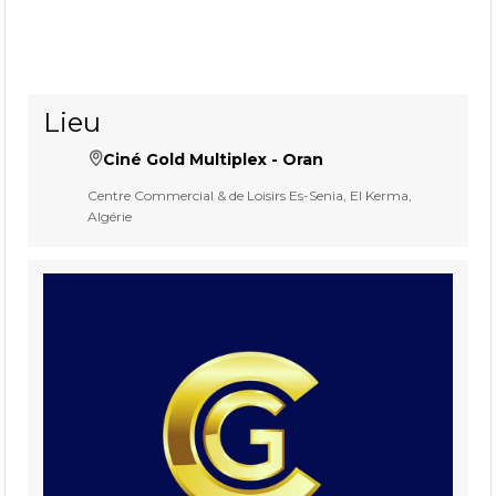
Lieu
Ciné Gold Multiplex - Oran
Centre Commercial & de Loisirs Es-Senia, El Kerma,
Algérie