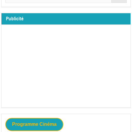
Publicité
Programme Cinéma