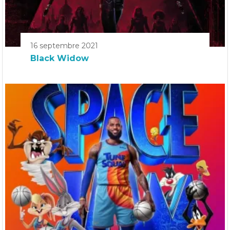
16 septembre 2021
Black Widow