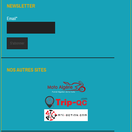
NEWSLETTER
Email*
NOS AUTRES SITES