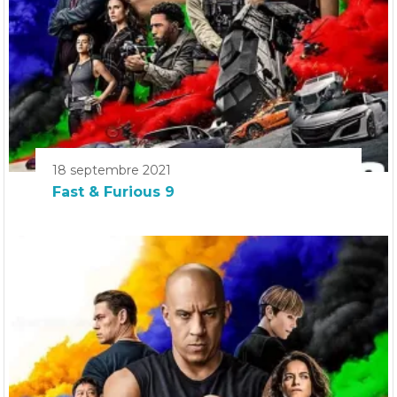
18 septembre 2021
Fast & Furious 9