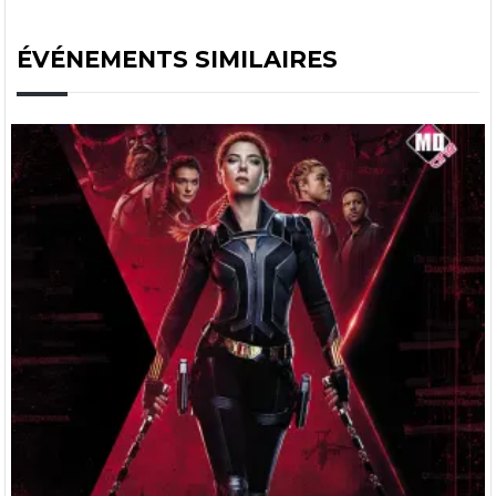
ÉVÉNEMENTS SIMILAIRES