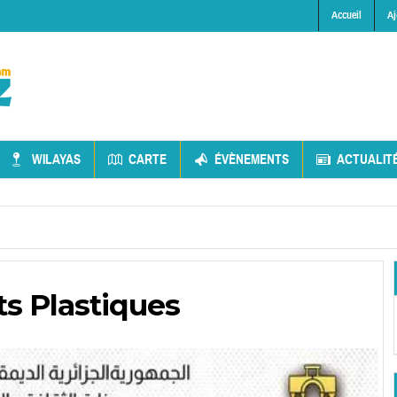
Accueil
Aj
WILAYAS
CARTE
ÉVÈNEMENTS
ACTUALIT
ts Plastiques