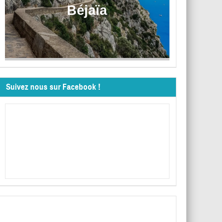
Béjaïa
Suivez nous sur Facebook !