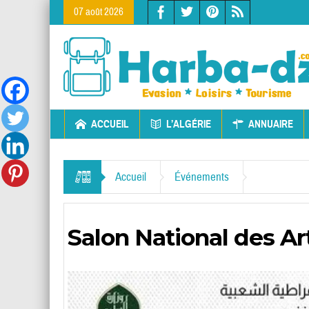
07 août 2026
ACCUEIL
L’ALGÉRIE
ANNUAIRE
Accueil
Événements
Salon National des Ar