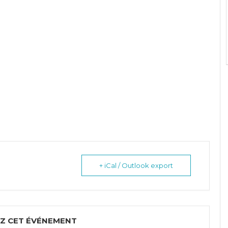
+ iCal / Outlook export
Z CET ÉVÉNEMENT