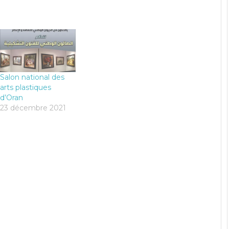
Salon national des
arts plastiques
d’Oran
23 décembre 2021