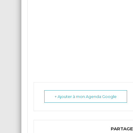
+ Ajouter à mon Agenda Google
PARTAGE