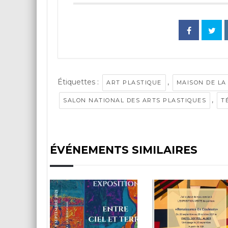
Étiquettes :
,
ART PLASTIQUE
MAISON DE LA
,
SALON NATIONAL DES ARTS PLASTIQUES
T
ÉVÉNEMENTS SIMILAIRES