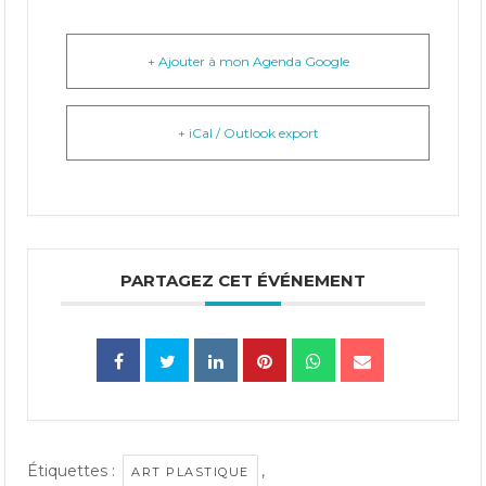
+ Ajouter à mon Agenda Google
+ iCal / Outlook export
PARTAGEZ CET ÉVÉNEMENT
Étiquettes :
,
ART PLASTIQUE