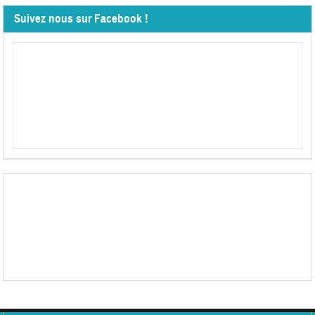
Suivez nous sur Facebook !