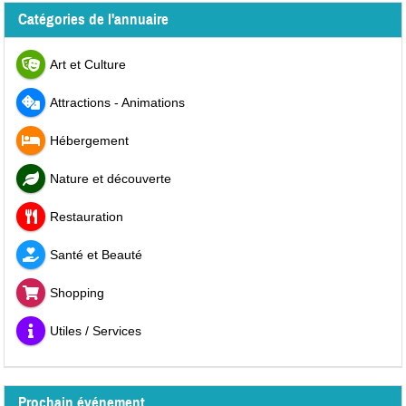
Catégories de l'annuaire
Art et Culture
Attractions - Animations
Hébergement
Nature et découverte
Restauration
Santé et Beauté
Shopping
Utiles / Services
Prochain événement