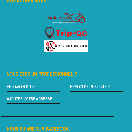
NOS AUTRES SITES
VOUS ÊTES UN PROFESSIONNEL ?
EN SAVOIR PLUS
BESOIN DE PUBLICITÉ ?
AJOUTER VOTRE ADRESSE
NOUS SUIVRE SUR FACEBOOK