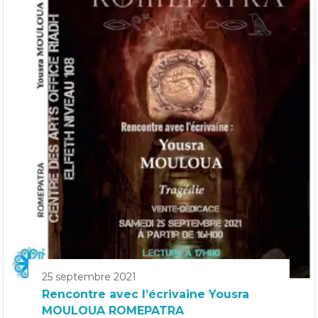
25 septembre 2021
Rencontre avec l’écrivaine Yousra
MOULOUA ROMEPATRA