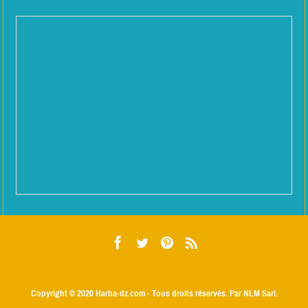
Copyright © 2020
Harba-dz.com
- Tous droits réservés. Par NLM Sarl.