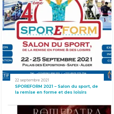
22 septembre 2021
SPOREFORM 2021 – Salon du sport, de
la remise en forme et des loisirs