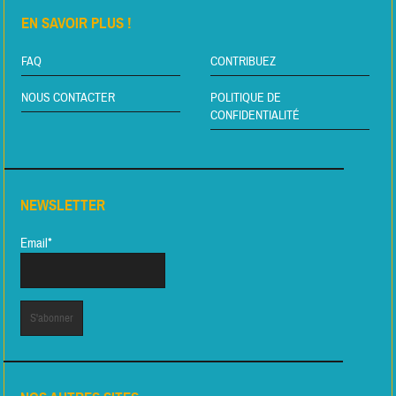
EN SAVOIR PLUS !
FAQ
CONTRIBUEZ
NOUS CONTACTER
POLITIQUE DE
CONFIDENTIALITÉ
NEWSLETTER
Email*