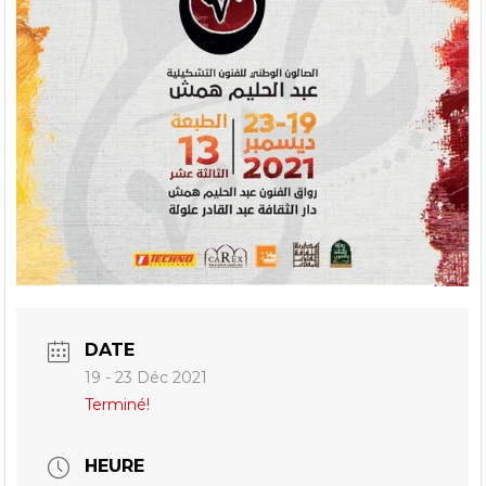
DATE
19 - 23 Déc 2021
Terminé!
HEURE