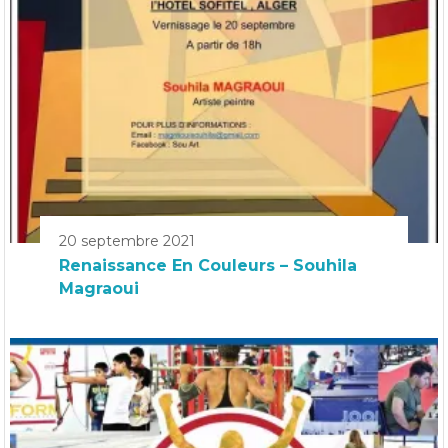
20 septembre 2021
Renaissance En Couleurs – Souhila
Magraoui