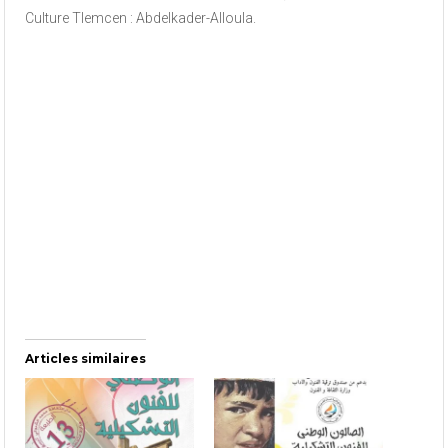
Culture Tlemcen : Abdelkader-Alloula.
Articles similaires