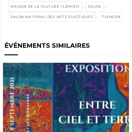
,
,
MAISON DE LA CULTURE TLEMCEN
SALON
,
SALON NATIONAL DES ARTS PLASTIQUES
TLEMCEN
ÉVÉNEMENTS SIMILAIRES