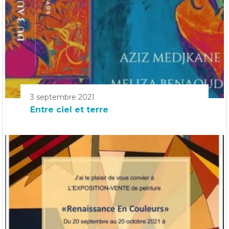
3 septembre 2021
Entre ciel et terre