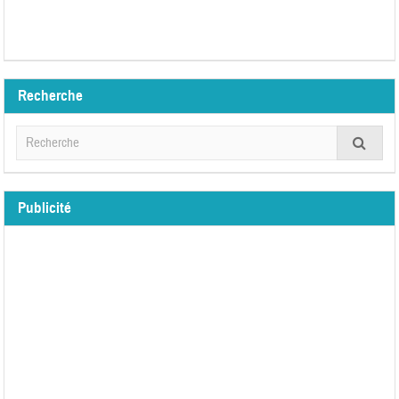
Recherche
Publicité