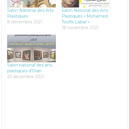
Salon National des Arts
Salon National des Arts
Plastiques
Plastiques « Mohamed
8 décembre 2021
Toufik Labsir »
18 novembre 2021
Salon national des arts
plastiques d’Oran
23 décembre 2021