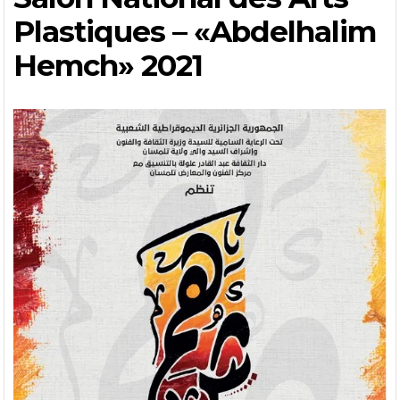
Plastiques – «Abdelhalim
Hemch» 2021