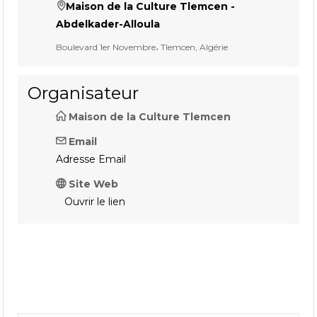
Maison de la Culture Tlemcen -
Abdelkader-Alloula
Boulevard 1er Novembre، Tlemcen, Algérie
Organisateur
Maison de la Culture Tlemcen
Email
Adresse Email
Site Web
Ouvrir le lien