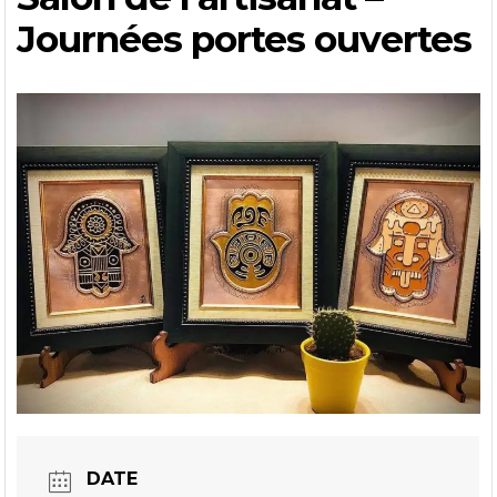
Journées portes ouvertes
DATE