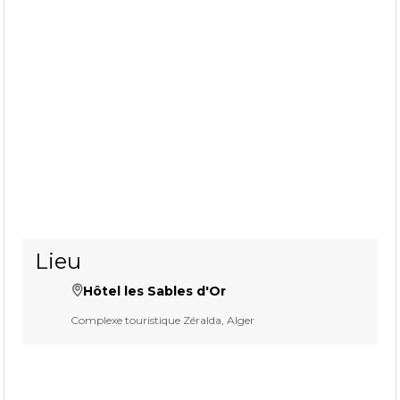
Lieu
Hôtel les Sables d'Or
Complexe touristique Zéralda, Alger