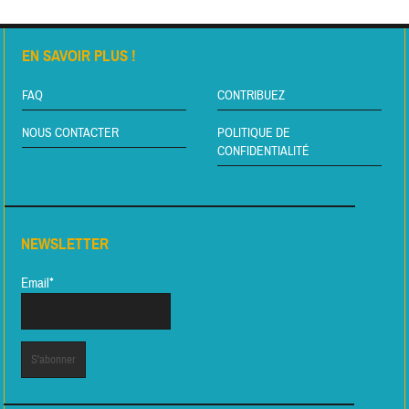
EN SAVOIR PLUS !
FAQ
CONTRIBUEZ
NOUS CONTACTER
POLITIQUE DE
CONFIDENTIALITÉ
NEWSLETTER
Email*