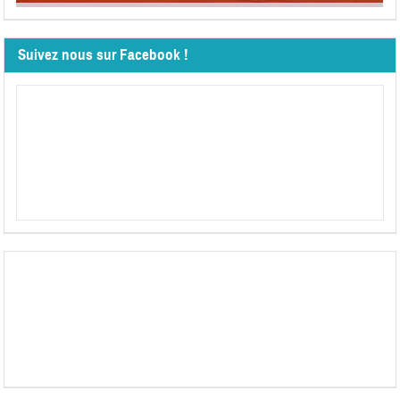
Suivez nous sur Facebook !