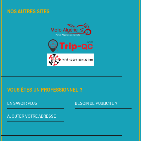
NOS AUTRES SITES
VOUS ÊTES UN PROFESSIONNEL ?
EN SAVOIR PLUS
BESOIN DE PUBLICITÉ ?
AJOUTER VOTRE ADRESSE