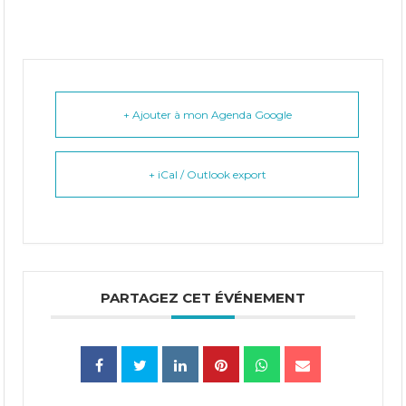
+ Ajouter à mon Agenda Google
+ iCal / Outlook export
PARTAGEZ CET ÉVÉNEMENT