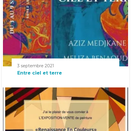
3 septembre 2021
Entre ciel et terre