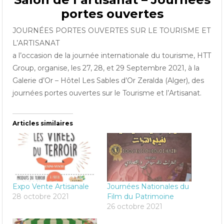
portes ouvertes
JOURNÉES PORTES OUVERTES SUR LE TOURISME ET
L’ARTISANAT
a l’occasion de la journée internationale du tourisme, HTT
Group, organise, les 27, 28, et 29 Septembre 2021, à la
Galerie d’Or – Hôtel Les Sables d’Or Zeralda (Alger), des
journées portes ouvertes sur le Tourisme et l’Artisanat.
Articles similaires
Expo Vente Artisanale
Journées Nationales du
28 octobre 2021
Film du Patrimoine
26 octobre 2021