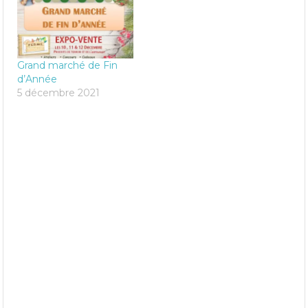
Grand marché de Fin
d’Année
5 décembre 2021