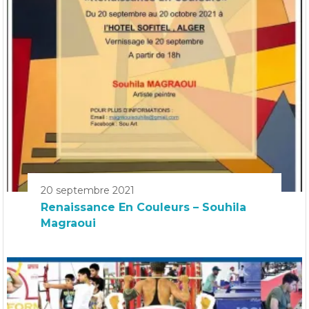
20 septembre 2021
Renaissance En Couleurs – Souhila
Magraoui