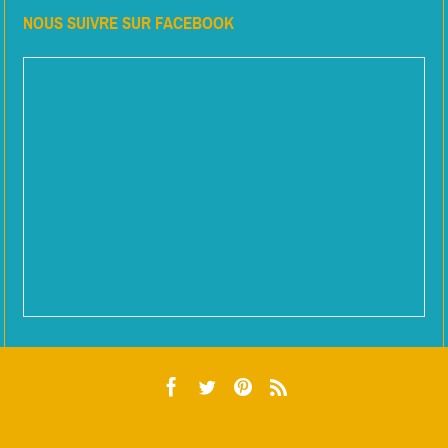
NOUS SUIVRE SUR FACEBOOK