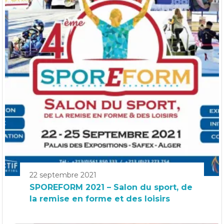
22 septembre 2021
SPOREFORM 2021 – Salon du sport, de
la remise en forme et des loisirs