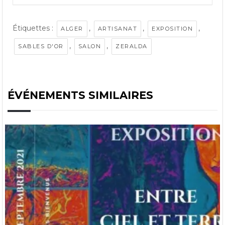
Étiquettes :
,
,
,
ALGER
ARTISANAT
EXPOSITION
,
,
SABLES D'OR
SALON
ZERALDA
ÉVÉNEMENTS SIMILAIRES