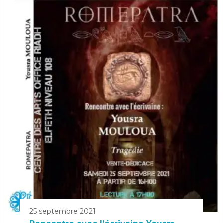
25 septembre 2021