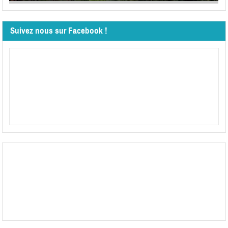
Suivez nous sur Facebook !