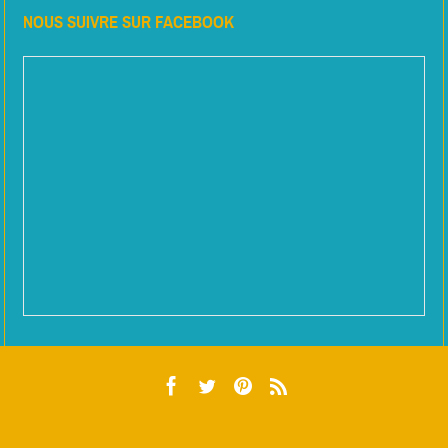
NOUS SUIVRE SUR FACEBOOK