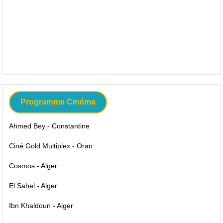
Programme Cinéma
Ahmed Bey - Constantine
Ciné Gold Multiplex - Oran
Cosmos - Alger
El Sahel - Alger
Ibn Khaldoun - Alger