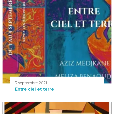
3 septembre 2021
Entre ciel et terre