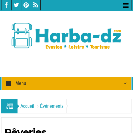
Menu
Accueil
Événements
Rêveries