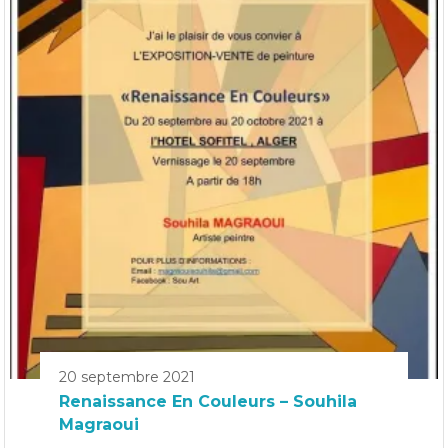
20 septembre 2021
Renaissance En Couleurs – Souhila
Magraoui