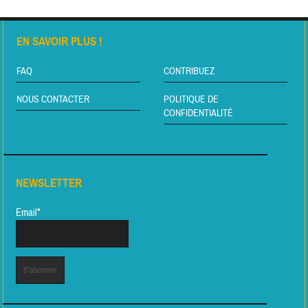
EN SAVOIR PLUS !
FAQ
CONTRIBUEZ
NOUS CONTACTER
POLITIQUE DE
CONFIDENTIALITÉ
NEWSLETTER
Email*