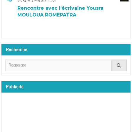
25 septembre 2021
Rencontre avec l’écrivaine Yousra
MOULOUA ROMEPATRA
Recherche
Publicité