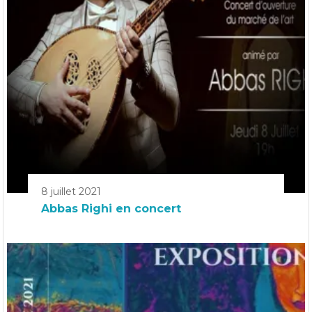
8 juillet 2021
Abbas Righi en concert