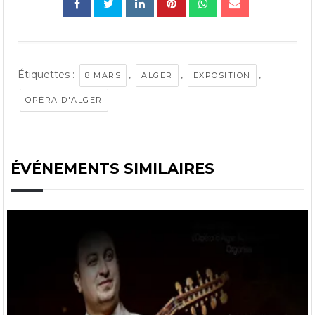
Étiquettes :
,
,
,
8 MARS
ALGER
EXPOSITION
OPÉRA D'ALGER
ÉVÉNEMENTS SIMILAIRES