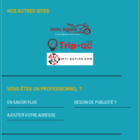
NOS AUTRES SITES
VOUS ÊTES UN PROFESSIONNEL ?
EN SAVOIR PLUS
BESOIN DE PUBLICITÉ ?
AJOUTER VOTRE ADRESSE