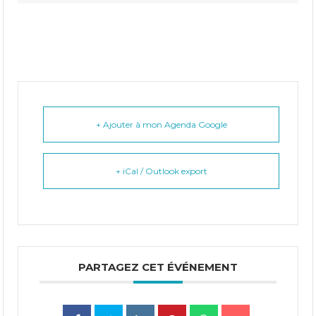
+ Ajouter à mon Agenda Google
+ iCal / Outlook export
PARTAGEZ CET ÉVÉNEMENT