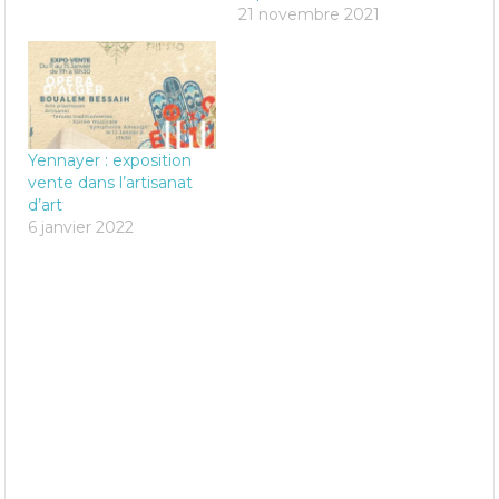
21 novembre 2021
Yennayer : exposition
vente dans l’artisanat
d’art
6 janvier 2022