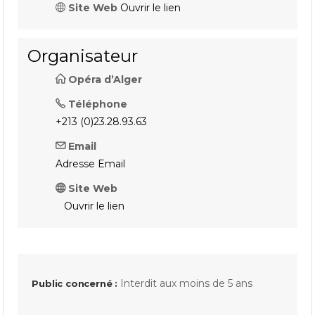
Site Web
Ouvrir le lien
Organisateur
Opéra d’Alger
Téléphone
+213 (0)23.28.93.63
Email
Adresse Email
Site Web
Ouvrir le lien
Interdit aux moins de 5 ans
Public concerné :