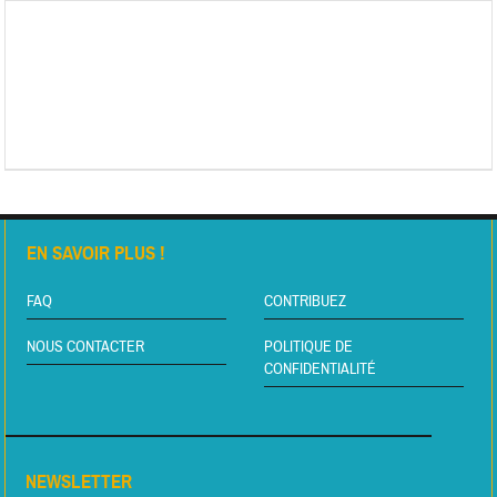
EN SAVOIR PLUS !
FAQ
CONTRIBUEZ
NOUS CONTACTER
POLITIQUE DE
CONFIDENTIALITÉ
NEWSLETTER