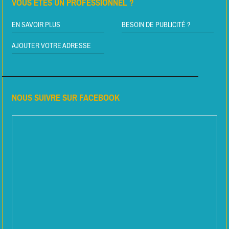
VOUS ÊTES UN PROFESSIONNEL ?
EN SAVOIR PLUS
BESOIN DE PUBLICITÉ ?
AJOUTER VOTRE ADRESSE
NOUS SUIVRE SUR FACEBOOK