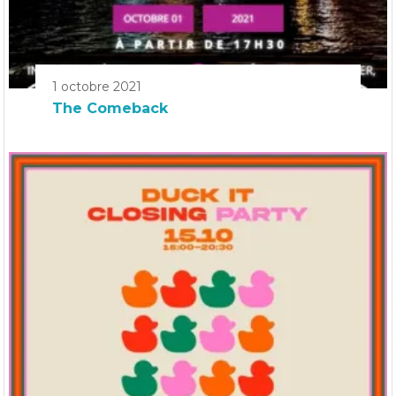
1 octobre 2021
The Comeback