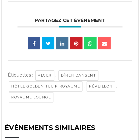
PARTAGEZ CET ÉVÉNEMENT
Étiquettes :
,
,
ALGER
DÎNER DANSENT
,
,
HÔTEL GOLDEN TULIP ROYAUME
RÉVEILLON
ROYAUME LOUNGE
ÉVÉNEMENTS SIMILAIRES