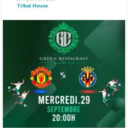
Tribal House