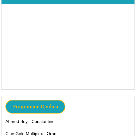
Programme Cinéma
Ahmed Bey - Constantine
Ciné Gold Multiplex - Oran