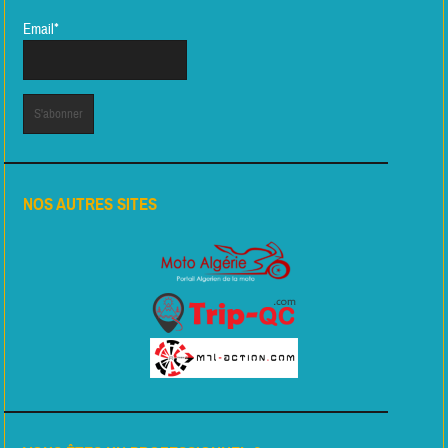
Email*
NOS AUTRES SITES