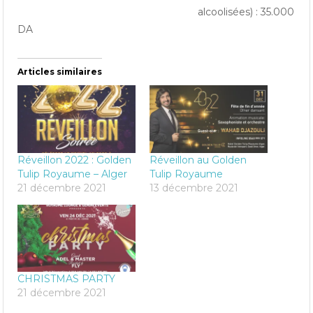
alcoolisées) : 35.000
DA
Articles similaires
Réveillon 2022 : Golden
Réveillon au Golden
Tulip Royaume – Alger
Tulip Royaume
21 décembre 2021
13 décembre 2021
CHRISTMAS PARTY
21 décembre 2021