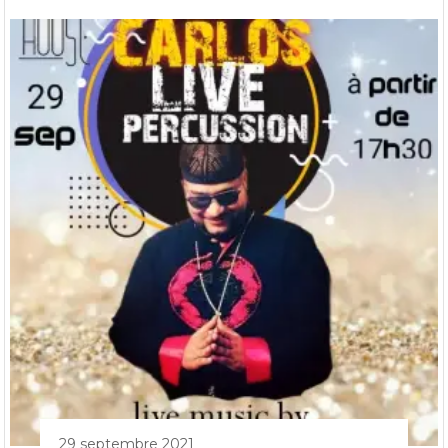
29 septembre 2021