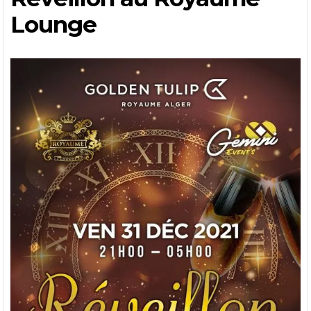
Lounge