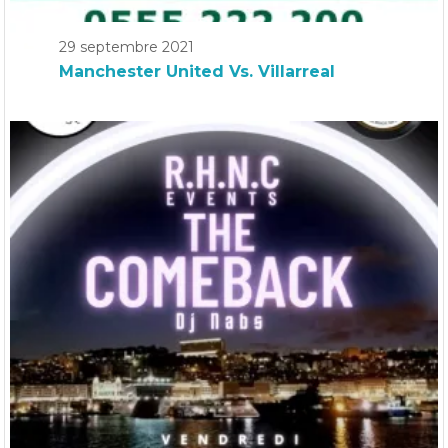
29 septembre 2021
Manchester United Vs. Villarreal