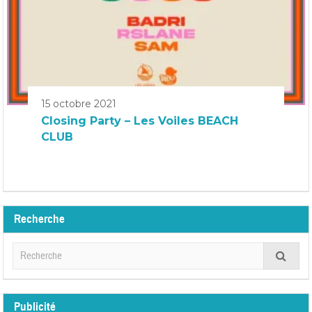
15 octobre 2021
Closing Party – Les Voiles BEACH
CLUB
Recherche
Publicité