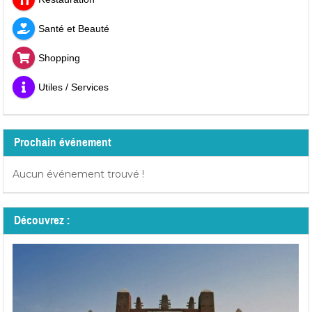
Santé et Beauté
Shopping
Utiles / Services
Prochain événement
Aucun événement trouvé !
Découvrez :