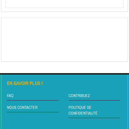
EN SAVOIR PLUS !
FAQ
CONTRIBUEZ
NOUS CONTACTER
POLITIQUE DE
CONFIDENTIALITÉ