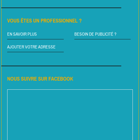
VOUS ÊTES UN PROFESSIONNEL ?
EN SAVOIR PLUS
BESOIN DE PUBLICITÉ ?
AJOUTER VOTRE ADRESSE
NOUS SUIVRE SUR FACEBOOK