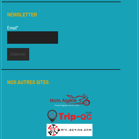
NEWSLETTER
Email*
NOS AUTRES SITES