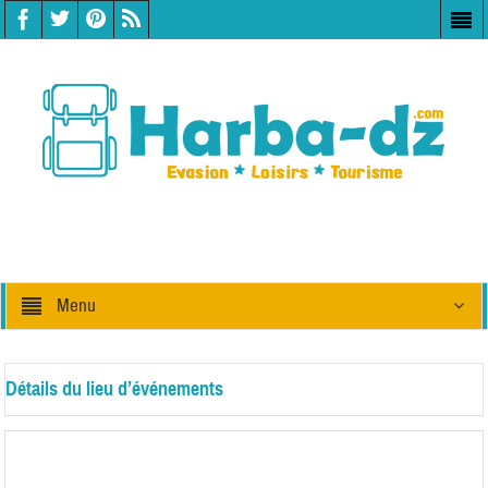
Menu
Détails du lieu d’événements