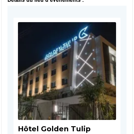
Hôtel Golden Tulip