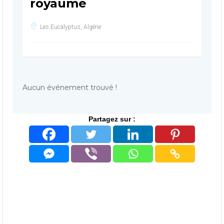
royaume
Les Eucalyptus, Algérie
Aucun événement trouvé !
Partagez sur :