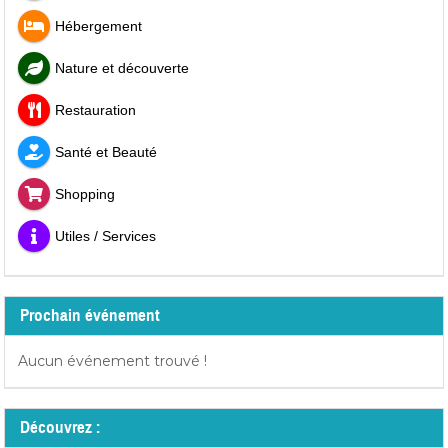
Hébergement
Nature et découverte
Restauration
Santé et Beauté
Shopping
Utiles / Services
Prochain événement
Aucun événement trouvé !
Découvrez :