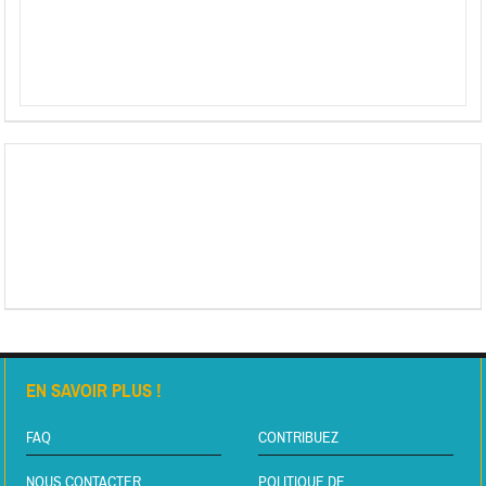
EN SAVOIR PLUS !
FAQ
CONTRIBUEZ
NOUS CONTACTER
POLITIQUE DE