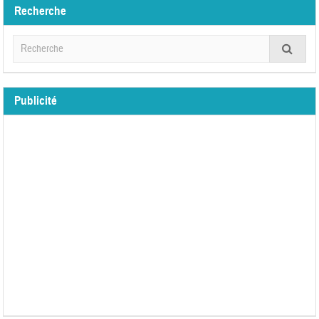
Recherche
Publicité