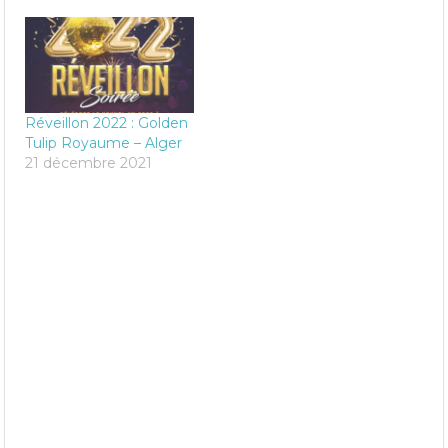
Réveillon 2022 : Golden
Tulip Royaume – Alger
21 décembre 2021