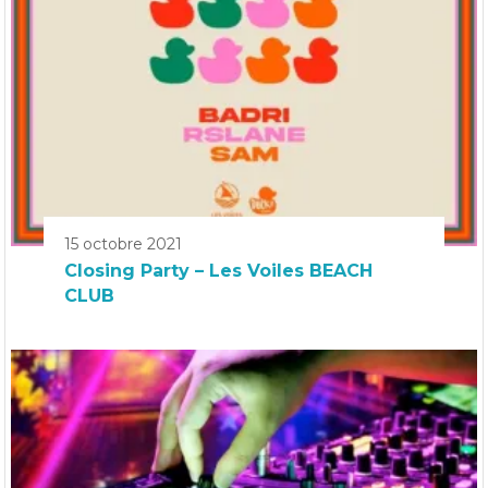
15 octobre 2021
Closing Party – Les Voiles BEACH
CLUB