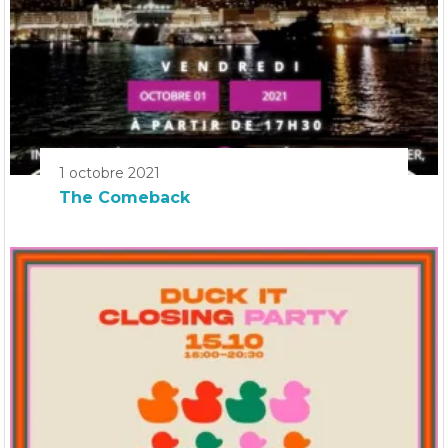
1 octobre 2021
The Comeback