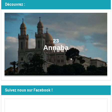
Découvrez :
23
Annaba
Suivez nous sur Facebook !