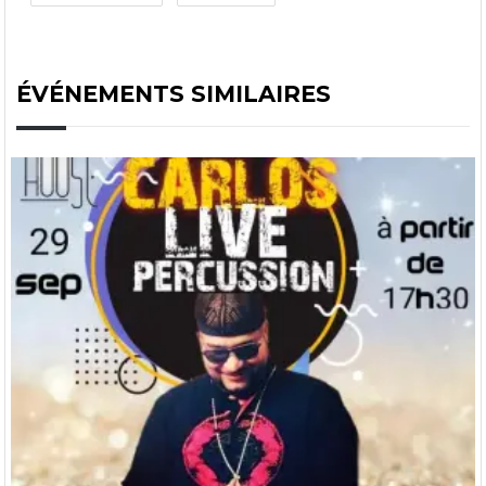
ÉVÉNEMENTS SIMILAIRES