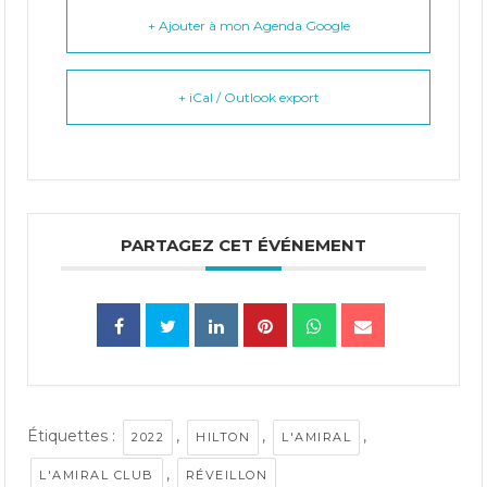
+ Ajouter à mon Agenda Google
+ iCal / Outlook export
PARTAGEZ CET ÉVÉNEMENT
Étiquettes :
,
,
,
2022
HILTON
L'AMIRAL
,
L'AMIRAL CLUB
RÉVEILLON