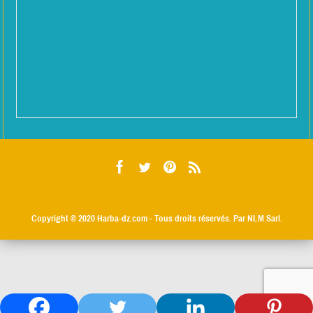
Copyright © 2020
Harba-dz.com
- Tous droits réservés. Par NLM Sarl.