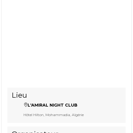
Lieu
L'AMIRAL NIGHT CLUB
Hôtel Hilton, Mohammadia, Algérie