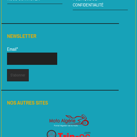
CONFIDENTIALITÉ
NEWSLETTER
Email*
NOS AUTRES SITES