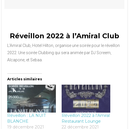
Réveillon 2022 à l’Amiral Club
L’Amiral Club, Hotel Hilton, organise une soirée pour le réveillon
2022. Une soirée Clubbing qui sera animée par DJ Screem,
Alcapone, et Sebaa.
Articles similaires
Réveillon : LA NUIT
Réveillon 2022 à l’Amiral
BLANCHE
Restaurant Lounge
19 décembre 2021
22 décembre 2021