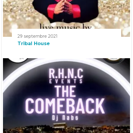
29 septembre 2021
Tribal House