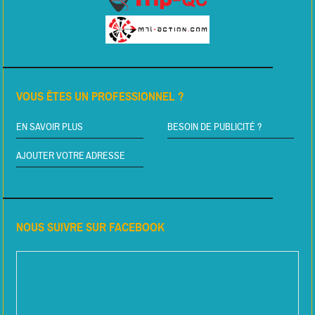
VOUS ÊTES UN PROFESSIONNEL ?
EN SAVOIR PLUS
BESOIN DE PUBLICITÉ ?
AJOUTER VOTRE ADRESSE
NOUS SUIVRE SUR FACEBOOK