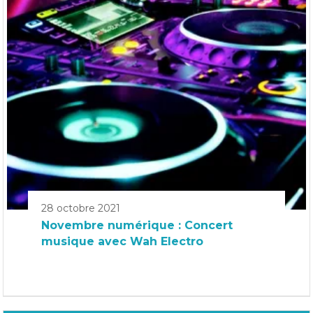
28 octobre 2021
Novembre numérique : Concert
musique avec Wah Electro