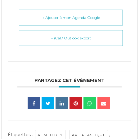
+ Ajouter à mon Agenda Google
+ iCal / Outlook export
PARTAGEZ CET ÉVÉNEMENT
Étiquettes :
,
,
AHMED BEY
ART PLASTIQUE