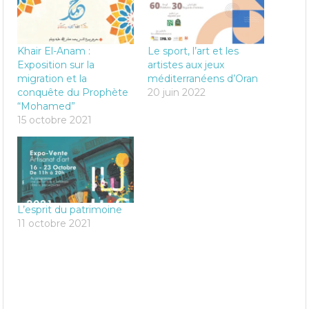
Khair El-Anam :
Le sport, l’art et les
Exposition sur la
artistes aux jeux
migration et la
méditerranéens d’Oran
conquête du Prophète
20 juin 2022
“Mohamed”
15 octobre 2021
L’esprit du patrimoine
11 octobre 2021