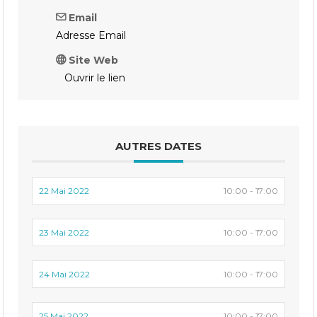
Email
Adresse Email
Site Web
Ouvrir le lien
AUTRES DATES
22 Mai 2022
10:00 - 17:00
23 Mai 2022
10:00 - 17:00
24 Mai 2022
10:00 - 17:00
25 Mai 2022
10:00 - 17:00