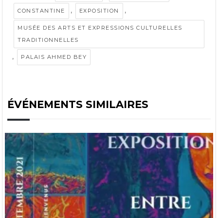
,
,
CONSTANTINE
EXPOSITION
MUSÉE DES ARTS ET EXPRESSIONS CULTURELLES
TRADITIONNELLES
,
PALAIS AHMED BEY
ÉVÉNEMENTS SIMILAIRES