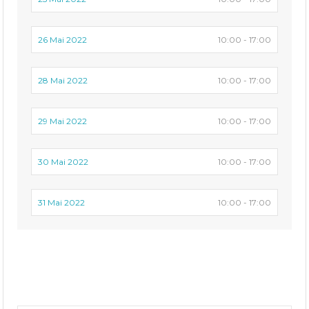
26 Mai 2022
10:00 - 17:00
28 Mai 2022
10:00 - 17:00
29 Mai 2022
10:00 - 17:00
30 Mai 2022
10:00 - 17:00
31 Mai 2022
10:00 - 17:00