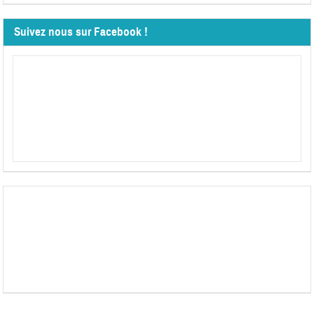
Suivez nous sur Facebook !