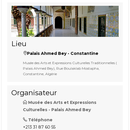
Lieu
Palais Ahmed Bey - Constantine
Musée des Arts et Expressions Culturelles Traditionnelles (
Palais Ahmed Bey), Rue Boulaklab Mostapha,
Constantine, Algérie
Organisateur
Musée des Arts et Expressions
Culturelles - Palais Ahmed Bey
Téléphone
+213 31 87 60 55