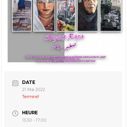
DATE
21 Mai 2022
Terminé!
HEURE
13:30 - 17:00