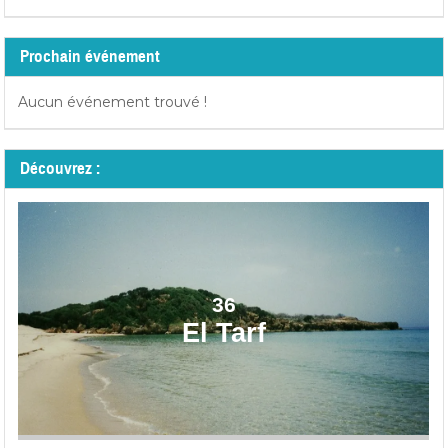
Prochain événement
Aucun événement trouvé !
Découvrez :
36
El Tarf