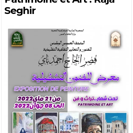
Seghir