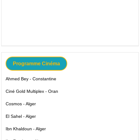
Programme Cinéma
Ahmed Bey - Constantine
Ciné Gold Multiplex - Oran
Cosmos - Alger
El Sahel - Alger
Ibn Khaldoun - Alger