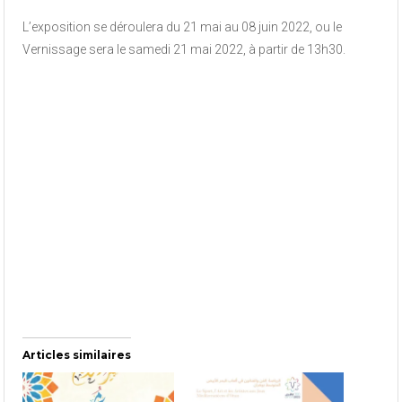
L’exposition se déroulera du 21 mai au 08 juin 2022, ou le
Vernissage sera le samedi 21 mai 2022, à partir de 13h30.
Articles similaires