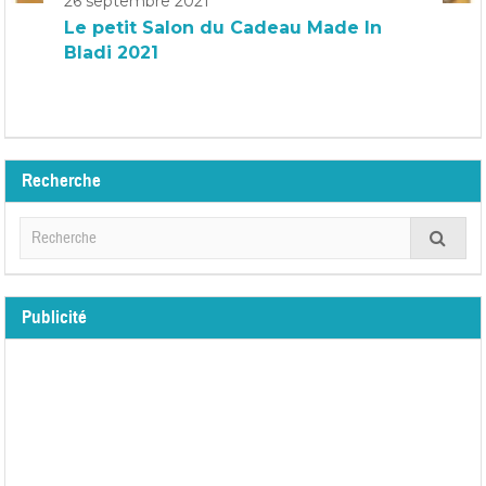
26 septembre 2021
Le petit Salon du Cadeau Made In
Bladi 2021
Recherche
Publicité