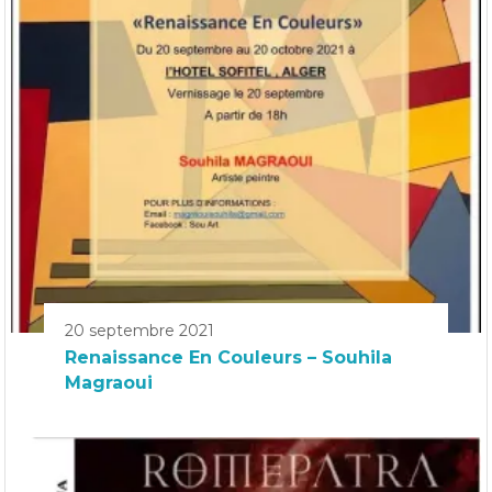
20 septembre 2021
Renaissance En Couleurs – Souhila
Magraoui