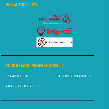
NOS AUTRES SITES
VOUS ÊTES UN PROFESSIONNEL ?
EN SAVOIR PLUS
BESOIN DE PUBLICITÉ ?
AJOUTER VOTRE ADRESSE