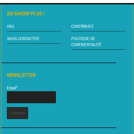
EN SAVOIR PLUS !
FAQ
CONTRIBUEZ
NOUS CONTACTER
POLITIQUE DE
CONFIDENTIALITÉ
NEWSLETTER
Email*