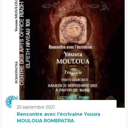
25 septembre 2021
Rencontre avec l’écrivaine Yousra
MOULOUA ROMEPATRA