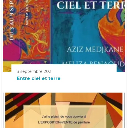
3 septembre 2021
Entre ciel et terre