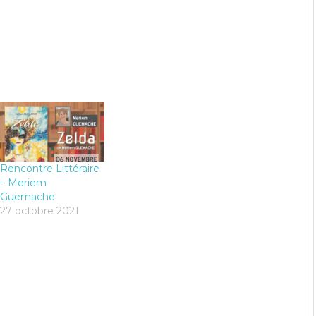
Rencontre Littéraire
– Meriem
Guemache
27 octobre 2021