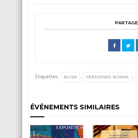
PARTAGE
Étiquettes :
,
,
BLIDA
CRESCENDO SCHOOL
ÉVÉNEMENTS SIMILAIRES