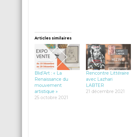
Articles similaires
Blid’Art : « La
Rencontre Littéraire
Renaissance du
avec Lazhari
mouvement
LABTER
artistique »
21 décembre 2021
25 octobre 2021