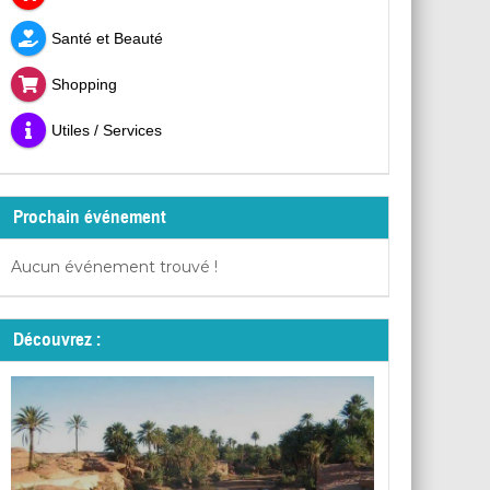
Santé et Beauté
Shopping
Utiles / Services
Prochain événement
Aucun événement trouvé !
Découvrez :