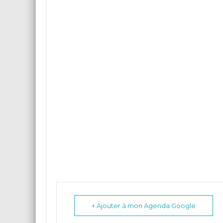
+ Ajouter à mon Agenda Google