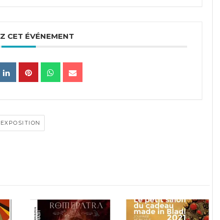
Z CET ÉVÉNEMENT
EXPOSITION