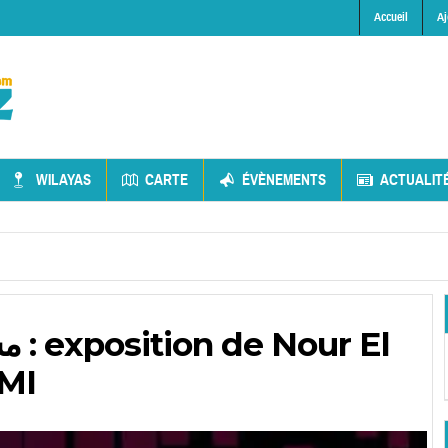
Accueil
Aj
WILAYAS
CARTE
ÉVÈNEMENTS
ACTUALIT
MI