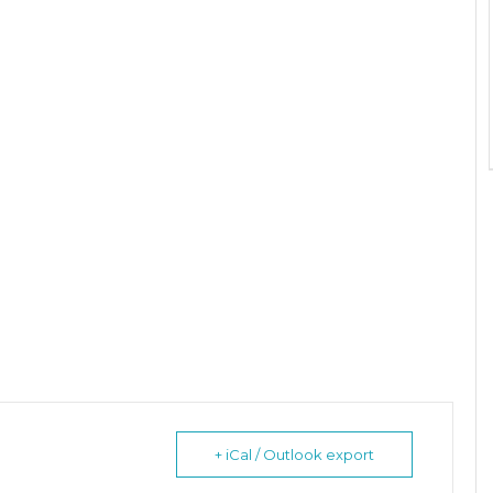
+ iCal / Outlook export