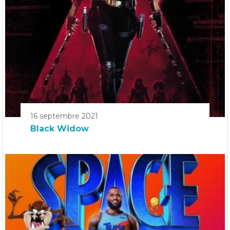
16 septembre 2021
Black Widow