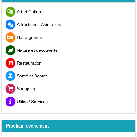
Art et Culture
Attractions - Animations
Hébergement
Nature et découverte
Restauration
Santé et Beauté
Shopping
Utiles / Services
Prochain événement