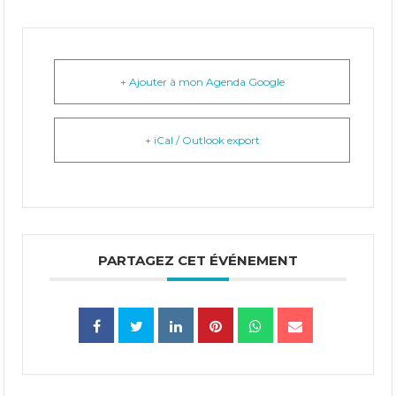
+ Ajouter à mon Agenda Google
+ iCal / Outlook export
PARTAGEZ CET ÉVÉNEMENT