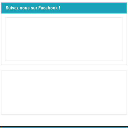
Suivez nous sur Facebook !