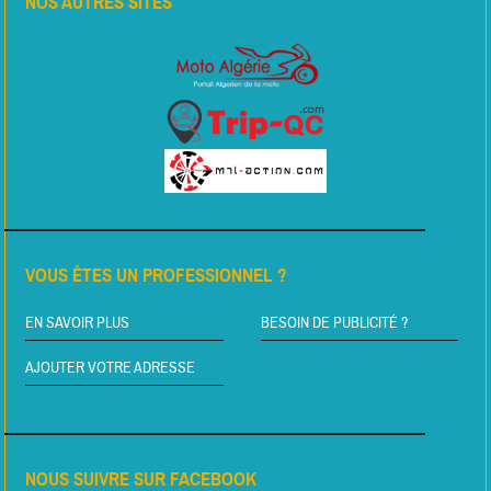
NOS AUTRES SITES
VOUS ÊTES UN PROFESSIONNEL ?
EN SAVOIR PLUS
BESOIN DE PUBLICITÉ ?
AJOUTER VOTRE ADRESSE
NOUS SUIVRE SUR FACEBOOK