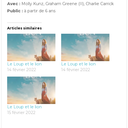
Avec :
Molly Kunz, Graham Greene (II), Charlie Carrick
Public :
à partir de 6 ans
Articles similaires
Le Loup et le lion
Le Loup et le lion
14 février 2022
14 février 2022
Le Loup et le lion
15 février 2022