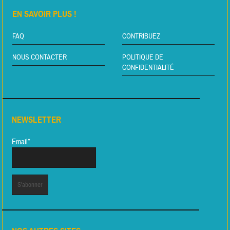
EN SAVOIR PLUS !
FAQ
CONTRIBUEZ
NOUS CONTACTER
POLITIQUE DE
CONFIDENTIALITÉ
NEWSLETTER
Email*