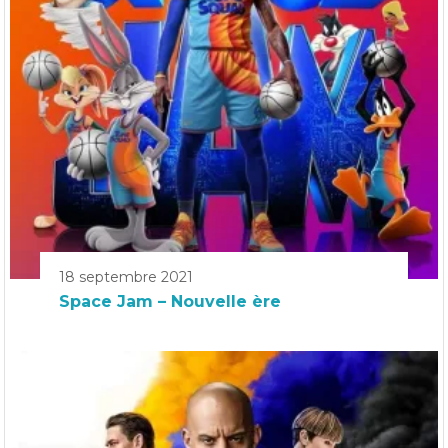
18 septembre 2021
Space Jam – Nouvelle ère