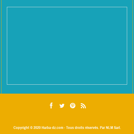
Copyright © 2020
Harba-dz.com
- Tous droits réservés. Par NLM Sarl.