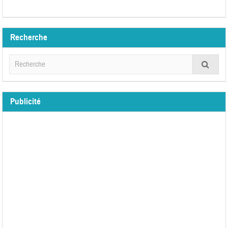
Recherche
Publicité