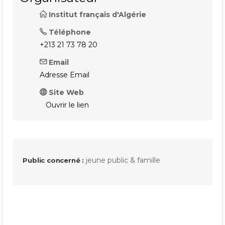
Institut français d'Algérie
Téléphone
+213 21 73 78 20
Email
Adresse Email
Site Web
Ouvrir le lien
jeune public & famille
Public concerné :