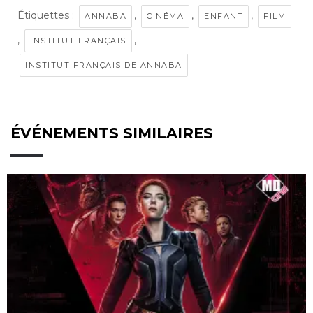
Étiquettes :
,
,
,
ANNABA
CINÉMA
ENFANT
FILM
,
,
INSTITUT FRANÇAIS
INSTITUT FRANÇAIS DE ANNABA
ÉVÉNEMENTS SIMILAIRES