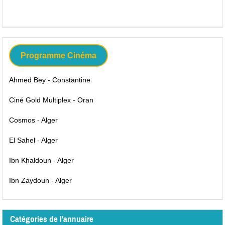
Programme Cinéma
Ahmed Bey - Constantine
Ciné Gold Multiplex - Oran
Cosmos - Alger
El Sahel - Alger
Ibn Khaldoun - Alger
Ibn Zaydoun - Alger
Catégories de l'annuaire