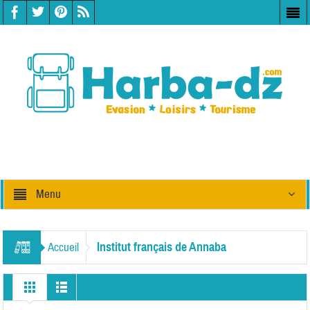
Menu
Institut français de Annaba
Accueil