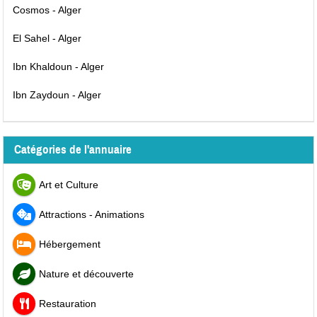
Cosmos - Alger
El Sahel - Alger
Ibn Khaldoun - Alger
Ibn Zaydoun - Alger
Catégories de l'annuaire
Art et Culture
Attractions - Animations
Hébergement
Nature et découverte
Restauration