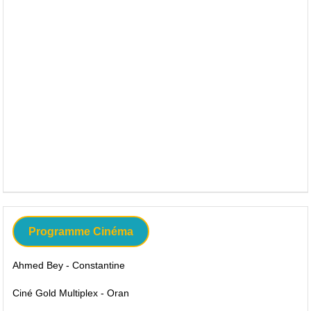
Programme Cinéma
Ahmed Bey - Constantine
Ciné Gold Multiplex - Oran