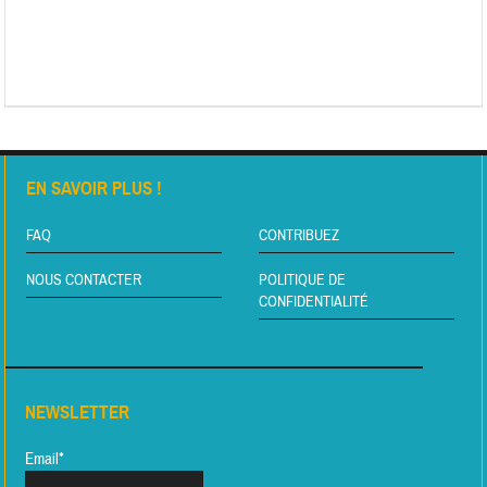
EN SAVOIR PLUS !
FAQ
CONTRIBUEZ
NOUS CONTACTER
POLITIQUE DE
CONFIDENTIALITÉ
NEWSLETTER
Email*