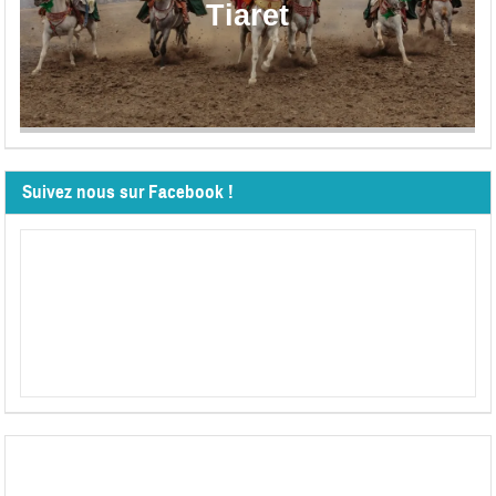
Tiaret
Suivez nous sur Facebook !