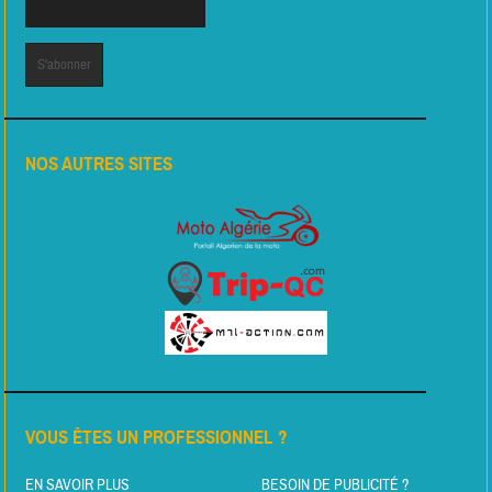
NOS AUTRES SITES
VOUS ÊTES UN PROFESSIONNEL ?
EN SAVOIR PLUS
BESOIN DE PUBLICITÉ ?