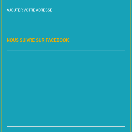
AJOUTER VOTRE ADRESSE
NOUS SUIVRE SUR FACEBOOK