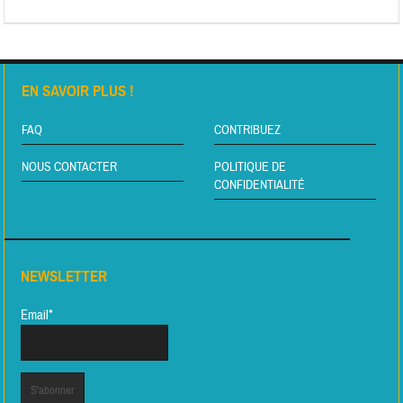
EN SAVOIR PLUS !
FAQ
CONTRIBUEZ
NOUS CONTACTER
POLITIQUE DE
CONFIDENTIALITÉ
NEWSLETTER
Email*