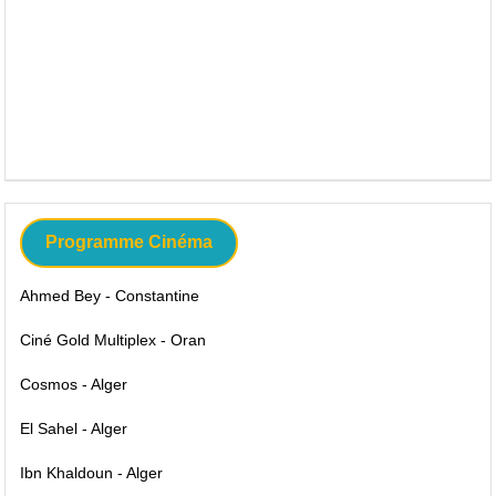
Programme Cinéma
Ahmed Bey - Constantine
Ciné Gold Multiplex - Oran
Cosmos - Alger
El Sahel - Alger
Ibn Khaldoun - Alger