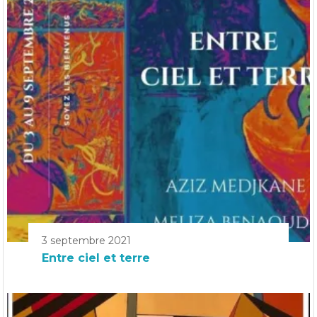
3 septembre 2021
Entre ciel et terre