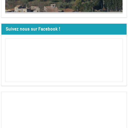
Suivez nous sur Facebook !