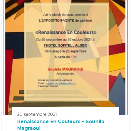
20 septembre 2021
Renaissance En Couleurs – Souhila
Magraoui