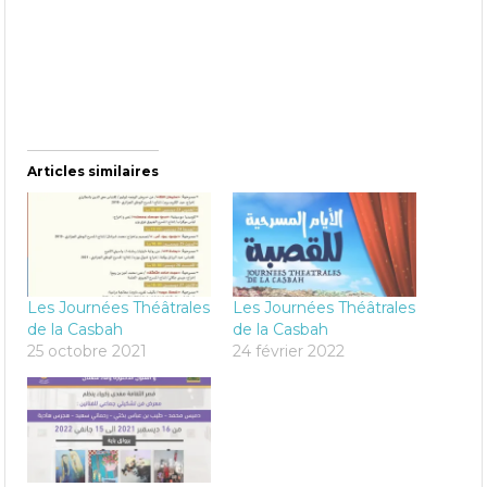
Articles similaires
Les Journées Théâtrales
Les Journées Théâtrales
de la Casbah
de la Casbah
25 octobre 2021
24 février 2022