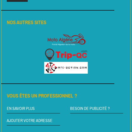
NOS AUTRES SITES
VOUS ÊTES UN PROFESSIONNEL ?
EN SAVOIR PLUS
BESOIN DE PUBLICITÉ ?
AJOUTER VOTRE ADRESSE