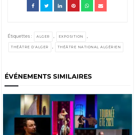
Étiquettes :
,
,
ALGER
EXPOSITION
,
THÉÂTRE D’ALGER
THÉÂTRE NATIONAL ALGÉRIEN
ÉVÉNEMENTS SIMILAIRES