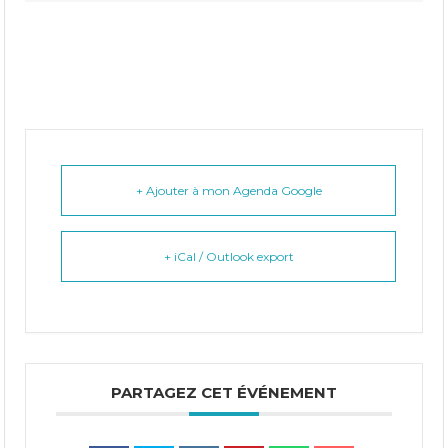
+ Ajouter à mon Agenda Google
+ iCal / Outlook export
PARTAGEZ CET ÉVÉNEMENT