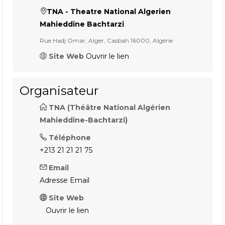
TNA - Theatre National Algerien
Mahieddine Bachtarzi
Rue Hadj Omar, Alger, Casbah 16000, Algérie
Site Web
Ouvrir le lien
Organisateur
TNA (Théâtre National Algérien
Mahieddine-Bachtarzi)
Téléphone
+213 21 21 21 75
Email
Adresse Email
Site Web
Ouvrir le lien