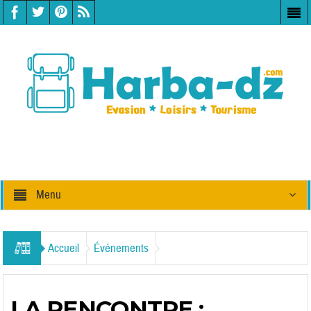
Menu
Accueil
Événements
LA RENCONTRE :