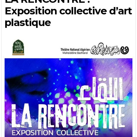
Exposition collective d’art
plastique