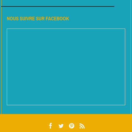
NOUS SUIVRE SUR FACEBOOK