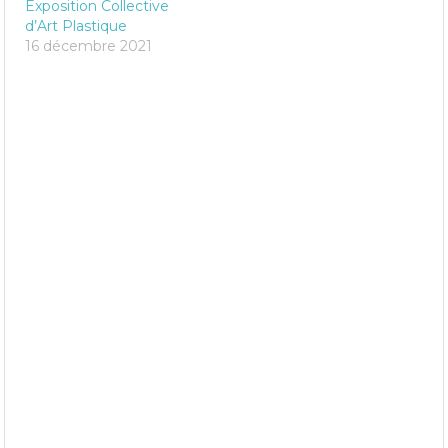
Exposition Collective
d’Art Plastique
16 décembre 2021