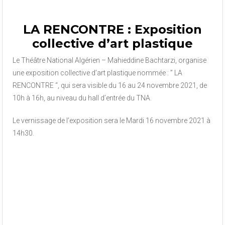
LA RENCONTRE : Exposition
collective d’art plastique
Le Théâtre National Algérien –
Mahieddine Bachtarzi
, organise
une exposition collective d’art plastique nommée : ” LA
RENCONTRE “, qui sera visible du 16 au 24 novembre 2021, de
10h à 16h, au niveau du hall d’entrée du TNA.
Le vernissage de l’exposition sera le Mardi 16 novembre 2021 à
14h30.