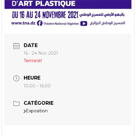
DATE
16 - 24 Nov 2021
Terminé!
HEURE
10:00 - 16:00
CATÉGORIE
Exposition