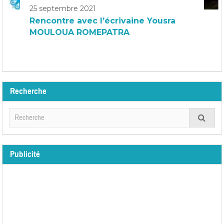
25 septembre 2021
Rencontre avec l’écrivaine Yousra
MOULOUA ROMEPATRA
Recherche
Publicité