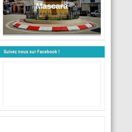
Mascara
Suivez nous sur Facebook !