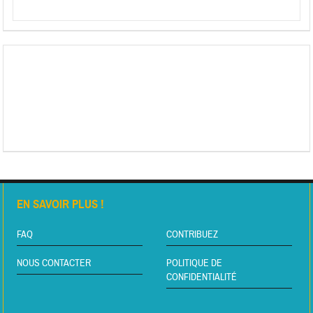
EN SAVOIR PLUS !
FAQ
CONTRIBUEZ
NOUS CONTACTER
POLITIQUE DE
CONFIDENTIALITÉ