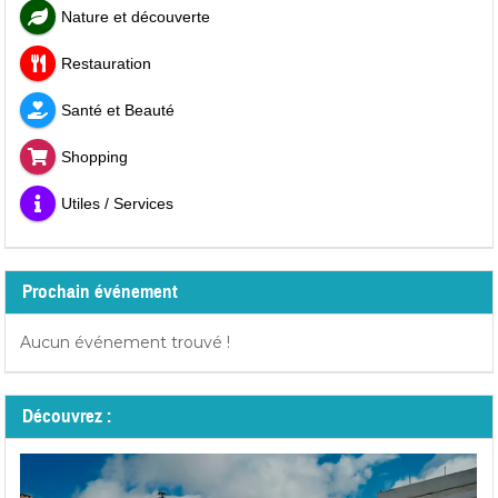
Nature et découverte
Restauration
Santé et Beauté
Shopping
Utiles / Services
Prochain événement
Aucun événement trouvé !
Découvrez :