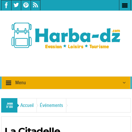
Menu
Accueil
Événements
La Citadelle