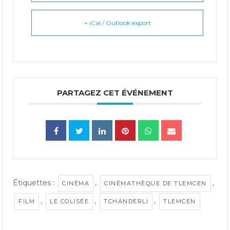
+ iCal / Outlook export
PARTAGEZ CET ÉVÉNEMENT
Étiquettes :
,
,
CINÉMA
CINÉMATHÈQUE DE TLEMCEN
,
,
,
FILM
LE COLISÉE
TCHANDERLI
TLEMCEN