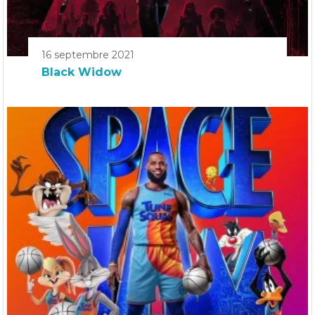
16 septembre 2021
Black Widow