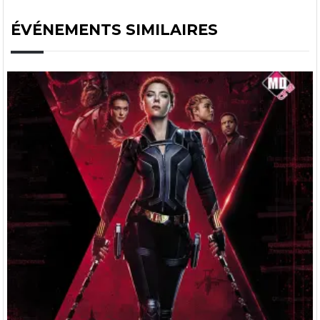
ÉVÉNEMENTS SIMILAIRES