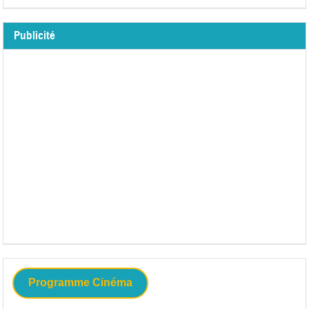
Publicité
Programme Cinéma