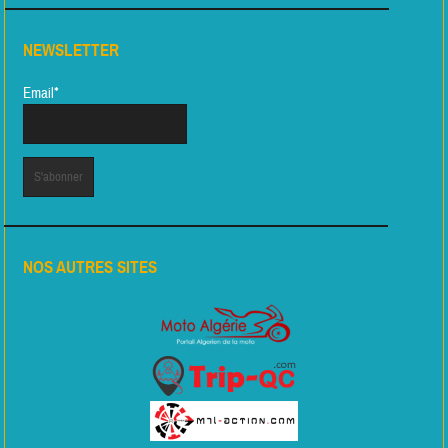
NEWSLETTER
Email*
NOS AUTRES SITES