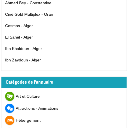
Ahmed Bey - Constantine
Ciné Gold Multiplex - Oran
Cosmos - Alger
El Sahel - Alger
Ibn Khaldoun - Alger
Ibn Zaydoun - Alger
Catégories de l'annuaire
Art et Culture
Attractions - Animations
Hébergement