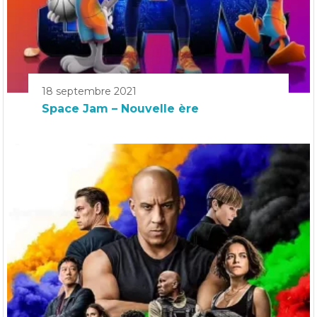
18 septembre 2021
Space Jam – Nouvelle ère