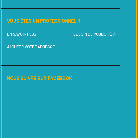
VOUS ÊTES UN PROFESSIONNEL ?
EN SAVOIR PLUS
BESOIN DE PUBLICITÉ ?
AJOUTER VOTRE ADRESSE
NOUS SUIVRE SUR FACEBOOK