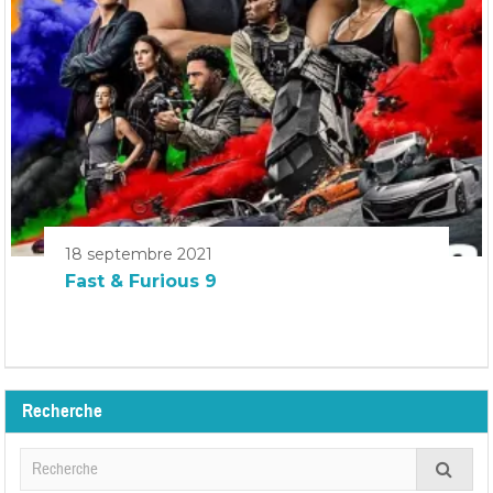
18 septembre 2021
Fast & Furious 9
Recherche