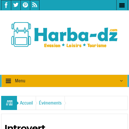
Menu
Accueil
Événements
Introvert