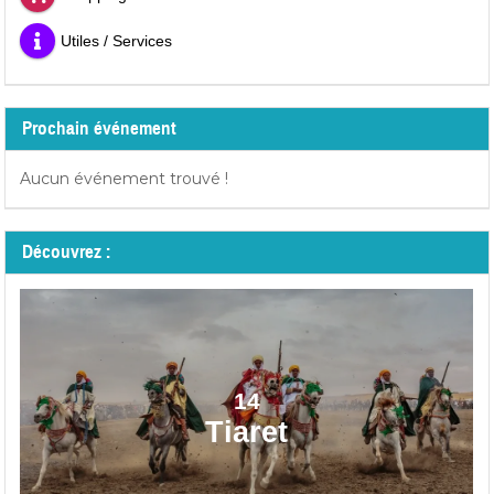
Utiles / Services
Prochain événement
Aucun événement trouvé !
Découvrez :
14
Tiaret