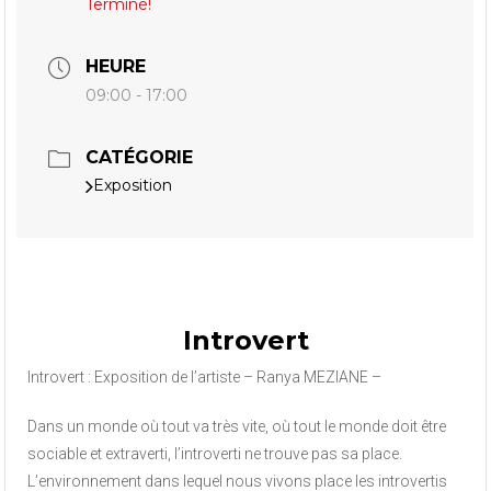
Terminé!
HEURE
09:00 - 17:00
CATÉGORIE
Exposition
Introvert
Introvert : Exposition de l’artiste – Ranya MEZIANE –
Dans un monde où tout va très vite, où tout le monde doit être
sociable et extraverti, l’introverti ne trouve pas sa place.
L’environnement dans lequel nous vivons place les introvertis