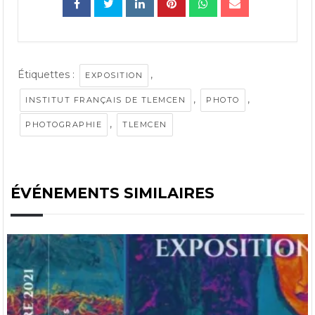
Étiquettes :
,
EXPOSITION
,
,
INSTITUT FRANÇAIS DE TLEMCEN
PHOTO
,
PHOTOGRAPHIE
TLEMCEN
ÉVÉNEMENTS SIMILAIRES