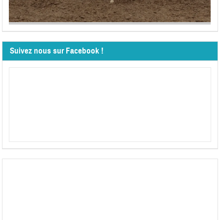
Suivez nous sur Facebook !