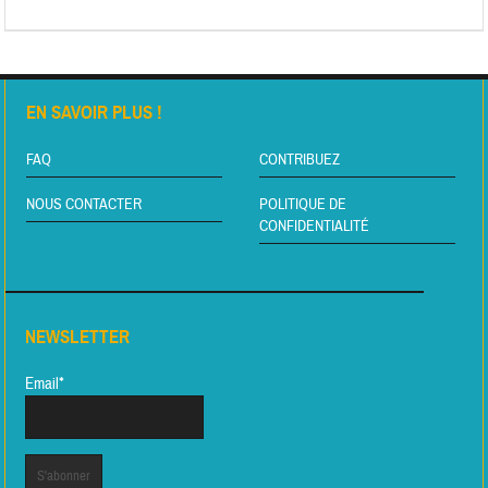
EN SAVOIR PLUS !
FAQ
CONTRIBUEZ
NOUS CONTACTER
POLITIQUE DE
CONFIDENTIALITÉ
NEWSLETTER
Email*