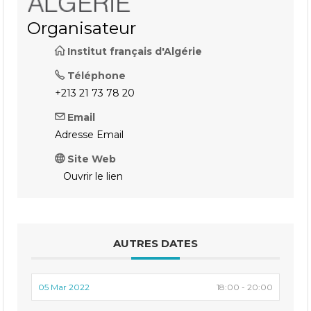
Organisateur
Institut français d'Algérie
Téléphone
+213 21 73 78 20
Email
Adresse Email
Site Web
Ouvrir le lien
AUTRES DATES
05 Mar 2022
18:00 - 20:00