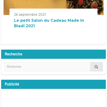
26 septembre 2021
Le petit Salon du Cadeau Made In
Bladi 2021
Recherche
Publicité