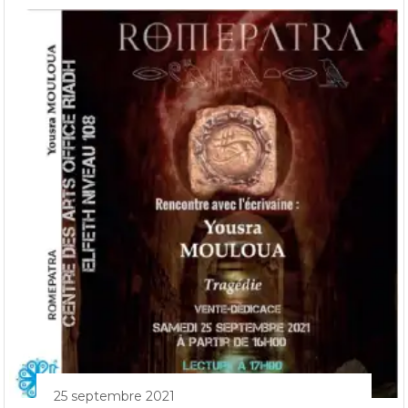
25 septembre 2021