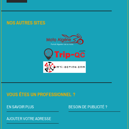
NOS AUTRES SITES
VOUS ÊTES UN PROFESSIONNEL ?
EN SAVOIR PLUS
BESOIN DE PUBLICITÉ ?
AJOUTER VOTRE ADRESSE