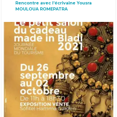
Rencontre avec l’écrivaine Yousra
MOULOUA ROMEPATRA