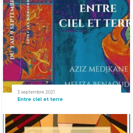
3 septembre 2021
Entre ciel et terre