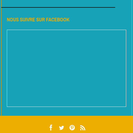
NOUS SUIVRE SUR FACEBOOK