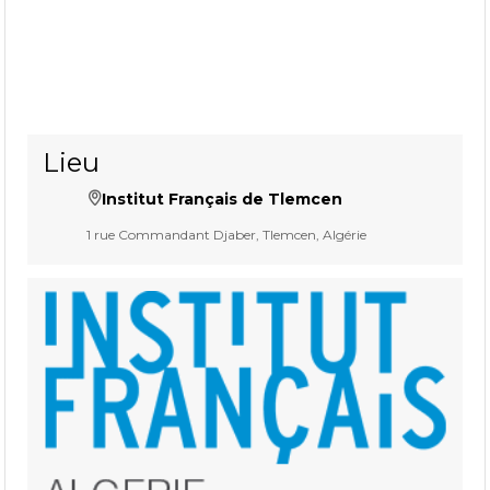
Lieu
Institut Français de Tlemcen
1 rue Commandant Djaber, Tlemcen, Algérie