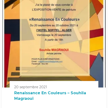
20 septembre 2021
Renaissance En Couleurs – Souhila
Magraoui