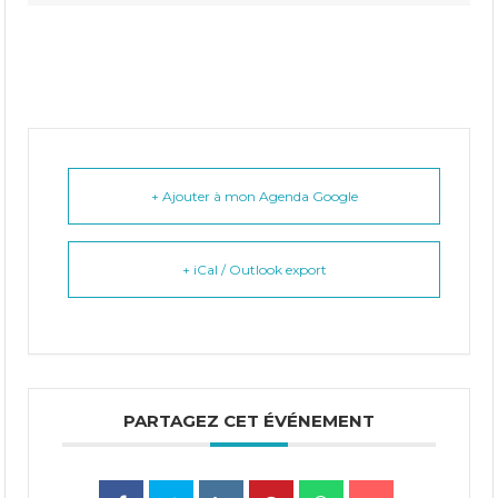
+ Ajouter à mon Agenda Google
+ iCal / Outlook export
PARTAGEZ CET ÉVÉNEMENT