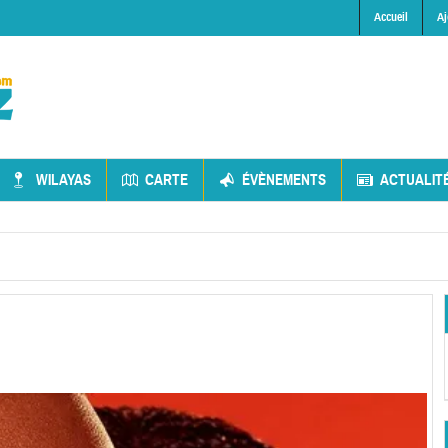
Accueil
Aj
WILAYAS
CARTE
ÉVÈNEMENTS
ACTUALIT