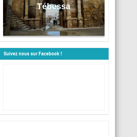
Tébessa
Suivez nous sur Facebook !