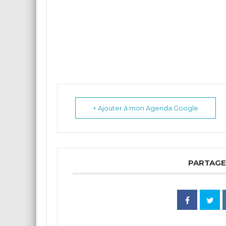
+ Ajouter à mon Agenda Google
PARTAGE