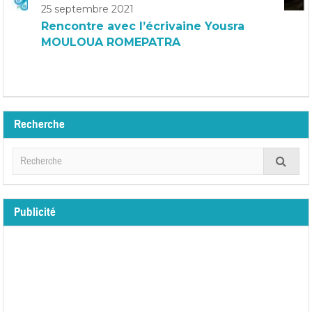
25 septembre 2021
Rencontre avec l’écrivaine Yousra
MOULOUA ROMEPATRA
Recherche
Publicité