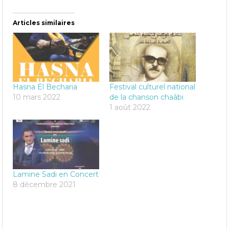
Articles similaires
Hasna El Becharia
Festival culturel national
10 mars 2022
de la chanson chaâbi
1 août 2022
Lamine Sadi en Concert
8 décembre 2021