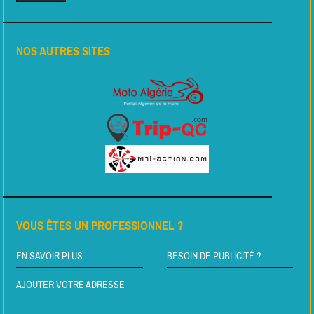
NOS AUTRES SITES
VOUS ÊTES UN PROFESSIONNEL ?
EN SAVOIR PLUS
BESOIN DE PUBLICITÉ ?
AJOUTER VOTRE ADRESSE