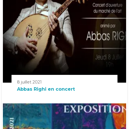
8 juillet 2021
Abbas Righi en concert