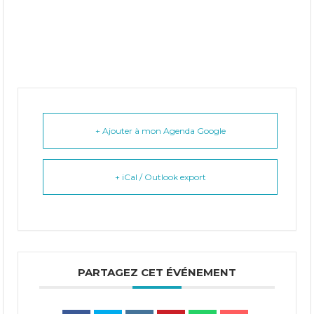
+ Ajouter à mon Agenda Google
+ iCal / Outlook export
PARTAGEZ CET ÉVÉNEMENT