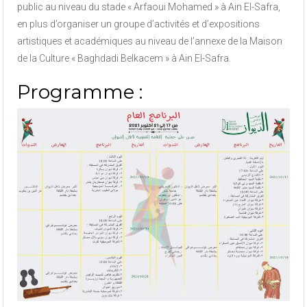
public au niveau du stade « Arfaoui Mohamed » à Ain El-Safra,
en plus d’organiser un groupe d’activités et d’expositions
artistiques et académiques au niveau de l’annexe de la Maison
de la Culture « Baghdadi Belkacem » à Ain El-Safra.
Programme :