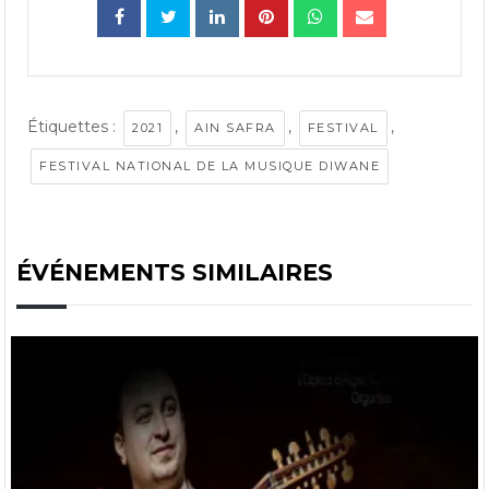
Étiquettes :
,
,
,
2021
AIN SAFRA
FESTIVAL
FESTIVAL NATIONAL DE LA MUSIQUE DIWANE
ÉVÉNEMENTS SIMILAIRES