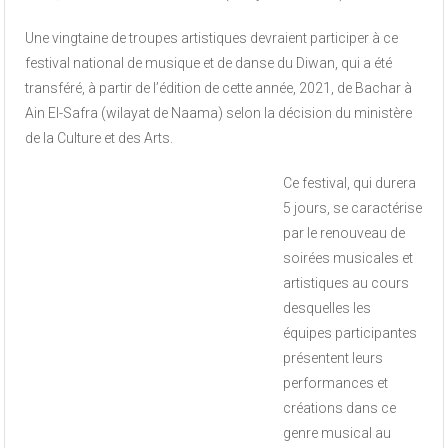
Une vingtaine de troupes artistiques devraient participer à ce
festival national de musique et de danse du Diwan, qui a été
transféré, à partir de l’édition de cette année, 2021, de Bachar à
Ain El-Safra (wilayat de Naama) selon la décision du ministère
de la Culture et des Arts.
Ce festival, qui durera
5 jours, se caractérise
par le renouveau de
soirées musicales et
artistiques au cours
desquelles les
équipes participantes
présentent leurs
performances et
créations dans ce
genre musical au