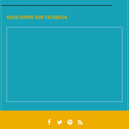
NOUS SUIVRE SUR FACEBOOK