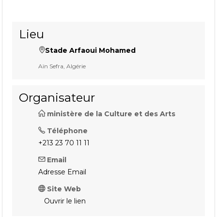
Lieu
Stade Arfaoui Mohamed
Aïn Sefra, Algérie
Organisateur
ministère de la Culture et des Arts
Téléphone
+213 23 70 11 11
Email
Adresse Email
Site Web
Ouvrir le lien