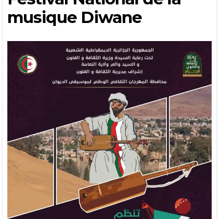
musique Diwane