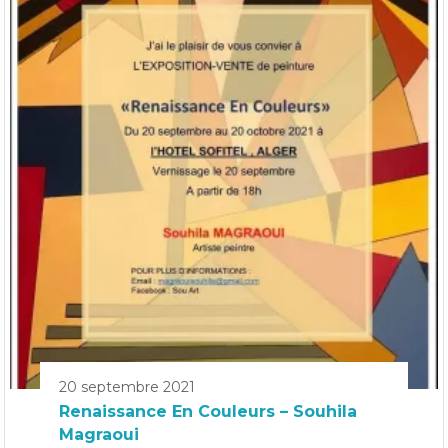
20 septembre 2021
Renaissance En Couleurs – Souhila
Magraoui