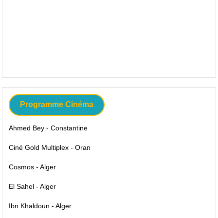
Programme Cinéma
Ahmed Bey - Constantine
Ciné Gold Multiplex - Oran
Cosmos - Alger
El Sahel - Alger
Ibn Khaldoun - Alger