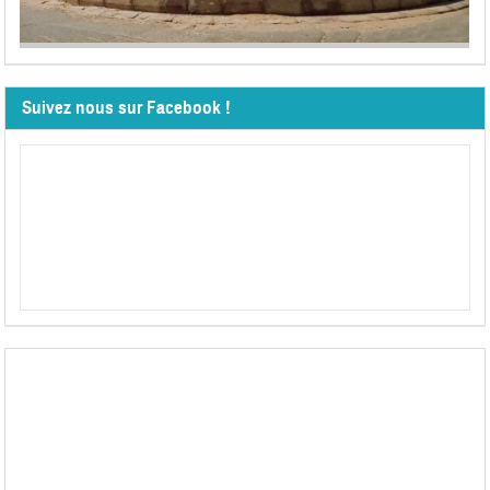
Suivez nous sur Facebook !