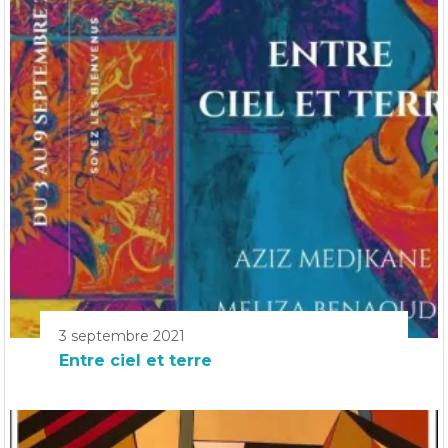
3 septembre 2021
Entre ciel et terre