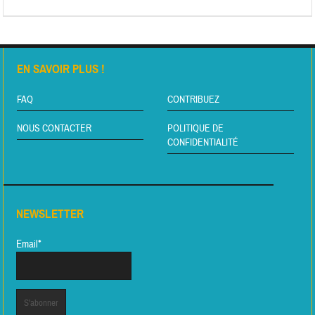
EN SAVOIR PLUS !
FAQ
CONTRIBUEZ
NOUS CONTACTER
POLITIQUE DE
CONFIDENTIALITÉ
NEWSLETTER
Email*