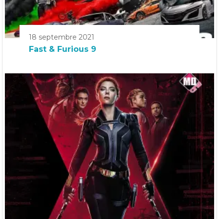
18 septembre 2021
Fast & Furious 9