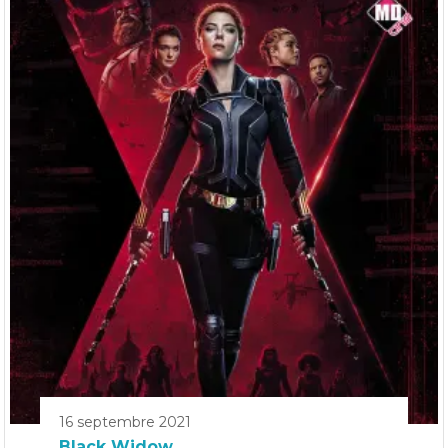
16 septembre 2021
Black Widow