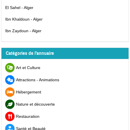
El Sahel - Alger
Ibn Khaldoun - Alger
Ibn Zaydoun - Alger
Catégories de l'annuaire
Art et Culture
Attractions - Animations
Hébergement
Nature et découverte
Restauration
Santé et Beauté