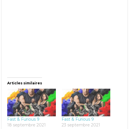
Articles similaires
Fast & Furious 9
Fast & Furious 9
18 septembre 2021
23 septembre 2021