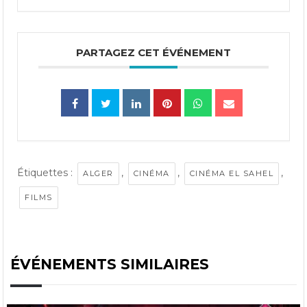
PARTAGEZ CET ÉVÉNEMENT
Étiquettes :
,
,
,
ALGER
CINÉMA
CINÉMA EL SAHEL
FILMS
ÉVÉNEMENTS SIMILAIRES