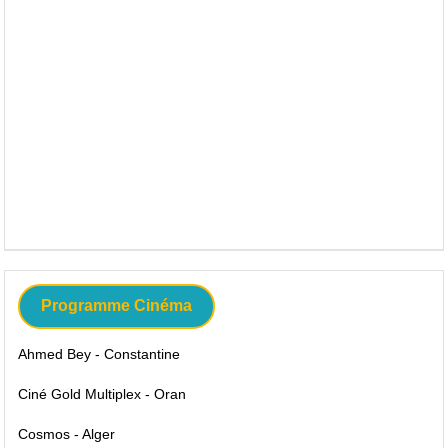
Programme Cinéma
Ahmed Bey - Constantine
Ciné Gold Multiplex - Oran
Cosmos - Alger