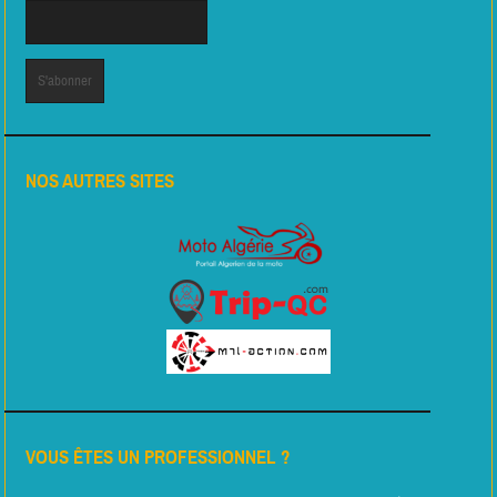
NOS AUTRES SITES
VOUS ÊTES UN PROFESSIONNEL ?