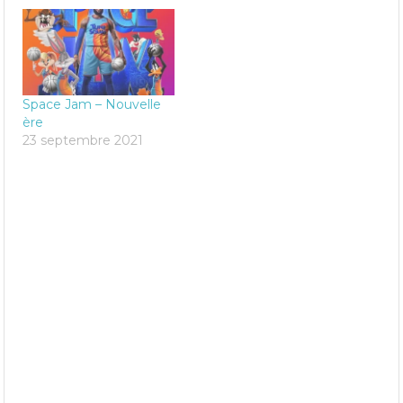
Space Jam – Nouvelle
ère
23 septembre 2021