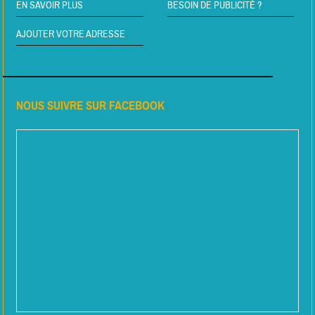
EN SAVOIR PLUS
BESOIN DE PUBLICITÉ ?
AJOUTER VOTRE ADRESSE
NOUS SUIVRE SUR FACEBOOK