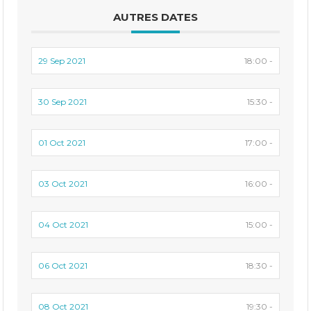
AUTRES DATES
29 Sep 2021
18:00 -
30 Sep 2021
15:30 -
01 Oct 2021
17:00 -
03 Oct 2021
16:00 -
04 Oct 2021
15:00 -
06 Oct 2021
18:30 -
08 Oct 2021
19:30 -