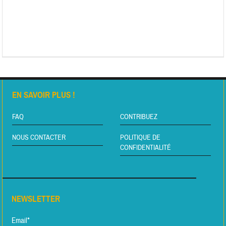
EN SAVOIR PLUS !
FAQ
CONTRIBUEZ
NOUS CONTACTER
POLITIQUE DE
CONFIDENTIALITÉ
NEWSLETTER
Email*