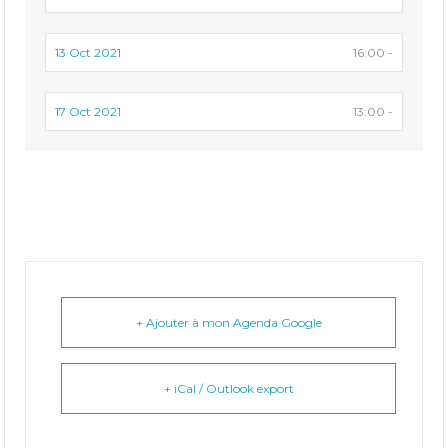
13 Oct 2021
16:00 -
17 Oct 2021
13:00 -
+ Ajouter à mon Agenda Google
+ iCal / Outlook export