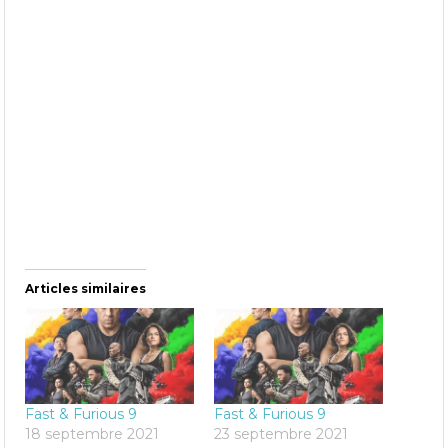
Articles similaires
Fast & Furious 9
Fast & Furious 9
18 septembre 2021
23 septembre 2021