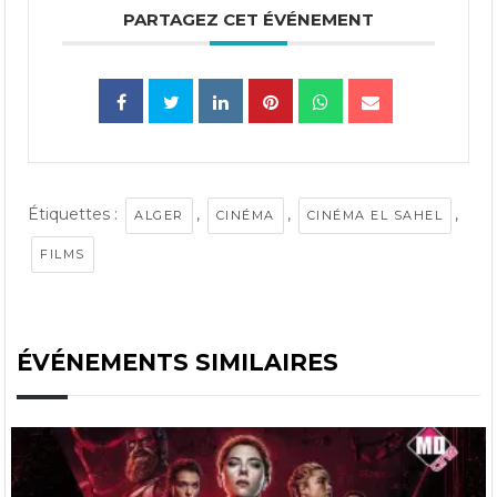
PARTAGEZ CET ÉVÉNEMENT
Étiquettes :
,
,
,
ALGER
CINÉMA
CINÉMA EL SAHEL
FILMS
ÉVÉNEMENTS SIMILAIRES