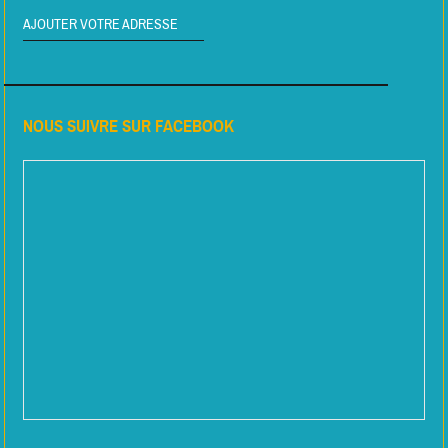
AJOUTER VOTRE ADRESSE
NOUS SUIVRE SUR FACEBOOK