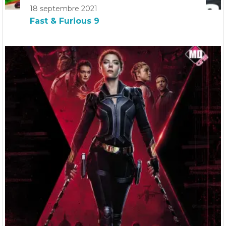
18 septembre 2021
Fast & Furious 9