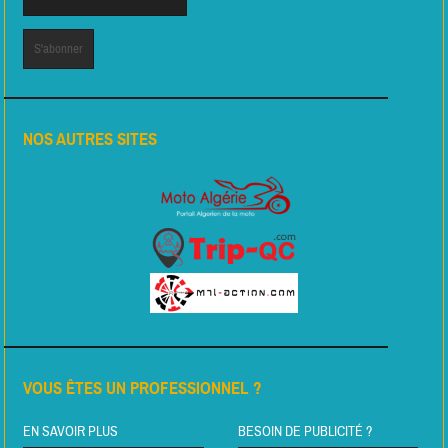
NOS AUTRES SITES
VOUS ÊTES UN PROFESSIONNEL ?
EN SAVOIR PLUS
BESOIN DE PUBLICITÉ ?