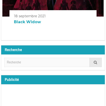
18 septembre 2021
Black Widow
Recherche
Publicité