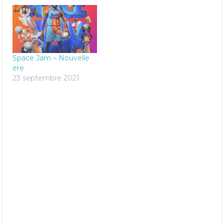
Space Jam – Nouvelle
ère
23 septembre 2021