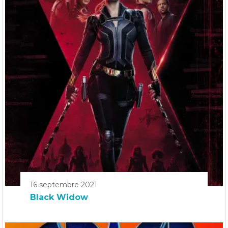
16 septembre 2021
Black Widow