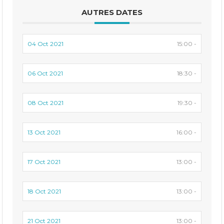
AUTRES DATES
04 Oct 2021
15:00 -
06 Oct 2021
18:30 -
08 Oct 2021
19:30 -
13 Oct 2021
16:00 -
17 Oct 2021
13:00 -
18 Oct 2021
13:00 -
21 Oct 2021
13:00 -