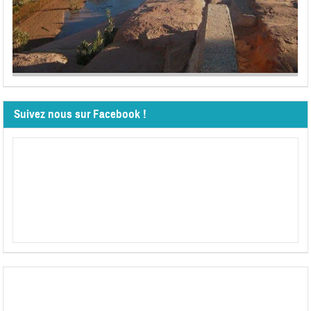
Suivez nous sur Facebook !