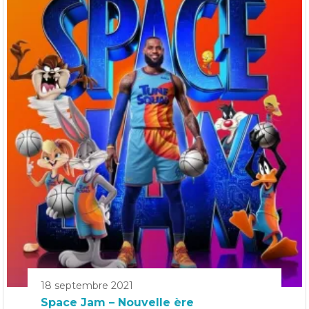
18 septembre 2021
Space Jam – Nouvelle ère