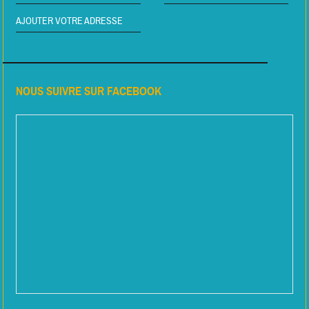
AJOUTER VOTRE ADRESSE
NOUS SUIVRE SUR FACEBOOK