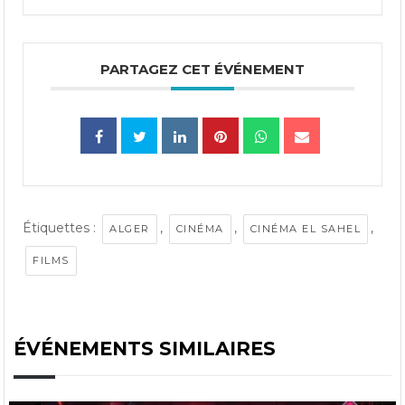
PARTAGEZ CET ÉVÉNEMENT
Étiquettes :
,
,
,
ALGER
CINÉMA
CINÉMA EL SAHEL
FILMS
ÉVÉNEMENTS SIMILAIRES