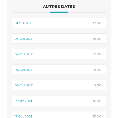
AUTRES DATES
01 Oct 2021
17:00 -
03 Oct 2021
16:00 -
04 Oct 2021
15:00 -
06 Oct 2021
18:30 -
08 Oct 2021
19:30 -
13 Oct 2021
16:00 -
17 Oct 2021
13:00 -