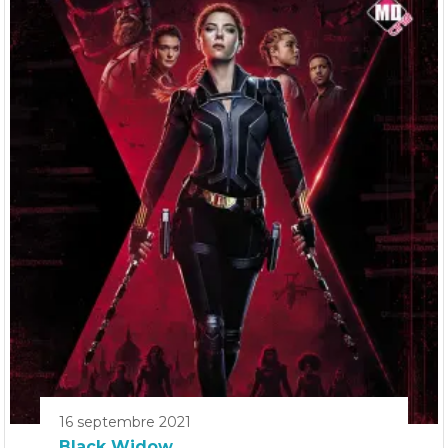
16 septembre 2021
Black Widow