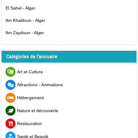
El Sahel - Alger
Ibn Khaldoun - Alger
Ibn Zaydoun - Alger
Catégories de l'annuaire
Art et Culture
Attractions - Animations
Hébergement
Nature et découverte
Restauration
Santé et Beauté