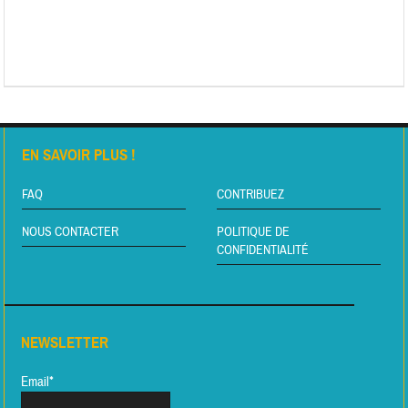
EN SAVOIR PLUS !
FAQ
CONTRIBUEZ
NOUS CONTACTER
POLITIQUE DE
CONFIDENTIALITÉ
NEWSLETTER
Email*