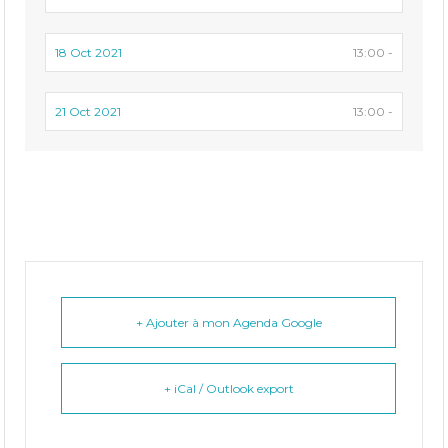
18 Oct 2021
13:00 -
21 Oct 2021
13:00 -
+ Ajouter à mon Agenda Google
+ iCal / Outlook export