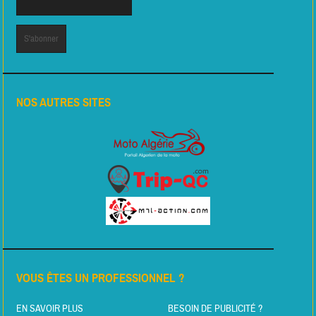
NOS AUTRES SITES
VOUS ÊTES UN PROFESSIONNEL ?
EN SAVOIR PLUS
BESOIN DE PUBLICITÉ ?