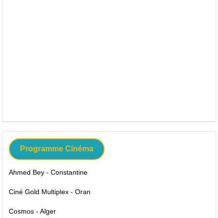
Programme Cinéma
Ahmed Bey - Constantine
Ciné Gold Multiplex - Oran
Cosmos - Alger