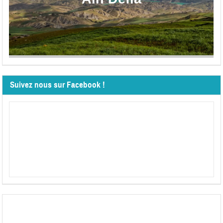
Suivez nous sur Facebook !