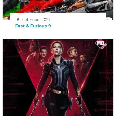
18 septembre 2021
Fast & Furious 9