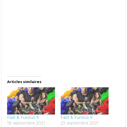
Articles similaires
Fast & Furious 9
Fast & Furious 9
18 septembre 2021
23 septembre 2021