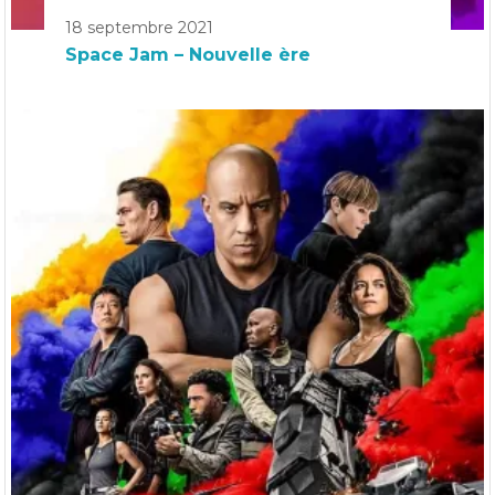
18 septembre 2021
Space Jam – Nouvelle ère