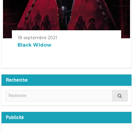
18 septembre 2021
Black Widow
Recherche
Publicité