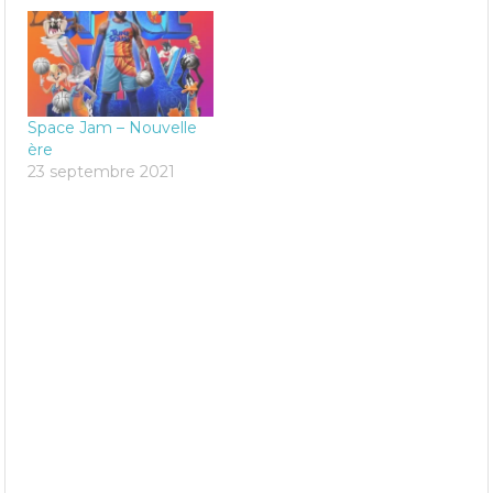
Space Jam – Nouvelle
ère
23 septembre 2021