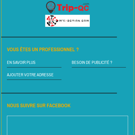
VOUS ÊTES UN PROFESSIONNEL ?
EN SAVOIR PLUS
BESOIN DE PUBLICITÉ ?
AJOUTER VOTRE ADRESSE
NOUS SUIVRE SUR FACEBOOK