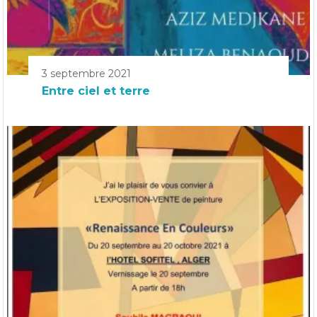
3 septembre 2021
Entre ciel et terre