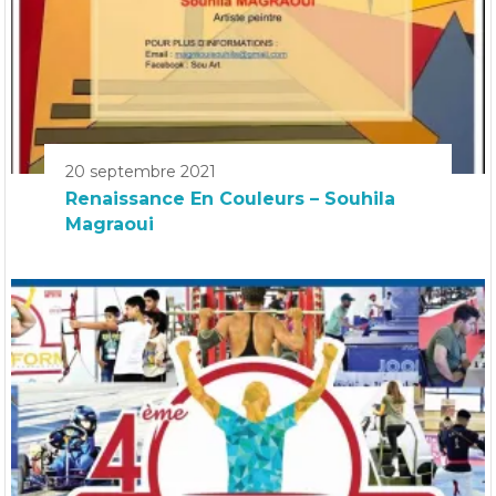
20 septembre 2021
Renaissance En Couleurs – Souhila
Magraoui