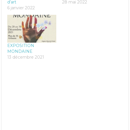
d’art
28 mai 2022
6 janvier 2022
EXPOSITION
MONDAINE
13 décembre 2021