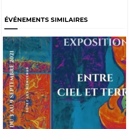
ÉVÉNEMENTS SIMILAIRES