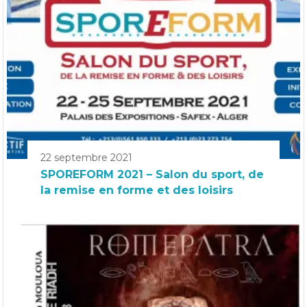
22 septembre 2021
SPOREFORM 2021 – Salon du sport, de
la remise en forme et des loisirs