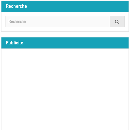
Recherche
Publicité