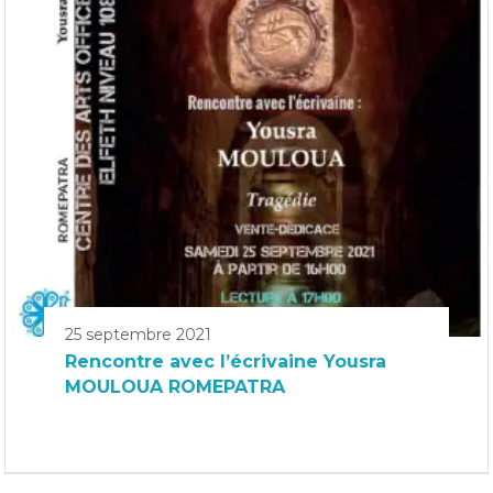
25 septembre 2021
Rencontre avec l’écrivaine Yousra
MOULOUA ROMEPATRA