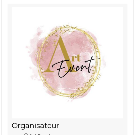
Organisateur