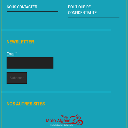
NOUS CONTACTER
POLITIQUE DE
CONFIDENTIALITÉ
NEWSLETTER
Email*
NOS AUTRES SITES