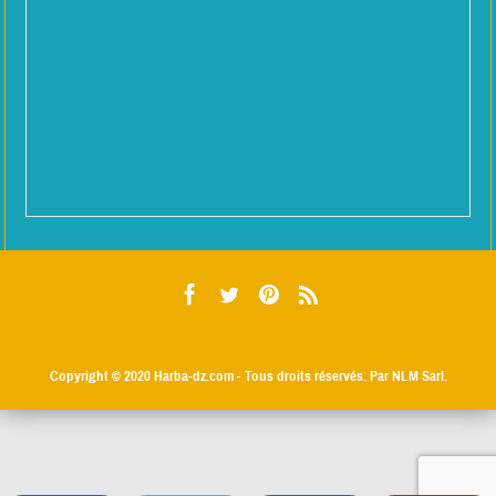
Copyright © 2020
Harba-dz.com
- Tous droits réservés. Par NLM Sarl.