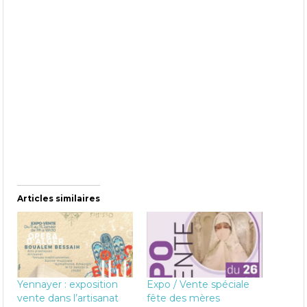
Articles similaires
Yennayer : exposition
Expo / Vente spéciale
vente dans l’artisanat
fête des mères