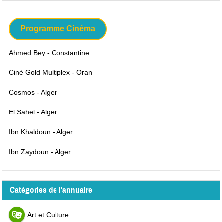
Programme Cinéma
Ahmed Bey - Constantine
Ciné Gold Multiplex - Oran
Cosmos - Alger
El Sahel - Alger
Ibn Khaldoun - Alger
Ibn Zaydoun - Alger
Catégories de l'annuaire
Art et Culture