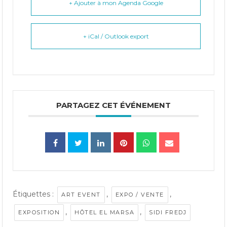
+ Ajouter à mon Agenda Google
+ iCal / Outlook export
PARTAGEZ CET ÉVÉNEMENT
Étiquettes :
,
,
ART EVENT
EXPO / VENTE
,
,
EXPOSITION
HÔTEL EL MARSA
SIDI FREDJ