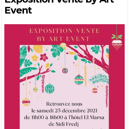
Event