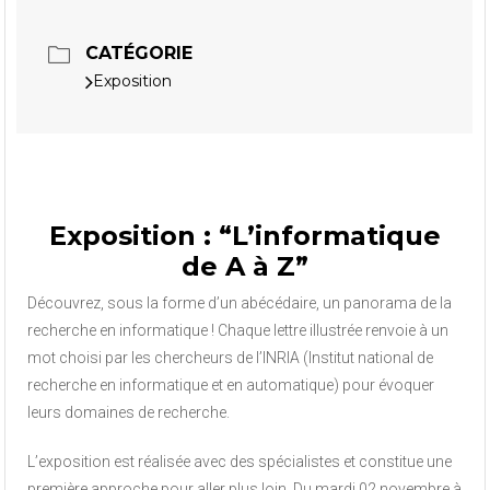
CATÉGORIE
Exposition
Exposition : “L’informatique
de A à Z”
Découvrez, sous la forme d’un abécédaire, un panorama de la
recherche en informatique ! Chaque lettre illustrée renvoie à un
mot choisi par les chercheurs de l’INRIA (Institut national de
recherche en informatique et en automatique) pour évoquer
leurs domaines de recherche.
L’exposition est réalisée avec des spécialistes et constitue une
première approche pour aller plus loin. Du mardi 02 novembre à