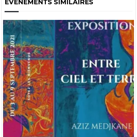
ÉVÉNEMENTS SIMILAIRES