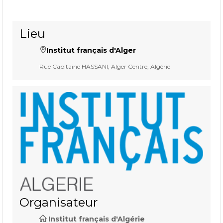
Lieu
Institut français d'Alger
Rue Capitaine HASSANI, Alger Centre, Algérie
Organisateur
Institut français d'Algérie