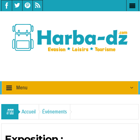
Menu
Accueil
Événements
Exposition :