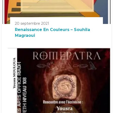
20 septembre 2021
Renaissance En Couleurs – Souhila
Magraoui