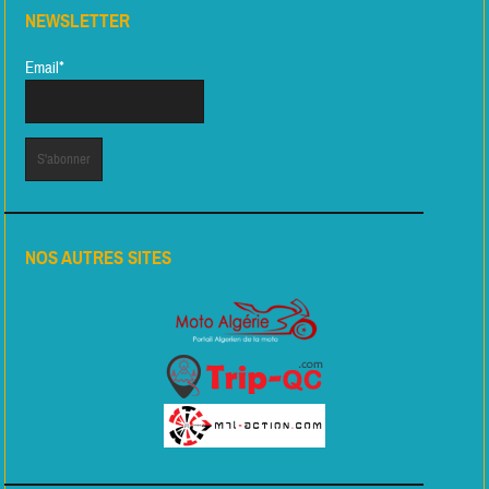
NEWSLETTER
Email*
NOS AUTRES SITES