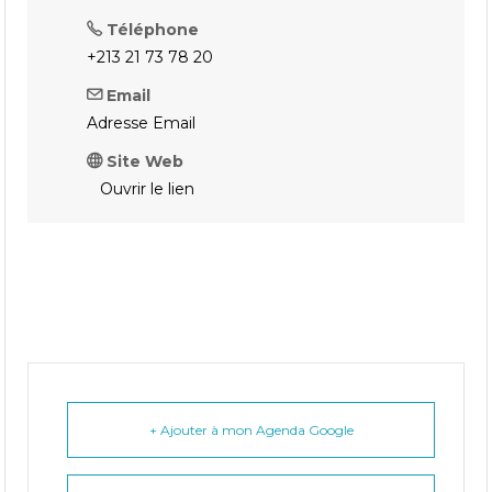
Téléphone
+213 21 73 78 20
Email
Adresse Email
Site Web
Ouvrir le lien
+ Ajouter à mon Agenda Google