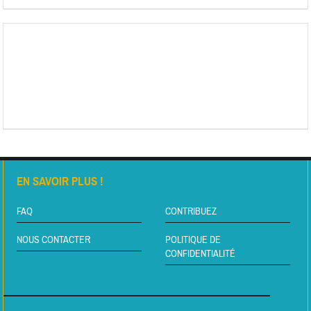
EN SAVOIR PLUS !
FAQ
CONTRIBUEZ
NOUS CONTACTER
POLITIQUE DE
CONFIDENTIALITÉ