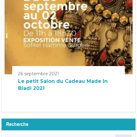
26 septembre 2021
Le petit Salon du Cadeau Made In
Bladi 2021
Recherche