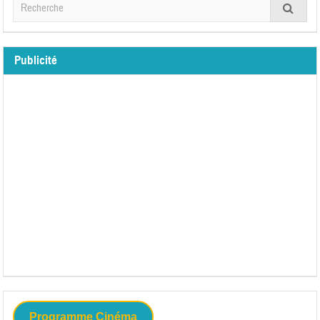
Publicité
Programme Cinéma