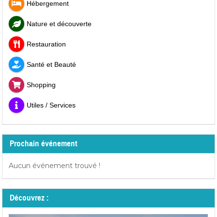
Hébergement
Nature et découverte
Restauration
Santé et Beauté
Shopping
Utiles / Services
Prochain événement
Aucun événement trouvé !
Découvrez :