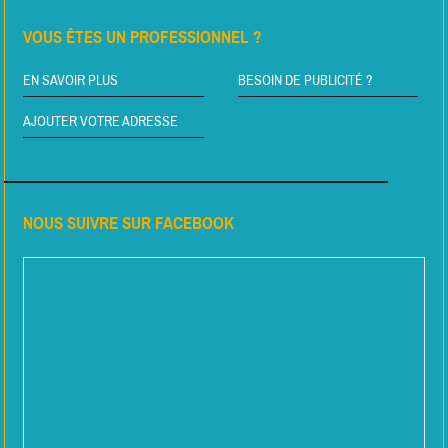
VOUS ÊTES UN PROFESSIONNEL ?
EN SAVOIR PLUS
BESOIN DE PUBLICITÉ ?
AJOUTER VOTRE ADRESSE
NOUS SUIVRE SUR FACEBOOK