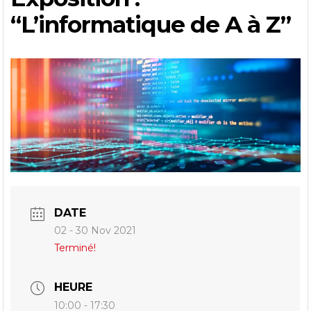
“L’informatique de A à Z”
DATE
02 - 30 Nov 2021
Terminé!
HEURE
10:00 - 17:30