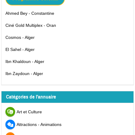
Ahmed Bey - Constantine
Ciné Gold Multiplex - Oran
Cosmos - Alger
El Sahel - Alger
Ibn Khaldoun - Alger
Ibn Zaydoun - Alger
Catégories de l'annuaire
Art et Culture
Attractions - Animations