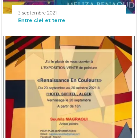
3 septembre 2021
Entre ciel et terre