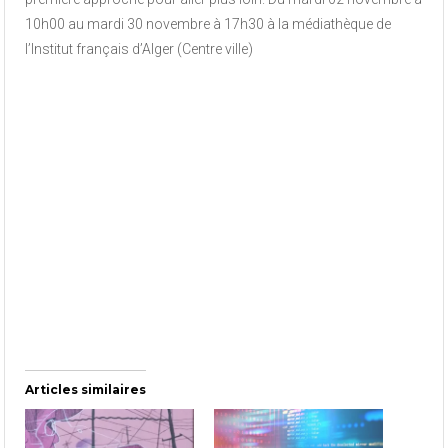
10h00 au mardi 30 novembre à 17h30 à la médiathèque de
l’Institut français d’Alger (Centre ville)
Articles similaires