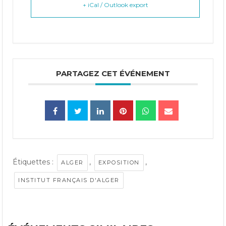
+ iCal / Outlook export
PARTAGEZ CET ÉVÉNEMENT
Étiquettes :
,
,
ALGER
EXPOSITION
INSTITUT FRANÇAIS D'ALGER