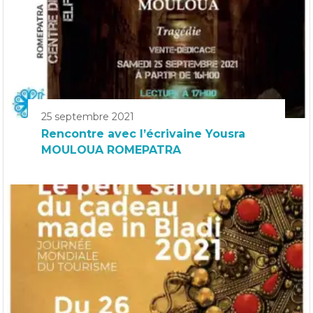
25 septembre 2021
Rencontre avec l’écrivaine Yousra
MOULOUA ROMEPATRA