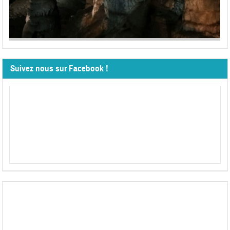
Suivez nous sur Facebook !