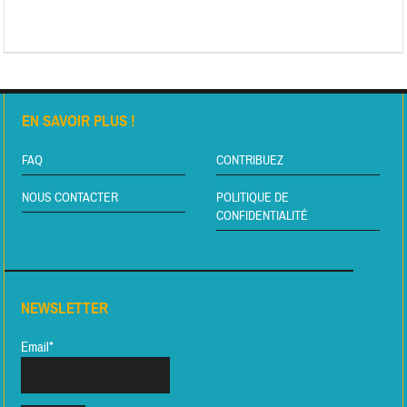
EN SAVOIR PLUS !
FAQ
CONTRIBUEZ
NOUS CONTACTER
POLITIQUE DE
CONFIDENTIALITÉ
NEWSLETTER
Email*