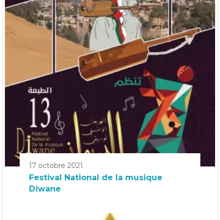
17 octobre 2021
Festival National de la musique
Diwane