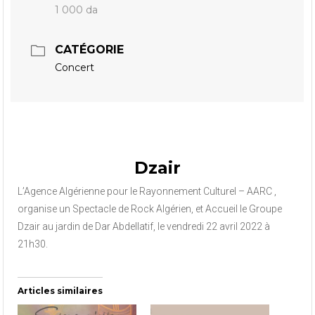
1 000 da
CATÉGORIE
Concert
Dzair
L’Agence Algérienne pour le Rayonnement Culturel – AARC ,
organise un Spectacle de Rock Algérien, et Accueil le Groupe
Dzair au jardin de Dar Abdellatif, le vendredi 22 avril 2022 à
21h30.
Articles similaires