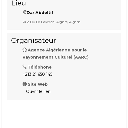
Lieu
Dar Abdeltif
Rue Du Dr Laveran, Algiers, Algérie
Organisateur
Agence Algérienne pour le
Rayonnement Culturel (AARC)
Téléphone
+213 21 650 145
Site Web
Ouvrir le lien