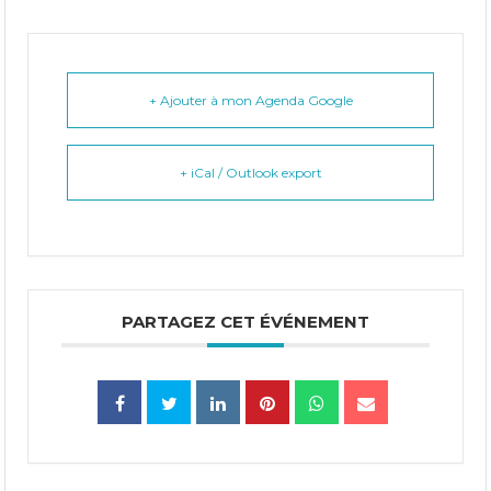
+ Ajouter à mon Agenda Google
+ iCal / Outlook export
PARTAGEZ CET ÉVÉNEMENT