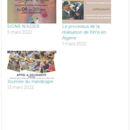
SIGNE N’AJJER
Le processus de la
3 mars 2022
réalisation de films en
Algérie
1 mars 2022
Journée du Handicape
13 mars 2022