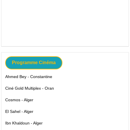
Programme Cinéma
Ahmed Bey - Constantine
Ciné Gold Multiplex - Oran
Cosmos - Alger
El Sahel - Alger
Ibn Khaldoun - Alger