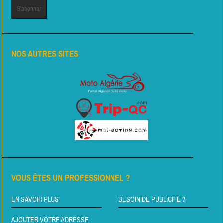
NOS AUTRES SITES
VOUS ÊTES UN PROFESSIONNEL ?
EN SAVOIR PLUS
BESOIN DE PUBLICITÉ ?
AJOUTER VOTRE ADRESSE