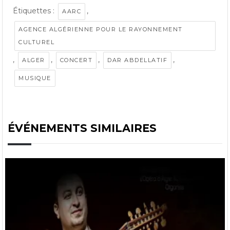
Étiquettes :
,
AARC
AGENCE ALGÉRIENNE POUR LE RAYONNEMENT
CULTUREL
,
,
,
,
ALGER
CONCERT
DAR ABDELLATIF
MUSIQUE
ÉVÉNEMENTS SIMILAIRES