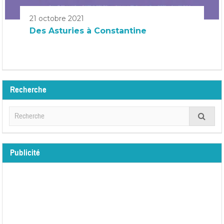
21 octobre 2021
Des Asturies à Constantine
Recherche
Publicité