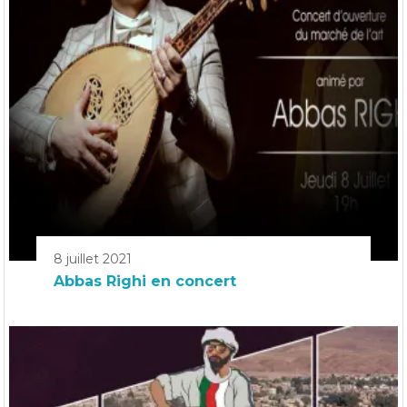
8 juillet 2021
Abbas Righi en concert