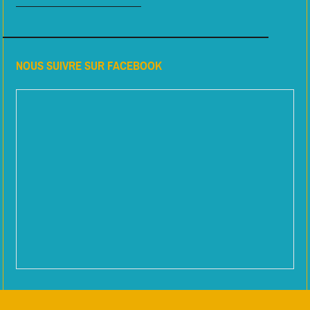
NOUS SUIVRE SUR FACEBOOK