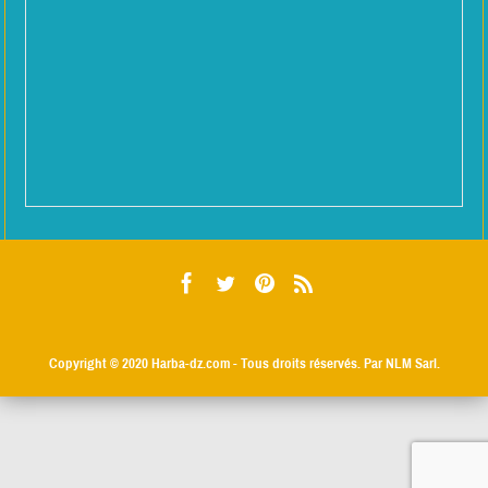
Copyright © 2020
Harba-dz.com
- Tous droits réservés. Par NLM Sarl.