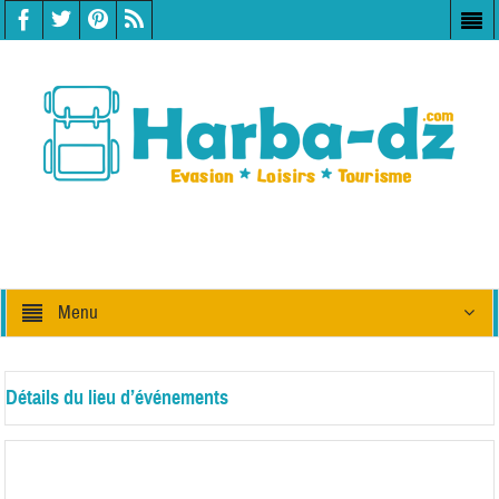
Menu
Détails du lieu d’événements