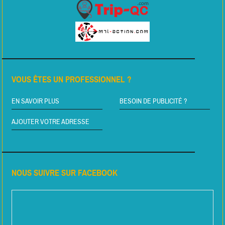
VOUS ÊTES UN PROFESSIONNEL ?
EN SAVOIR PLUS
BESOIN DE PUBLICITÉ ?
AJOUTER VOTRE ADRESSE
NOUS SUIVRE SUR FACEBOOK