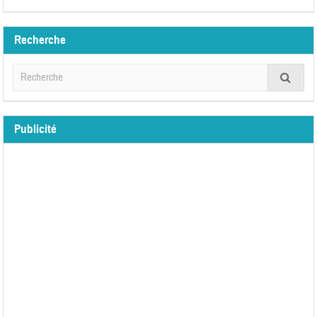
Recherche
Publicité