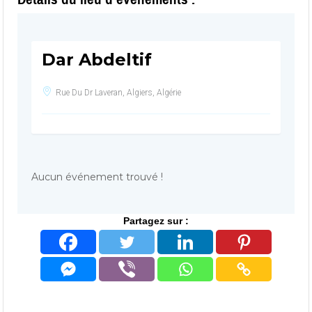
Dar Abdeltif
Rue Du Dr Laveran, Algiers, Algérie
Aucun événement trouvé !
Partagez sur :