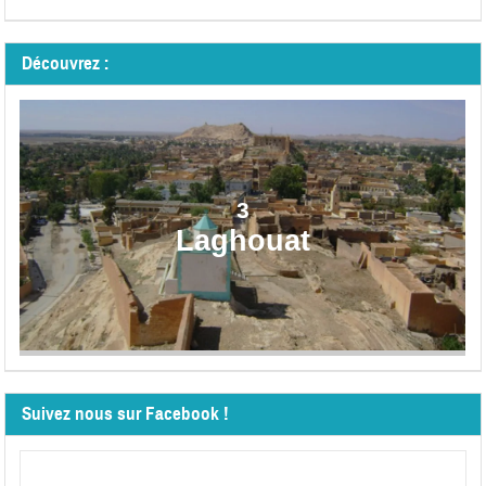
Découvrez :
3
Laghouat
Suivez nous sur Facebook !