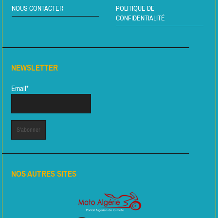
NOUS CONTACTER
POLITIQUE DE
CONFIDENTIALITÉ
NEWSLETTER
Email*
NOS AUTRES SITES