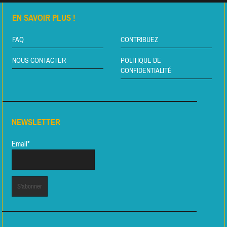
EN SAVOIR PLUS !
FAQ
CONTRIBUEZ
NOUS CONTACTER
POLITIQUE DE
CONFIDENTIALITÉ
NEWSLETTER
Email*