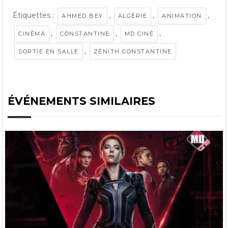
Étiquettes :
,
,
,
AHMED BEY
ALGÉRIE
ANIMATION
,
,
,
CINÉMA
CONSTANTINE
MD CINÉ
,
SORTIE EN SALLE
ZÉNITH CONSTANTINE
ÉVÉNEMENTS SIMILAIRES