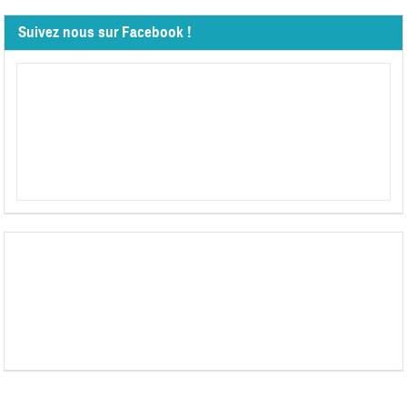
Suivez nous sur Facebook !