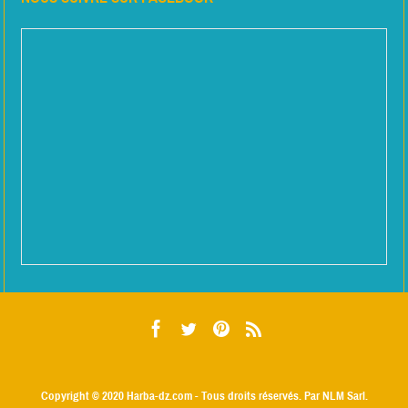
Copyright © 2020
Harba-dz.com
- Tous droits réservés. Par NLM Sarl.