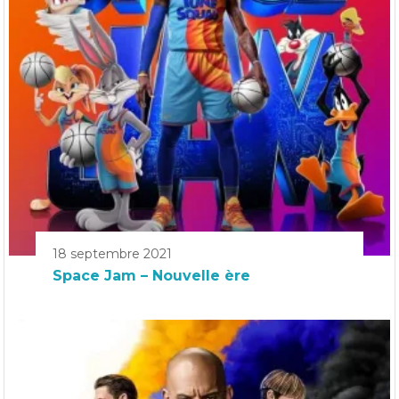
18 septembre 2021
Space Jam – Nouvelle ère