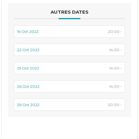
AUTRES DATES
16 Oct 2022
20:00 -
22 Oct 2022
14:00 -
25 Oct 2022
14:00 -
26 Oct 2022
14:00 -
26 Oct 2022
20:00 -