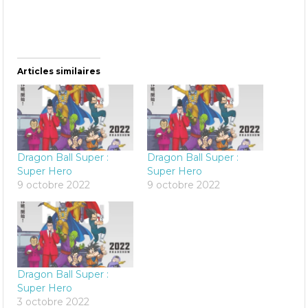
Articles similaires
Dragon Ball Super :
Dragon Ball Super :
Super Hero
Super Hero
9 octobre 2022
9 octobre 2022
Dragon Ball Super :
Super Hero
3 octobre 2022