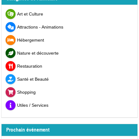
Art et Culture
Attractions - Animations
Hébergement
Nature et découverte
Restauration
Santé et Beauté
Shopping
Utiles / Services
Prochain événement