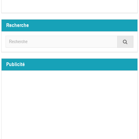
Recherche
Publicité