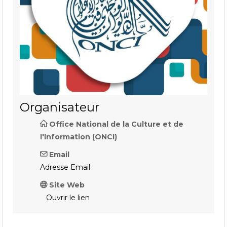
Organisateur
Office National de la Culture et de
l'Information (ONCI)
Email
Adresse Email
Site Web
Ouvrir le lien