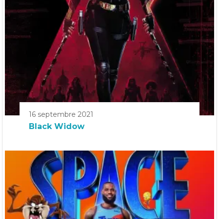
16 septembre 2021
Black Widow