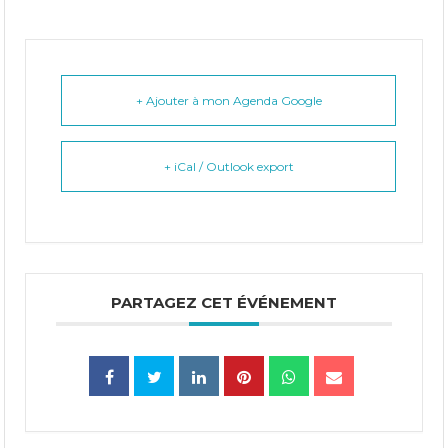
+ Ajouter à mon Agenda Google
+ iCal / Outlook export
PARTAGEZ CET ÉVÉNEMENT