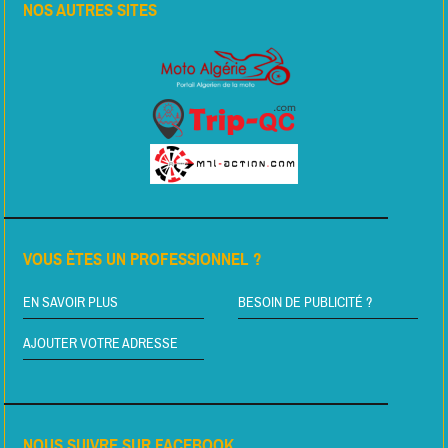
NOS AUTRES SITES
VOUS ÊTES UN PROFESSIONNEL ?
EN SAVOIR PLUS
BESOIN DE PUBLICITÉ ?
AJOUTER VOTRE ADRESSE
NOUS SUIVRE SUR FACEBOOK