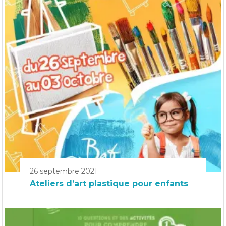
26 septembre 2021
Ateliers d’art plastique pour enfants