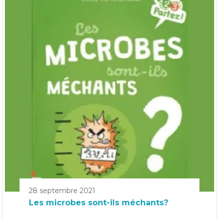
28 septembre 2021
Les microbes sont-ils méchants?