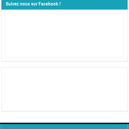
Suivez nous sur Facebook !