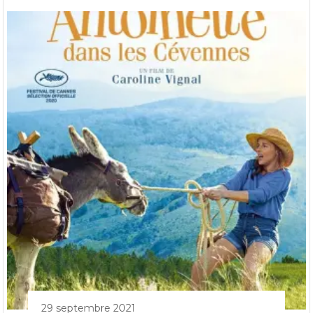
29 septembre 2021