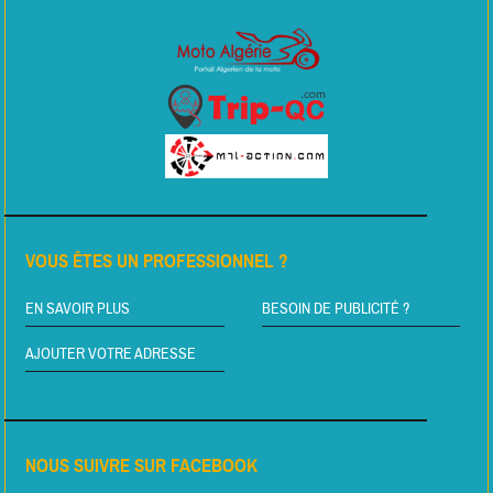
VOUS ÊTES UN PROFESSIONNEL ?
EN SAVOIR PLUS
BESOIN DE PUBLICITÉ ?
AJOUTER VOTRE ADRESSE
NOUS SUIVRE SUR FACEBOOK