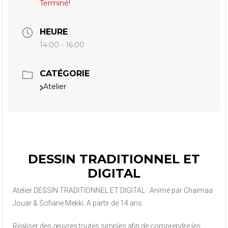
Terminé!
HEURE
14:00 - 16:00
CATÉGORIE
Atelier
DESSIN TRADITIONNEL ET
DIGITAL
Atelier DESSIN TRADITIONNEL ET DIGITAL : Animé par Chaimaa
Jouar & Sofiane Mekki. A partir de 14 ans.
Réaliser des œuvres toutes simples afin de comprendre les