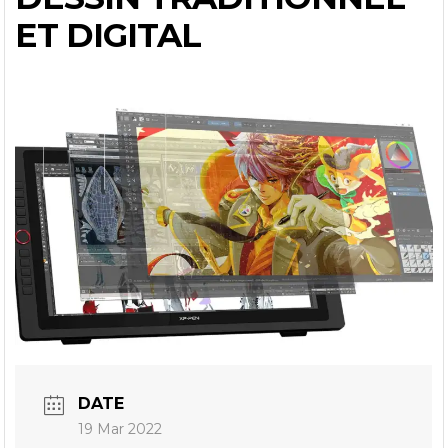
ET DIGITAL
DATE
19 Mar 2022