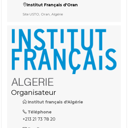
Institut Français d'Oran
Site USTO, Oran, Algérie
Organisateur
Institut français d'Algérie
Téléphone
+213 21 73 78 20