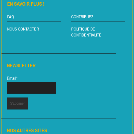
EN SAVOIR PLUS !
FAQ
CONTRIBUEZ
NOUS CONTACTER
POLITIQUE DE
CONFIDENTIALITÉ
NEWSLETTER
Email*
NOS AUTRES SITES