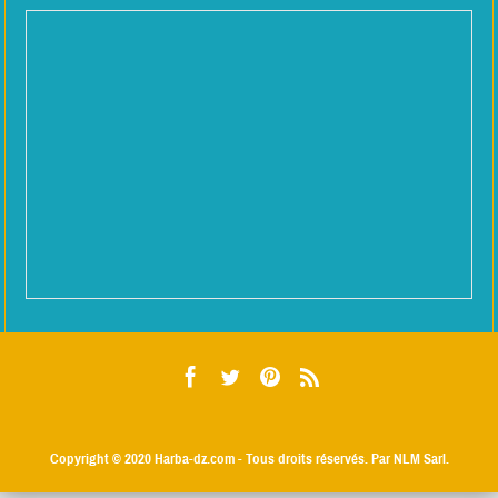
Copyright © 2020
Harba-dz.com
- Tous droits réservés. Par NLM Sarl.