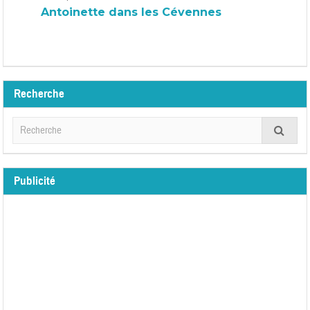
Antoinette dans les Cévennes
Recherche
Publicité