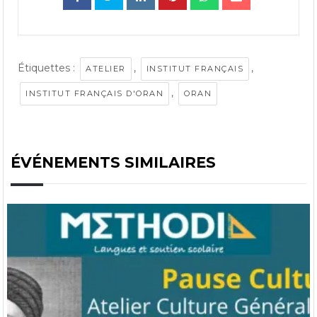
Étiquettes :
,
,
ATELIER
INSTITUT FRANÇAIS
,
INSTITUT FRANÇAIS D'ORAN
ORAN
ÉVÉNEMENTS SIMILAIRES