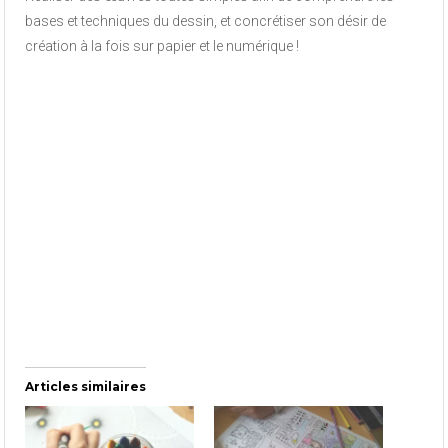
bases et techniques du dessin, et concrétiser son désir de
création à la fois sur papier et le numérique !
Articles similaires