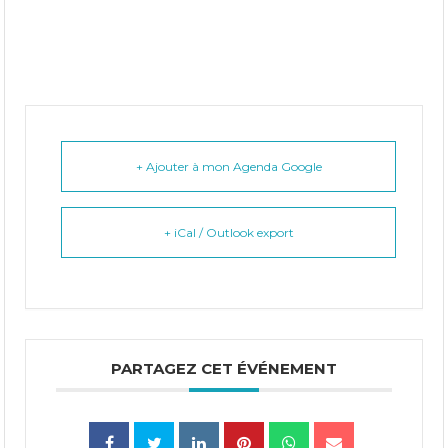
+ Ajouter à mon Agenda Google
+ iCal / Outlook export
PARTAGEZ CET ÉVÉNEMENT