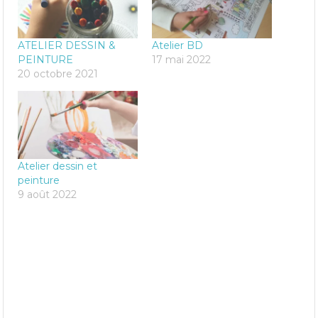
ATELIER DESSIN &
Atelier BD
PEINTURE
17 mai 2022
20 octobre 2021
Atelier dessin et
peinture
9 août 2022