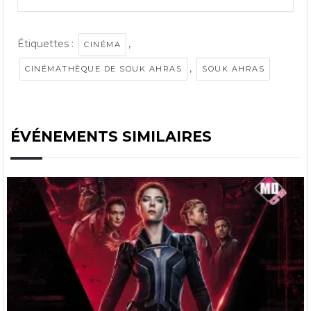
Étiquettes :
,
CINÉMA
,
CINÉMATHÈQUE DE SOUK AHRAS
SOUK AHRAS
ÉVÉNEMENTS SIMILAIRES