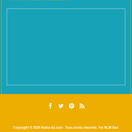
Copyright © 2020
Harba-dz.com
- Tous droits réservés. Par NLM Sarl.