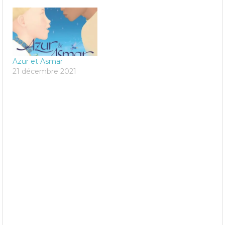
Azur et Asmar
21 décembre 2021