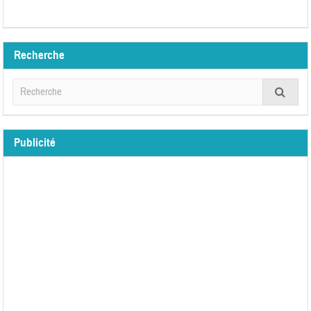
Recherche
Publicité