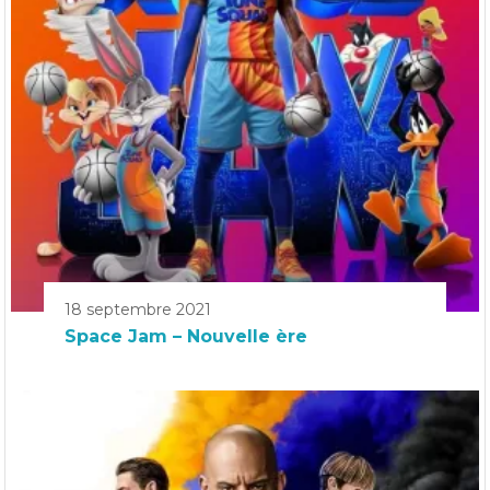
18 septembre 2021
Space Jam – Nouvelle ère