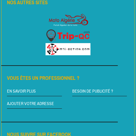
NOS AUTRES SITES
VOUS ÊTES UN PROFESSIONNEL ?
EN SAVOIR PLUS
BESOIN DE PUBLICITÉ ?
AJOUTER VOTRE ADRESSE
NOUS SUIVRE SUR FACEBOOK