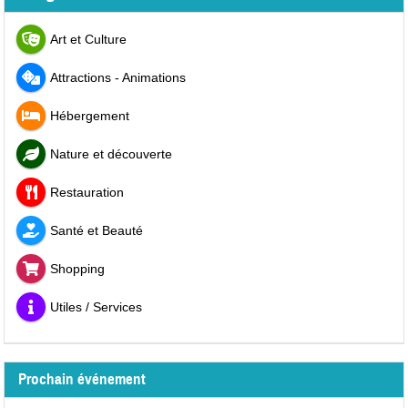
Art et Culture
Attractions - Animations
Hébergement
Nature et découverte
Restauration
Santé et Beauté
Shopping
Utiles / Services
Prochain événement