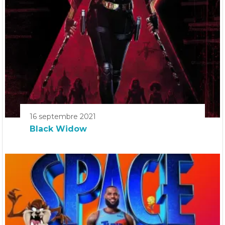
16 septembre 2021
Black Widow