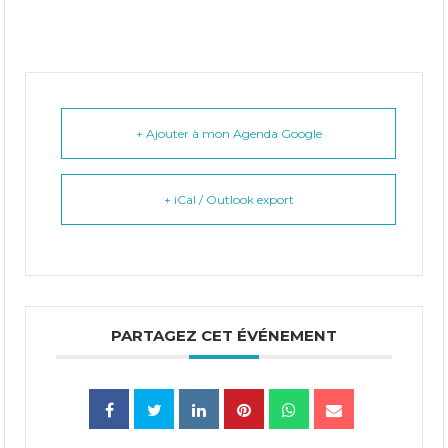
+ Ajouter à mon Agenda Google
+ iCal / Outlook export
PARTAGEZ CET ÉVÉNEMENT