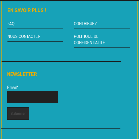
EN SAVOIR PLUS !
FAQ
CONTRIBUEZ
NOUS CONTACTER
POLITIQUE DE
CONFIDENTIALITÉ
NEWSLETTER
Email*