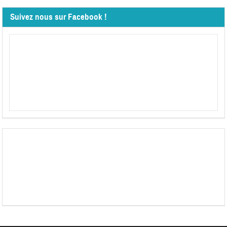
Suivez nous sur Facebook !