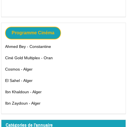
Programme Cinéma
Ahmed Bey - Constantine
Ciné Gold Multiplex - Oran
Cosmos - Alger
El Sahel - Alger
Ibn Khaldoun - Alger
Ibn Zaydoun - Alger
Catégories de l'annuaire