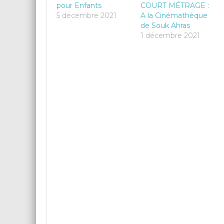
pour Enfants
COURT MÉTRAGE :
5 décembre 2021
A la Cinémathèque
de Souk Ahras
1 décembre 2021