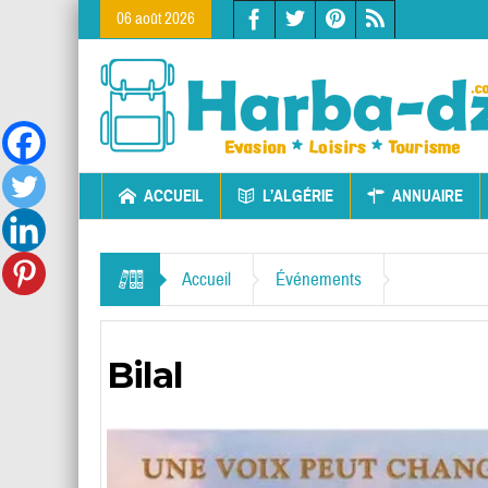
06 août 2026
ACCUEIL
L’ALGÉRIE
ANNUAIRE
Accueil
Événements
Bilal