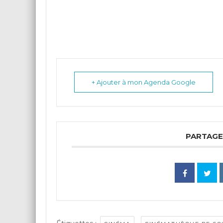
+ Ajouter à mon Agenda Google
PARTAGE