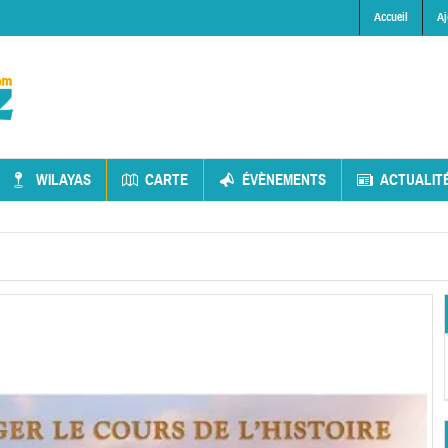
Accueil
Aj
WILAYAS
CARTE
ÉVÈNEMENTS
ACTUALIT