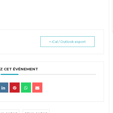
+ iCal / Outlook export
Z CET ÉVÉNEMENT