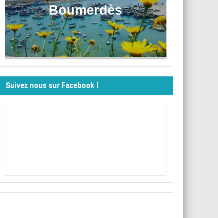
Boumerdès
Suivez nous sur Facebook !