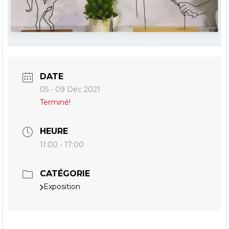
DATE
05 - 09 Déc 2021
Terminé!
HEURE
11:00 - 17:00
CATÉGORIE
Exposition