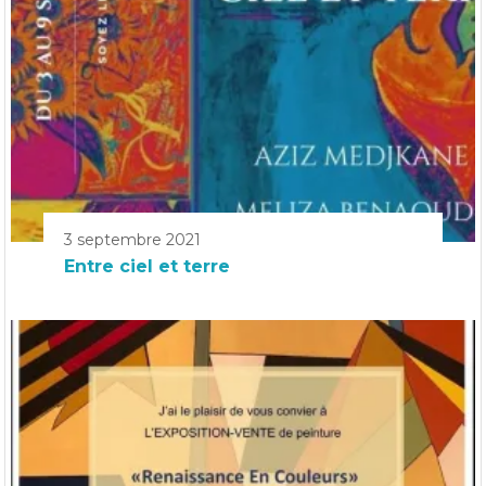
3 septembre 2021
Entre ciel et terre