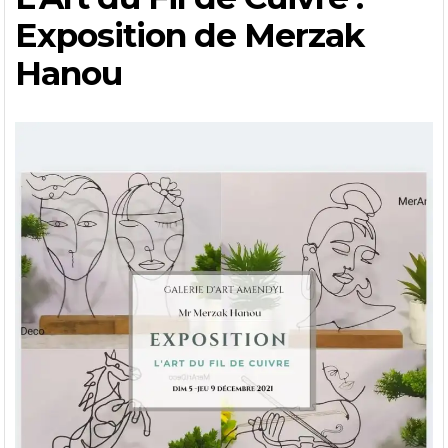
Exposition de Merzak
Hanou