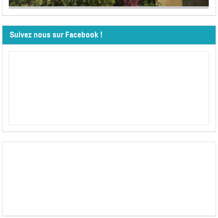
Suivez nous sur Facebook !