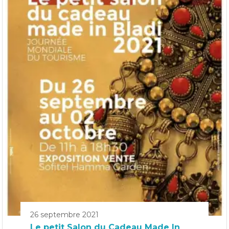
26 septembre 2021
Le petit Salon du Cadeau Made In