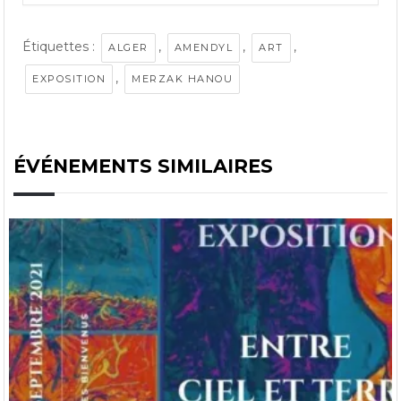
Étiquettes :
,
,
,
ALGER
AMENDYL
ART
,
EXPOSITION
MERZAK HANOU
ÉVÉNEMENTS SIMILAIRES