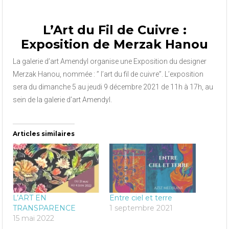
L’Art du Fil de Cuivre :
Exposition de Merzak Hanou
La galerie d’art Amendyl organise une Exposition du designer
Merzak Hanou, nommée : ” l’art du fil de cuivre”. L’exposition
sera du dimanche 5 au jeudi 9 décembre 2021 de 11h à 17h, au
sein de la galerie d’art Amendyl.
Articles similaires
L’ART EN
Entre ciel et terre
TRANSPARENCE
1 septembre 2021
15 mai 2022