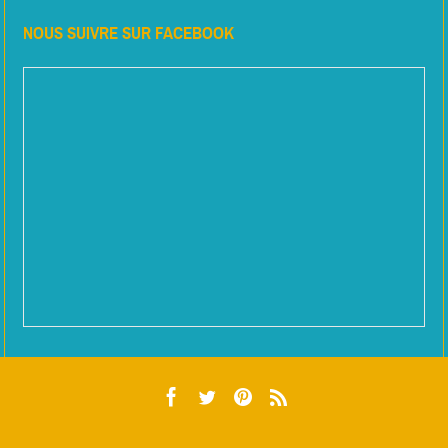
NOUS SUIVRE SUR FACEBOOK