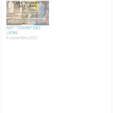
ART ‘ TISSANT DES
LIENS
9 novembre 2021