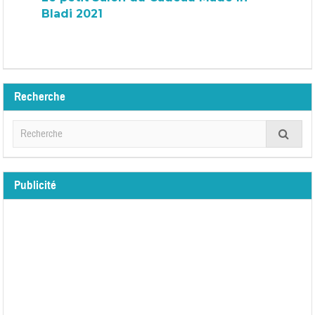
Bladi 2021
Recherche
Publicité