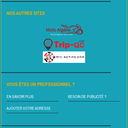
NOS AUTRES SITES
VOUS ÊTES UN PROFESSIONNEL ?
EN SAVOIR PLUS
BESOIN DE PUBLICITÉ ?
AJOUTER VOTRE ADRESSE