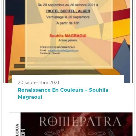
20 septembre 2021
Renaissance En Couleurs – Souhila
Magraoui