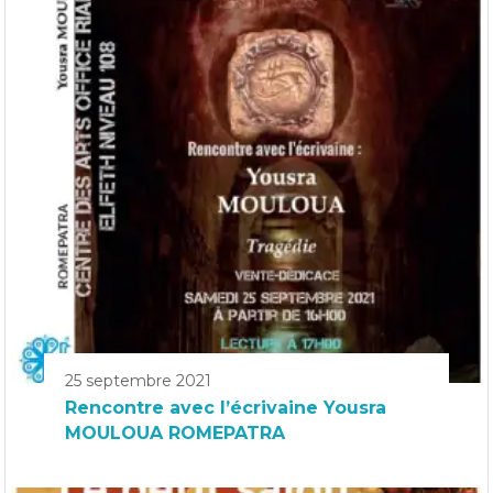
25 septembre 2021
Rencontre avec l’écrivaine Yousra
MOULOUA ROMEPATRA