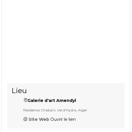
Lieu
Galerie d'art Amendyl
Residence Chabani, Val d'Hydra, Alger
Site Web
Ouvrir le lien