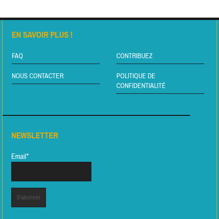
EN SAVOIR PLUS !
FAQ
CONTRIBUEZ
NOUS CONTACTER
POLITIQUE DE
CONFIDENTIALITÉ
NEWSLETTER
Email*