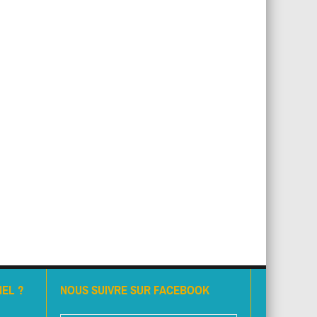
EL ?
NOUS SUIVRE SUR FACEBOOK