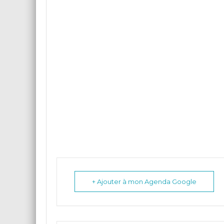
+ Ajouter à mon Agenda Google