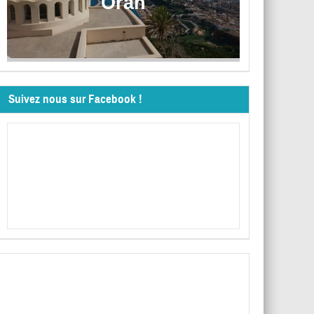
Oran
Suivez nous sur Facebook !