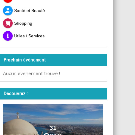
Santé et Beauté
Shopping
Utiles / Services
Prochain événement
Aucun événement trouvé !
Découvrez :
31