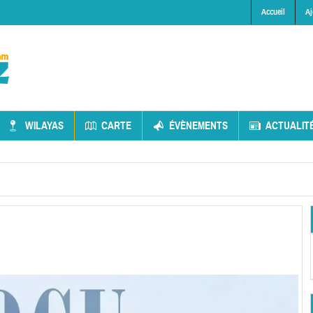
Accueil
Aj
WILAYAS
CARTE
ÉVÈNEMENTS
ACTUALIT