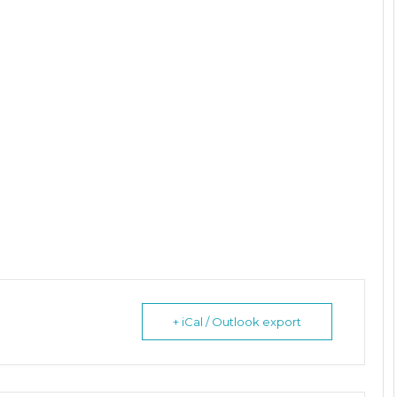
+ iCal / Outlook export