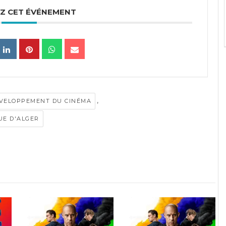
Z CET ÉVÉNEMENT
,
ÉVELOPPEMENT DU CINÉMA
UE D'ALGER