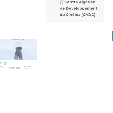
Centre Algérien
de Développement
du Cinéma (CADC)
Argu
15 décembre 2021