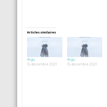
Articles similaires
Argu
Argu
15 décembre 2021
15 décembre 2021