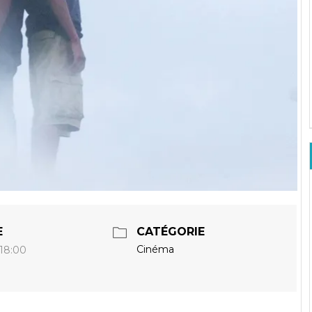
E
CATÉGORIE
Cinéma
 18:00