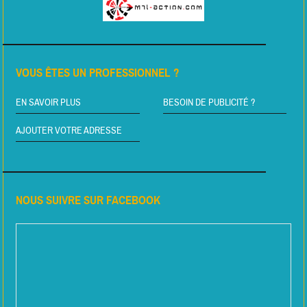
VOUS ÊTES UN PROFESSIONNEL ?
EN SAVOIR PLUS
BESOIN DE PUBLICITÉ ?
AJOUTER VOTRE ADRESSE
NOUS SUIVRE SUR FACEBOOK