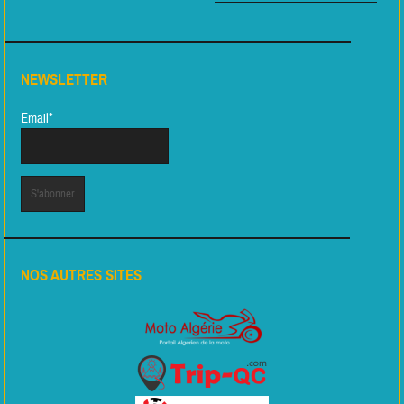
NEWSLETTER
Email*
NOS AUTRES SITES