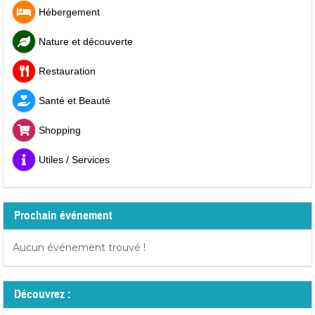
Hébergement
Nature et découverte
Restauration
Santé et Beauté
Shopping
Utiles / Services
Prochain événement
Aucun événement trouvé !
Découvrez :