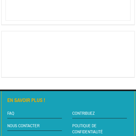
EN SAVOIR PLUS !
FAQ
CONTRIBUEZ
NOUS CONTACTER
POLITIQUE DE
CONFIDENTIALITÉ