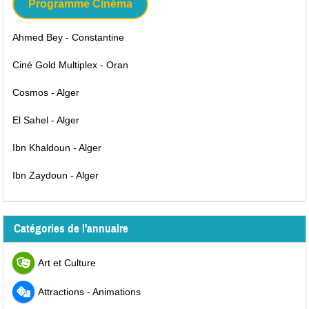
Programme Cinéma
Ahmed Bey - Constantine
Ciné Gold Multiplex - Oran
Cosmos - Alger
El Sahel - Alger
Ibn Khaldoun - Alger
Ibn Zaydoun - Alger
Catégories de l'annuaire
Art et Culture
Attractions - Animations