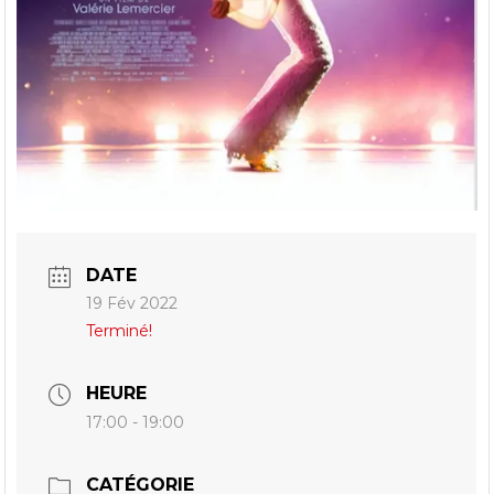
DATE
19 Fév 2022
Terminé!
HEURE
17:00 - 19:00
CATÉGORIE