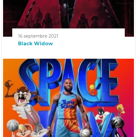
16 septembre 2021
Black Widow