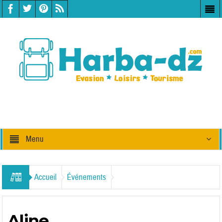
Menu
Accueil
Événements
Aline