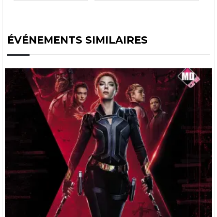
ÉVÉNEMENTS SIMILAIRES