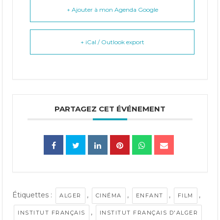
+ Ajouter à mon Agenda Google
+ iCal / Outlook export
PARTAGEZ CET ÉVÉNEMENT
Étiquettes :
,
,
,
,
ALGER
CINÉMA
ENFANT
FILM
,
INSTITUT FRANÇAIS
INSTITUT FRANÇAIS D'ALGER