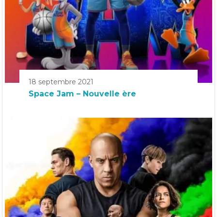
18 septembre 2021
Space Jam – Nouvelle ère