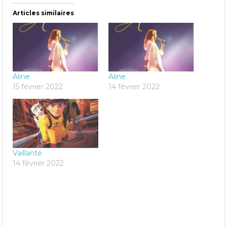
Articles similaires
Aline
Aline
15 février 2022
14 février 2022
Vaillante
14 février 2022