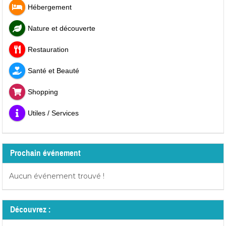
Hébergement
Nature et découverte
Restauration
Santé et Beauté
Shopping
Utiles / Services
Prochain événement
Aucun événement trouvé !
Découvrez :