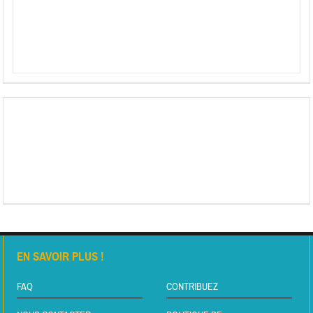
EN SAVOIR PLUS !
FAQ
CONTRIBUEZ