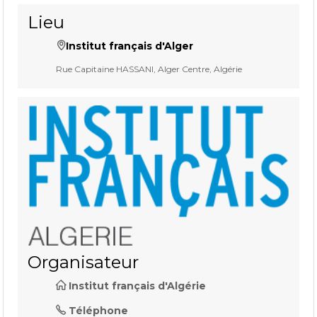
Lieu
Institut français d'Alger
Rue Capitaine HASSANI, Alger Centre, Algérie
Organisateur
Institut français d'Algérie
Téléphone