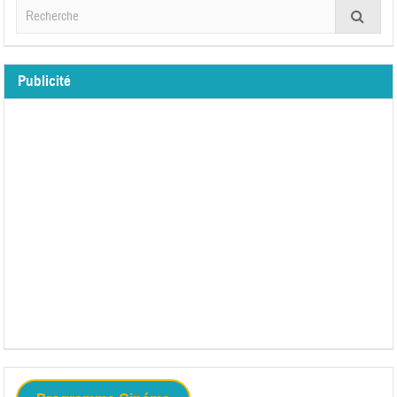
Publicité