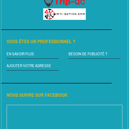
VOUS ÊTES UN PROFESSIONNEL ?
EN SAVOIR PLUS
BESOIN DE PUBLICITÉ ?
AJOUTER VOTRE ADRESSE
NOUS SUIVRE SUR FACEBOOK