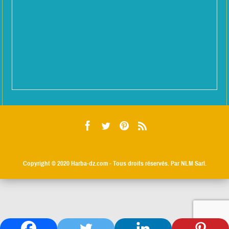
Copyright © 2020
Harba-dz.com
- Tous droits réservés. Par NLM Sarl.