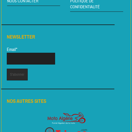
NOUS CONTACTER
POLITIQUE DE
CONFIDENTIALITÉ
NEWSLETTER
Email*
NOS AUTRES SITES