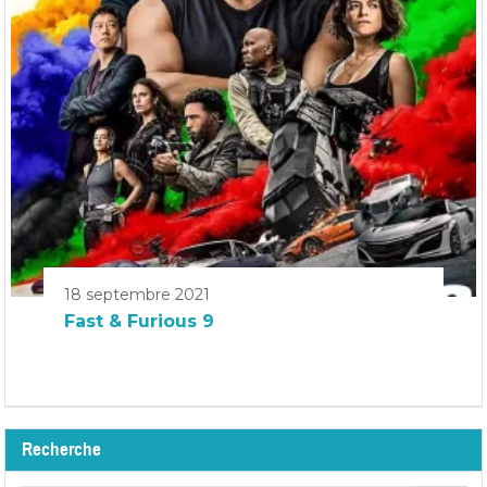
18 septembre 2021
Fast & Furious 9
Recherche