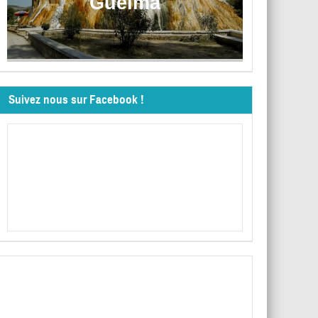
Guelma
Suivez nous sur Facebook !