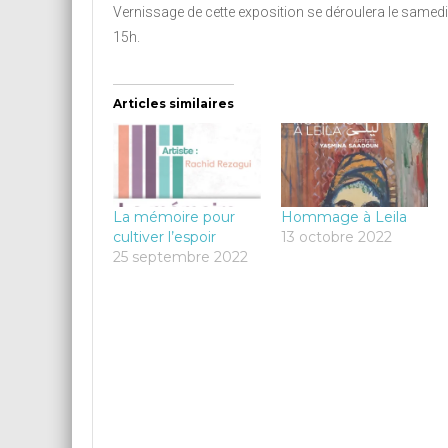
Vernissage de cette exposition se déroulera le samedi
15h.
Articles similaires
La mémoire pour
Hommage à Leila
cultiver l’espoir
13 octobre 2022
25 septembre 2022