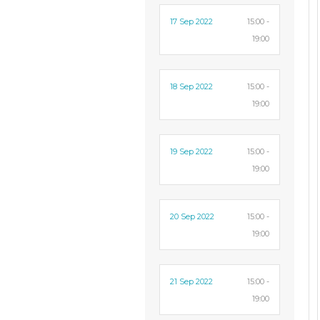
17 Sep 2022
15:00 -
19:00
18 Sep 2022
15:00 -
19:00
19 Sep 2022
15:00 -
19:00
20 Sep 2022
15:00 -
19:00
21 Sep 2022
15:00 -
19:00