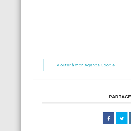
+ Ajouter à mon Agenda Google
PARTAGE