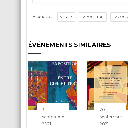
Étiquettes :
,
,
ALGER
EXPOSITION
EZZOU’
ÉVÉNEMENTS SIMILAIRES
3
20
septembre
septembre
2021
2021