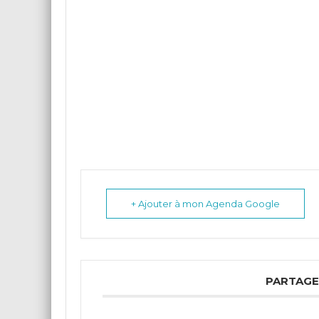
+ Ajouter à mon Agenda Google
PARTAGE