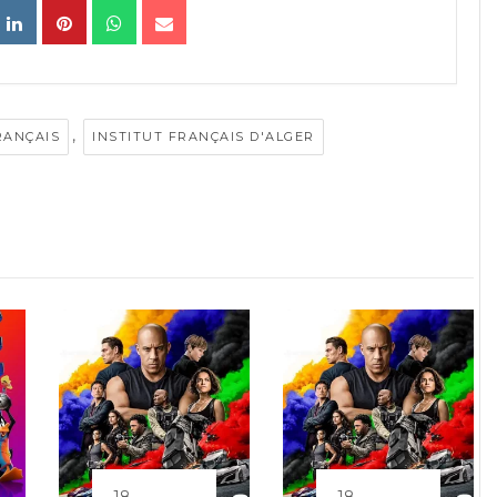
,
RANÇAIS
INSTITUT FRANÇAIS D'ALGER