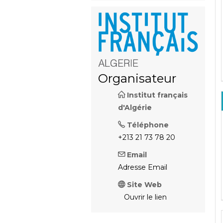
Organisateur
Institut français
d'Algérie
Téléphone
+213 21 73 78 20
Email
Adresse Email
Site Web
Ouvrir le lien