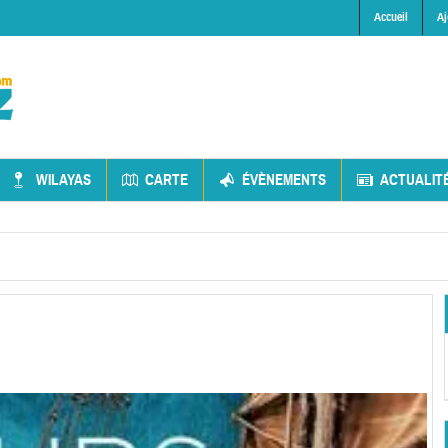
Accueil
Aj
WILAYAS
CARTE
ÉVÈNEMENTS
ACTUALIT