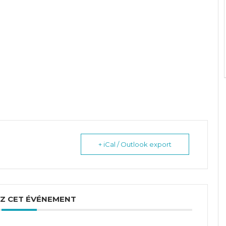
+ iCal / Outlook export
Z CET ÉVÉNEMENT