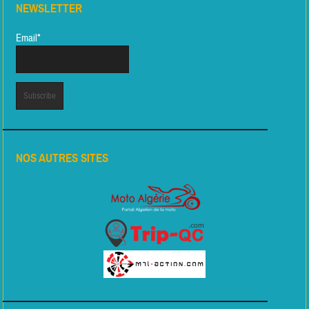
NEWSLETTER
Email*
NOS AUTRES SITES