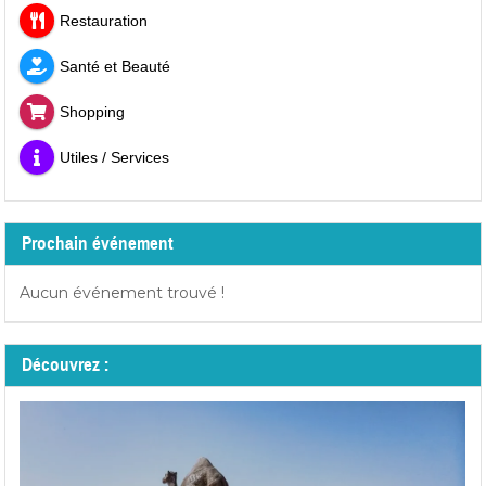
Restauration
Santé et Beauté
Shopping
Utiles / Services
Prochain événement
Aucun événement trouvé !
Découvrez :