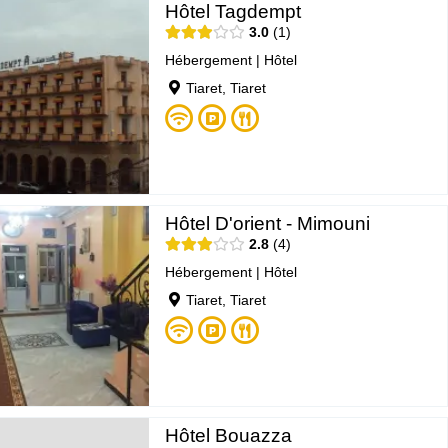
Hôtel Tagdempt
3.0
1
Hébergement
|
Hôtel
Tiaret, Tiaret
Hôtel D'orient - Mimouni
2.8
4
Hébergement
|
Hôtel
Tiaret, Tiaret
Hôtel Bouazza