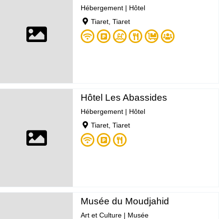
Hébergement
|
Hôtel
Tiaret, Tiaret
Hôtel Les Abassides
Hébergement
|
Hôtel
Tiaret, Tiaret
Musée du Moudjahid
Art et Culture
|
Musée