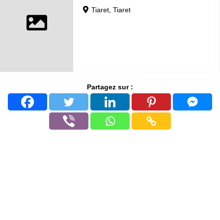
Tiaret, Tiaret
Partagez sur :