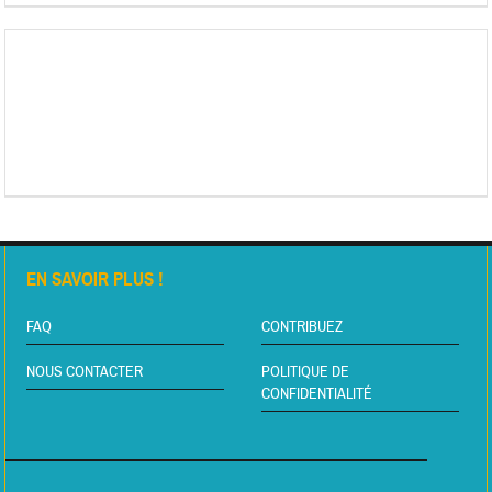
EN SAVOIR PLUS !
FAQ
CONTRIBUEZ
NOUS CONTACTER
POLITIQUE DE
CONFIDENTIALITÉ