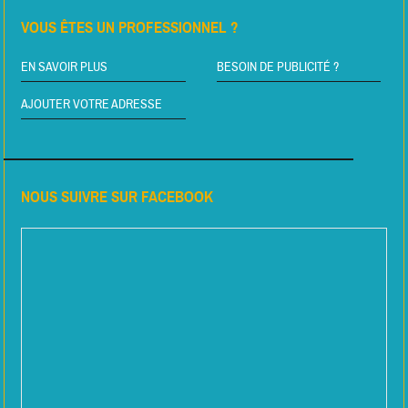
VOUS ÊTES UN PROFESSIONNEL ?
EN SAVOIR PLUS
BESOIN DE PUBLICITÉ ?
AJOUTER VOTRE ADRESSE
NOUS SUIVRE SUR FACEBOOK