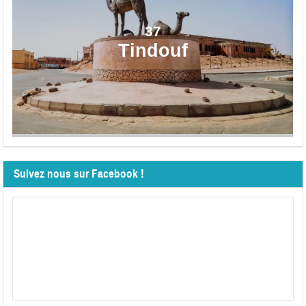
37
Tindouf
Suivez nous sur Facebook !