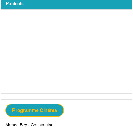
Publicité
Programme Cinéma
Ahmed Bey - Constantine