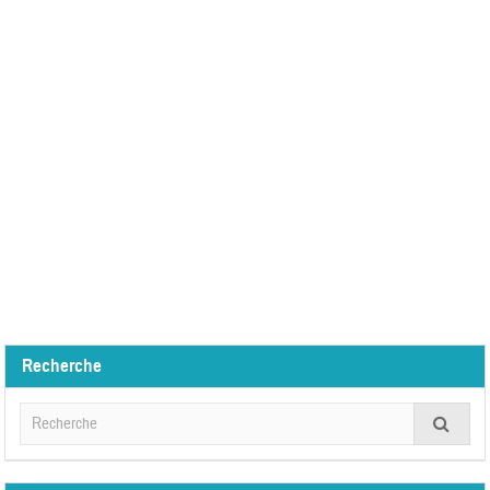
Recherche