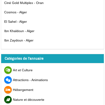
Ciné Gold Multiplex - Oran
Cosmos - Alger
El Sahel - Alger
Ibn Khaldoun - Alger
Ibn Zaydoun - Alger
Catégories de l'annuaire
Art et Culture
Attractions - Animations
Hébergement
Nature et découverte